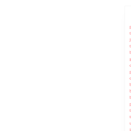
post: