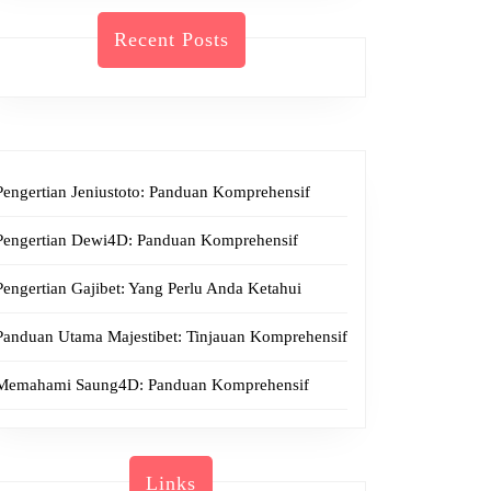
Recent Posts
Pengertian Jeniustoto: Panduan Komprehensif
Pengertian Dewi4D: Panduan Komprehensif
Pengertian Gajibet: Yang Perlu Anda Ketahui
Panduan Utama Majestibet: Tinjauan Komprehensif
Memahami Saung4D: Panduan Komprehensif
Links