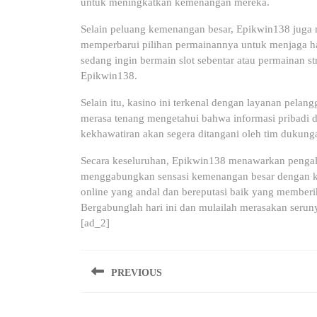
untuk meningkatkan kemenangan mereka.
Selain peluang kemenangan besar, Epikwin138 juga m
memperbarui pilihan permainannya untuk menjaga ha
sedang ingin bermain slot sebentar atau permainan st
Epikwin138.
Selain itu, kasino ini terkenal dengan layanan pela
merasa tenang mengetahui bahwa informasi pribadi 
kekhawatiran akan segera ditangani oleh tim dukun
Secara keseluruhan, Epikwin138 menawarkan pengala
menggabungkan sensasi kemenangan besar dengan ke
online yang andal dan bereputasi baik yang memberik
Bergabunglah hari ini dan mulailah merasakan serun
[ad_2]
Post
PREVIOUS
navigation
Previous