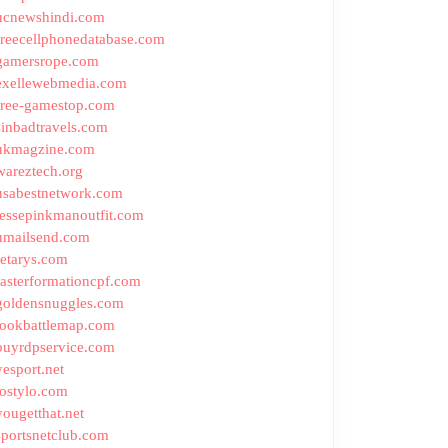
ucnewshindi.com
freecellphonedatabase.com
gamersrope.com
exellewebmedia.com
free-gamestop.com
sinbadtravels.com
ukmagzine.com
wareztech.org
usabestnetwork.com
jessepinkmanoutfit.com
umailsend.com
retarys.com
fasterformationcpf.com
goldensnuggles.com
lookbattlemap.com
buyrdpservice.com
yesport.net
tostylo.com
yougetthat.net
sportsnetclub.com