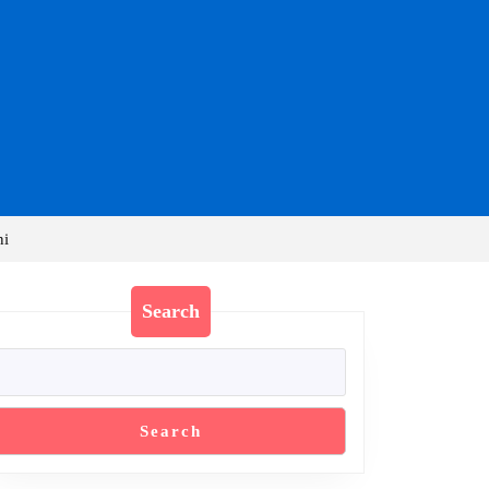
ni
Search
Search