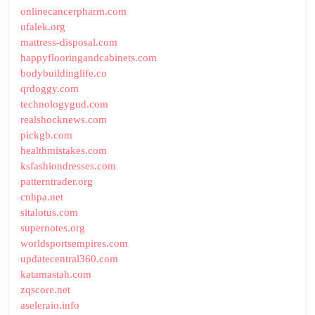
onlinecancerpharm.com
ufalek.org
mattress-disposal.com
happyflooringandcabinets.com
bodybuildinglife.co
qrdoggy.com
technologygud.com
realshocknews.com
pickgb.com
healthmistakes.com
ksfashiondresses.com
patterntrader.org
cnhpa.net
sitalotus.com
supernotes.org
worldsportsempires.com
updatecentral360.com
katamastah.com
zqscore.net
aseleraio.info