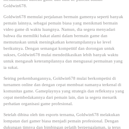
Goldwin678.
Goldwin678 memulai perjalanan bermain gamenya seperti banyak
pemain lainnya, sebagai pemain biasa yang menikmati bermain
video game di waktu luangnya. Namun, dia segera menyadari
bahwa dia memiliki bakat alami dalam bermain game dan
memutuskan untuk meningkatkan keterampilannya ke level
berikutnya. Dengan semangat kompetitif dan dorongan untuk
sukses, Goldwin678 mulai mendedikasikan lebih banyak waktu
untuk mengasah keterampilannya dan menguasai permainan yang
ia sukai.
Seiring perkembangannya, Goldwin678 mulai berkompetisi di
turnamen online dan dengan cepat membuat namanya terkenal di
komunitas game. Gameplaynya yang strategis dan refleksnya yang
cepat membedakannya dari pemain lain, dan ia segera menarik
perhatian organisasi game profesional.
Setelah dibina oleh tim esports ternama, Goldwin678 melakukan
lompatan dari gamer biasa menjadi pemain profesional. Dengan
dukungan timnya dan bimbingan pelatih berpengalaman, ia terus