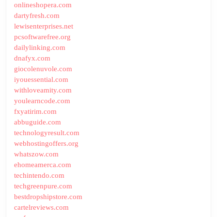
onlineshopera.com
dartyfresh.com
lewisenterprises.net
pcsoftwarefree.org
dailylinking.com
dnafyx.com
giocolenuvole.com
iyouessential.com
withloveamity.com
youlearncode.com
fxyatirim.com
abbuguide.com
technologyresult.com
webhostingoffers.org
whatszow.com
ehomeamerca.com
techintendo.com
techgreenpure.com
bestdropshipstore.com
cartelreviews.com