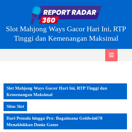
Skip
to
content
Skip
Slot Mahjong Ways Gacor Hari Ini, RTP
to
content
Tinggi dan Kemenangan Maksimal
Open
Button
Slot Mahjong Ways Gacor Hari Ini, RTP Tinggi dan
Kemenangan Maksimal
Situs Slot
Dari Pemula hingga Pro: Bagaimana Goldwin678
Menaklukkan Dunia Game