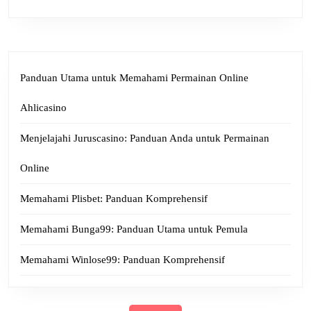
Panduan Utama untuk Memahami Permainan Online
Ahlicasino
Menjelajahi Juruscasino: Panduan Anda untuk Permainan
Online
Memahami Plisbet: Panduan Komprehensif
Memahami Bunga99: Panduan Utama untuk Pemula
Memahami Winlose99: Panduan Komprehensif