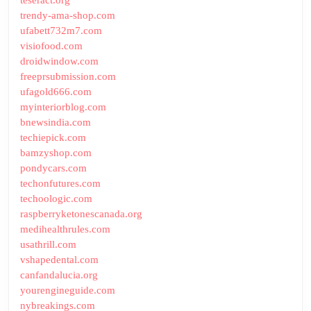
trendy-ama-shop.com
ufabett732m7.com
visiofood.com
droidwindow.com
freeprsubmission.com
ufagold666.com
myinteriorblog.com
bnewsindia.com
techiepick.com
bamzyshop.com
pondycars.com
techonfutures.com
techoologic.com
raspberryketonescanada.org
medihealthrules.com
usathrill.com
vshapedental.com
canfandalucia.org
yourengineguide.com
nybreakings.com