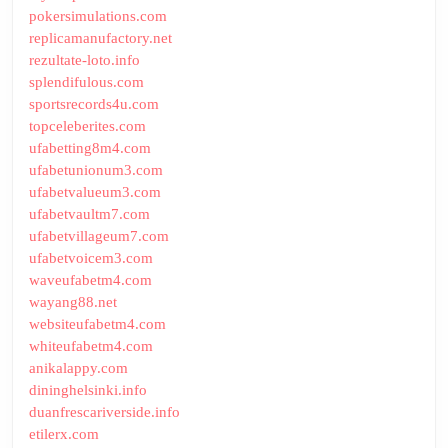
pokersimulations.com
replicamanufactory.net
rezultate-loto.info
splendifulous.com
sportsrecords4u.com
topceleberites.com
ufabetting8m4.com
ufabetunionum3.com
ufabetvalueum3.com
ufabetvaultm7.com
ufabetvillageum7.com
ufabetvoicem3.com
waveufabetm4.com
wayang88.net
websiteufabetm4.com
whiteufabetm4.com
anikalappy.com
dininghelsinki.info
duanfrescariverside.info
etilerx.com