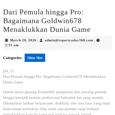
Dari Pemula hingga Pro:
Bagaimana Goldwin678
Menaklukkan Dunia Game
March
admin@repo
March 29, 2026
admin@reportradar360.com
|
|
29,
2:51 am
2026
Categories:
Situs Slot
[ad_1]
Dari Pemula hingga Pro: Bagaimana Goldwin678 Menaklukkan
Dunia Game
Dalam dunia gaming kompetitif, perjalanan dari seorang pemula
hingga menjadi pemain profesional bukanlah hal yang mudah.
Dibutuhkan latihan berjam-jam, dedikasi, dan rasa haus yang tiada
henti untuk perbaikan. Dan salah satu pemain yang berhasil
menaklukkan kancah game dan naik ke puncak adalah