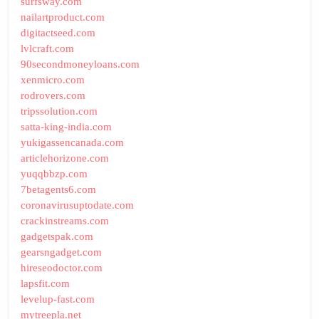
surfsway.com
nailartproduct.com
digitactseed.com
lvlcraft.com
90secondmoneyloans.com
xenmicro.com
rodrovers.com
tripssolution.com
satta-king-india.com
yukigassencanada.com
articlehorizone.com
yuqqbbzp.com
7betagents6.com
coronavirusuptodate.com
crackinstreams.com
gadgetspak.com
gearsngadget.com
hireseodoctor.com
lapsfit.com
levelup-fast.com
mytreepla.net