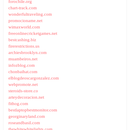
forochile.org
chart-track.com
wonderfultraveling.com
promocioname.net
wimaxworld.com
freeonlinecricketgames.net
bestcashing.biz
firerestrictions.us
archiesbrooklyn.com
muambeiros.net
infozblog.com
chonbaihat.com
elblogdeoscargonzalez.com
webpromote.net
steroids-store.co
arteydecoracion.net
fithog.com
bestlaptopbestmonitor.com
georginaryland.com
roseandbasil.com
thewhitewhitelights.com