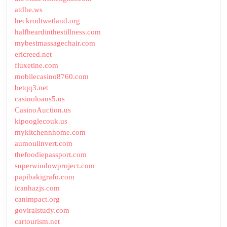
atdhe.ws
heckrodtwetland.org
halfheardinthestillness.com
mybestmassagechair.com
ericreed.net
fluxetine.com
mobilecasino8760.com
betqq3.net
casinoloans5.us
CasinoAuction.us
kipooglecouk.us
mykitchennhome.com
aumoulinvert.com
thefoodiepassport.com
superwindowproject.com
papibakigrafo.com
icanhazjs.com
canimpact.org
goviralstudy.com
cartourism.net