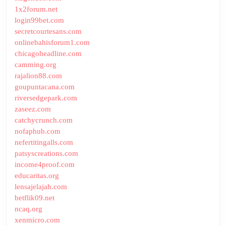
1x2forum.net
login99bet.com
secretcourtesans.com
onlinebahisforum1.com
chicagoheadline.com
camming.org
rajalion88.com
goupuntacana.com
riversedgepark.com
zaseez.com
catchycrunch.com
nofaphub.com
nefertitingalls.com
patsyscreations.com
income4proof.com
educaritas.org
lensajelajah.com
betflik09.net
ncaq.org
xenmicro.com