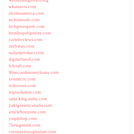
webhostingoffers.org
whatszow.com
ehomeamerca.com
techintendo.com
techgreenpure.com
bestdropshipstore.com
cartelreviews.com
surfsway.com
nailartproduct.com
digitactseed.com
lvlcraft.com
90secondmoneyloans.com
xenmicro.com
rodrovers.com
tripssolution.com
satta-king-india.com
yukigassencanada.com
articlehorizone.com
yuqqbbzp.com
7betagents6.com
coronavirusuptodate.com