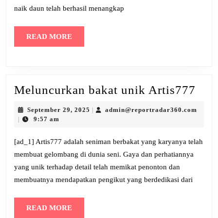
dengan
naik daun telah berhasil menangkap
badai
READ
READ MORE
MORE
Mel
Meluncurkan bakat unik Artis777
bak
September
admin
September 29, 2025
admin@reportradar360.com
|
uni
29,
9:57 am
|
2025
Art
[ad_1] Artis777 adalah seniman berbakat yang karyanya telah
membuat gelombang di dunia seni. Gaya dan perhatiannya
yang unik terhadap detail telah memikat penonton dan
membuatnya mendapatkan pengikut yang berdedikasi dari
READ
READ MORE