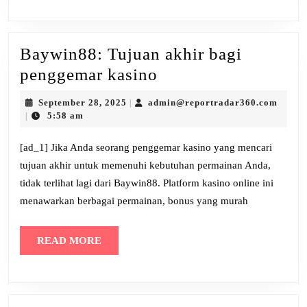
Baywin88: Tujuan akhir bagi
Baywin88:
penggemar kasino
Tujuan
September
admin
September 28, 2025
admin@reportradar360.com
|
akhir
28,
5:58 am
|
2025
bagi
[ad_1] Jika Anda seorang penggemar kasino yang mencari
penggemar
tujuan akhir untuk memenuhi kebutuhan permainan Anda,
kasino
tidak terlihat lagi dari Baywin88. Platform kasino online ini
menawarkan berbagai permainan, bonus yang murah
READ
READ MORE
MORE