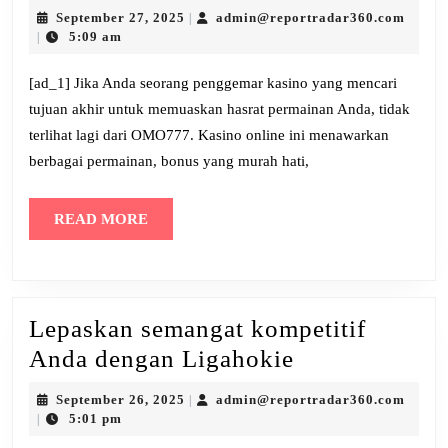
Tujuan
September
admin
September 27, 2025
admin@reportradar360.com
|
akhir
27,
5:09 am
|
2025
bagi
[ad_1] Jika Anda seorang penggemar kasino yang mencari
penggemar
tujuan akhir untuk memuaskan hasrat permainan Anda, tidak
kasino
terlihat lagi dari OMO777. Kasino online ini menawarkan
berbagai permainan, bonus yang murah hati,
READ
READ MORE
MORE
Lepaskan semangat kompetitif
Lepaskan
Anda dengan Ligahokie
semangat
September
admin
September 26, 2025
admin@reportradar360.com
|
kompetitif
26,
5:01 pm
|
2025
Anda