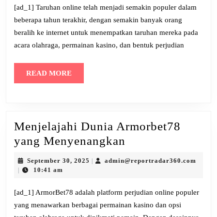
[ad_1] Taruhan online telah menjadi semakin populer dalam
peng
beberapa tahun terakhir, dengan semakin banyak orang
taruh
beralih ke internet untuk menempatkan taruhan mereka pada
onlin
acara olahraga, permainan kasino, dan bentuk perjudian
READ
READ MORE
MORE
Menjelajahi Dunia Armorbet78
Menjelajahi
yang Menyenangkan
Dunia
September
admin
September 30, 2025
admin@reportradar360.com
|
Armorbet78
30,
10:41 am
|
2025
yang
[ad_1] ArmorBet78 adalah platform perjudian online populer
Menyenangkan
yang menawarkan berbagai permainan kasino dan opsi