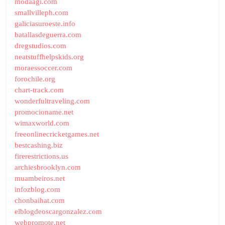
modaagi.com
smallvilleph.com
galiciasuroeste.info
batallasdeguerra.com
dregstudios.com
neatstuffhelpskids.org
moraessoccer.com
forochile.org
chart-track.com
wonderfultraveling.com
promocioname.net
wimaxworld.com
freeonlinecricketgames.net
bestcashing.biz
firerestrictions.us
archiesbrooklyn.com
muambeiros.net
infozblog.com
chonbaihat.com
elblogdeoscargonzalez.com
webpromote.net