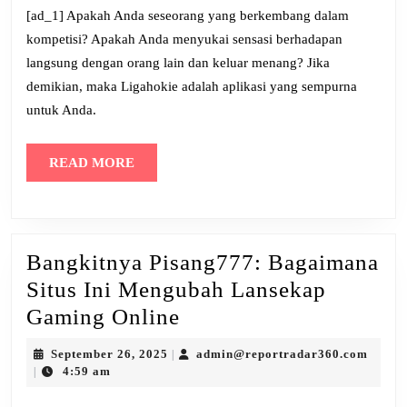
[ad_1] Apakah Anda seseorang yang berkembang dalam
dengan
kompetisi? Apakah Anda menyukai sensasi berhadapan
Ligahokie
langsung dengan orang lain dan keluar menang? Jika
demikian, maka Ligahokie adalah aplikasi yang sempurna
untuk Anda.
READ
READ MORE
MORE
Bangkitnya Pisang777: Bagaimana
Situs Ini Mengubah Lansekap
Bangkitnya
Gaming Online
Pisang777:
September
admin
September 26, 2025
admin@reportradar360.com
|
Bagaimana
26,
4:59 am
|
2025
Situs