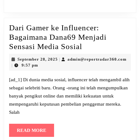
MORE
Dari Gamer ke Influencer:
Bagaimana Dana69 Menjadi
Dari
Sensasi Media Sosial
Gamer
September
admin
September 28, 2025
admin@reportradar360.com
|
ke
28,
9:57 pm
|
2025
Influencer:
[ad_1] Di dunia media sosial, influencer telah mengambil alih
Bagaimana
sebagai selebriti baru. Orang -orang ini telah mengumpulkan
Dana69
banyak pengikut online dan memiliki kekuatan untuk
Menjadi
mempengaruhi keputusan pembelian penggemar mereka.
Sensasi
Salah
Media
Sosial
READ
READ MORE
MORE