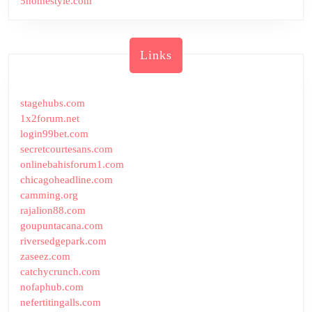
5homestyle.com
Links
stagehubs.com
1x2forum.net
login99bet.com
secretcourtesans.com
onlinebahisforum1.com
chicagoheadline.com
camming.org
rajalion88.com
goupuntacana.com
riversedgepark.com
zaseez.com
catchycrunch.com
nofaphub.com
nefertitingalls.com