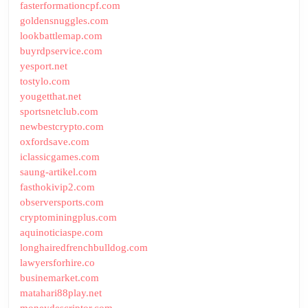
fasterformationcpf.com
goldensnuggles.com
lookbattlemap.com
buyrdpservice.com
yesport.net
tostylo.com
yougetthat.net
sportsnetclub.com
newbestcrypto.com
oxfordsave.com
iclassicgames.com
saung-artikel.com
fasthokivip2.com
observersports.com
cryptominingplus.com
aquinoticiaspe.com
longhairedfrenchbulldog.com
lawyersforhire.co
businemarket.com
matahari88play.net