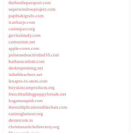
thefoodiepassport.com
superwindowproject.com
papibakigrafo.com
icanhazjs.com
canimpact.org
goviralstudy.com
cartourism.net
apple-cores.com
pulserasdeactividad10.com
barbaracarlotti.com
desktopmining.net
inthebleachers.net
lexapro-rx-store.com
buyskincareproducts.org
frenchbulldogpuppyforsale.net
kogamasquid.com
themultiplicationtablechart.com
casinoglamour.org
dextercoin.io
christianarticledirectory.org