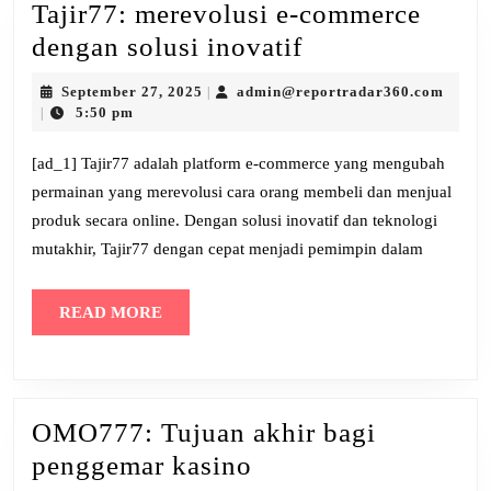
Tajir77: merevolusi e-commerce
Tajir77:
dengan solusi inovatif
merevolusi
September
admin
September 27, 2025
admin@reportradar360.com
|
e-
27,
5:50 pm
|
2025
commerce
[ad_1] Tajir77 adalah platform e-commerce yang mengubah
dengan
permainan yang merevolusi cara orang membeli dan menjual
solusi
produk secara online. Dengan solusi inovatif dan teknologi
inovatif
mutakhir, Tajir77 dengan cepat menjadi pemimpin dalam
READ
READ MORE
MORE
OMO777: Tujuan akhir bagi
OMO777:
penggemar kasino