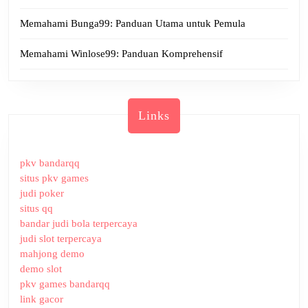
Memahami Bunga99: Panduan Utama untuk Pemula
Memahami Winlose99: Panduan Komprehensif
Links
pkv bandarqq
situs pkv games
judi poker
situs qq
bandar judi bola terpercaya
judi slot terpercaya
mahjong demo
demo slot
pkv games bandarqq
link gacor