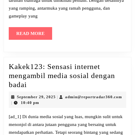
taruhan olahraga untuk dinikmati pemain. Dengan desainnya
yang ramping, antarmuka yang ramah pengguna, dan
gameplay yang
READ
READ MORE
MORE
Kakek123: Sensasi internet
mengambil media sosial dengan
Kakek123:
badai
Sensasi
September
admin
September 29, 2025
admin@reportradar360.com
|
internet
29,
10:40 pm
|
2025
mengambil
[ad_1] Di dunia media sosial yang luas, mungkin sulit untuk
media
menonjol di antara jutaan pengguna yang bersaing untuk
sosial
mendapatkan perhatian. Tetapi seorang bintang yang sedang