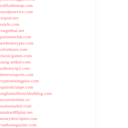
lookbattlemap.com
buyrdpservice.com
yesport.net
tostylo.com
yougetthat.net
sportsnetclub.com
newbestcrypto.com
oxfordsave.com
iclassicgames.com
saung-artikel.com
fasthokivip2.com
observersports.com
cryptominingplus.com
aquinoticiaspe.com
longhairedfrenchbulldog.com
lawyersforhire.co
businemarket.com
matahari88play.net
moneydescriptor.com
youthsmagazine.com