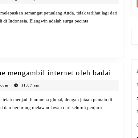
alang
a
melepaskan semangat petualang Anda, tidak terlihat lagi dari
li di Indonesia, Elangwin adalah surga pecinta
gwin:
dise
re
r’s
PALU8
e mengambil internet oleh badai
dise
Sensasi
admin@reportradar360.com
.com
11:07 am
|
game
online
e telah menjadi fenomena global, dengan jutaan pemain di
ual dan bertarung melawan lawan dari seluruh penjuru
mengam
internet
oleh
badai