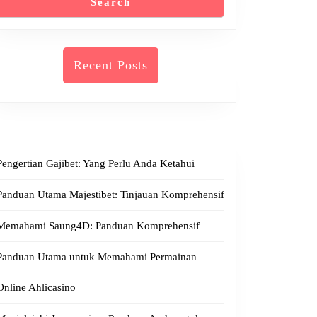
Search
Recent Posts
8:
Pengertian Gajibet: Yang Perlu Anda Ketahui
Panduan Utama Majestibet: Tinjauan Komprehensif
Memahami Saung4D: Panduan Komprehensif
bil
Panduan Utama untuk Memahami Permainan
Online Ahlicasino