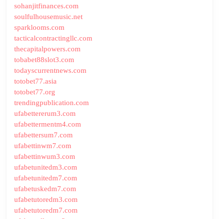
sohanjitfinances.com
soulfulhousemusic.net
sparklooms.com
tacticalcontractingllc.com
thecapitalpowers.com
tobabet88slot3.com
todayscurrentnews.com
totobet77.asia
totobet77.org
trendingpublication.com
ufabettererum3.com
ufabettermentm4.com
ufabettersum7.com
ufabettinwm7.com
ufabettinwum3.com
ufabetunitedm3.com
ufabetunitedm7.com
ufabetuskedm7.com
ufabetutoredm3.com
ufabetutoredm7.com