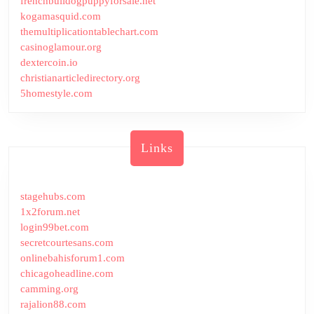
frenchbulldogpuppyforsale.net
kogamasquid.com
themultiplicationtablechart.com
casinoglamour.org
dextercoin.io
christianarticledirectory.org
5homestyle.com
Links
stagehubs.com
1x2forum.net
login99bet.com
secretcourtesans.com
onlinebahisforum1.com
chicagoheadline.com
camming.org
rajalion88.com