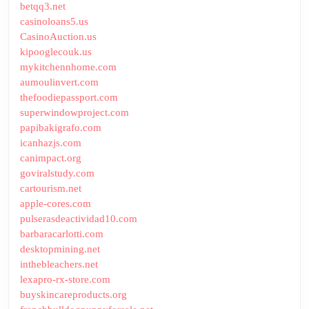
betqq3.net
casinoloans5.us
CasinoAuction.us
kipooglecouk.us
mykitchennhome.com
aumoulinvert.com
thefoodiepassport.com
superwindowproject.com
papibakigrafo.com
icanhazjs.com
canimpact.org
goviralstudy.com
cartourism.net
apple-cores.com
pulserasdeactividad10.com
barbaracarlotti.com
desktopmining.net
inthebleachers.net
lexapro-rx-store.com
buyskincareproducts.org