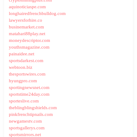
aquinoticiaspe.com
longhairedfrenchbulldog.com
lawyersforhire.co
businemarket.com
matahari88play.net
moneydescriptor.com
youthsmagazine.com
painaidee.net
sportsdarkest.com
webtoon.biz
thesportswires.com
hyungpro.com
sportingnewsnet.com
sportstime24day.com
sporteslive.com
theblingblingshields.com
pinkfrenchtipnails.com
newgamestv.com
sportsgallerys.com
sportsmirrors.net