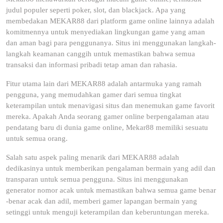
judul populer seperti poker, slot, dan blackjack. Apa yang
membedakan MEKAR88 dari platform game online lainnya adalah
komitmennya untuk menyediakan lingkungan game yang aman
dan aman bagi para penggunanya. Situs ini menggunakan langkah-
langkah keamanan canggih untuk memastikan bahwa semua
transaksi dan informasi pribadi tetap aman dan rahasia.
Fitur utama lain dari MEKAR88 adalah antarmuka yang ramah
pengguna, yang memudahkan gamer dari semua tingkat
keterampilan untuk menavigasi situs dan menemukan game favorit
mereka. Apakah Anda seorang gamer online berpengalaman atau
pendatang baru di dunia game online, Mekar88 memiliki sesuatu
untuk semua orang.
Salah satu aspek paling menarik dari MEKAR88 adalah
dedikasinya untuk memberikan pengalaman bermain yang adil dan
transparan untuk semua pengguna. Situs ini menggunakan
generator nomor acak untuk memastikan bahwa semua game benar
-benar acak dan adil, memberi gamer lapangan bermain yang
setinggi untuk menguji keterampilan dan keberuntungan mereka.