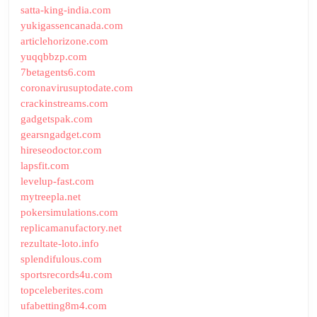
satta-king-india.com
yukigassencanada.com
articlehorizone.com
yuqqbbzp.com
7betagents6.com
coronavirusuptodate.com
crackinstreams.com
gadgetspak.com
gearsngadget.com
hireseodoctor.com
lapsfit.com
levelup-fast.com
mytreepla.net
pokersimulations.com
replicamanufactory.net
rezultate-loto.info
splendifulous.com
sportsrecords4u.com
topceleberites.com
ufabetting8m4.com