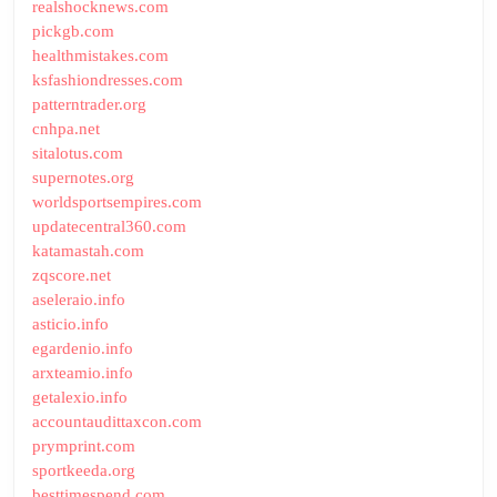
realshocknews.com
pickgb.com
healthmistakes.com
ksfashiondresses.com
patterntrader.org
cnhpa.net
sitalotus.com
supernotes.org
worldsportsempires.com
updatecentral360.com
katamastah.com
zqscore.net
aseleraio.info
asticio.info
egardenio.info
arxteamio.info
getalexio.info
accountaudittaxcon.com
prymprint.com
sportkeeda.org
besttimespend.com