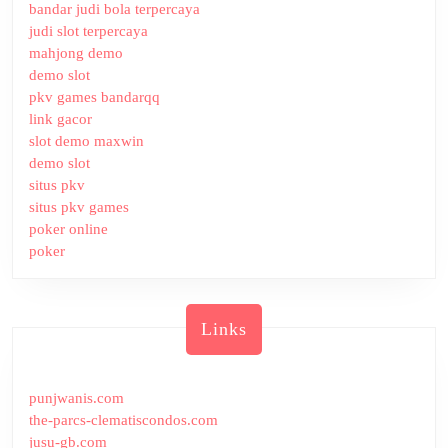
bandar judi bola terpercaya
judi slot terpercaya
mahjong demo
demo slot
pkv games bandarqq
link gacor
slot demo maxwin
demo slot
situs pkv
situs pkv games
poker online
poker
Links
punjwanis.com
the-parcs-clematiscondos.com
jusu-gb.com