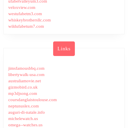
ufabetvalleyum3.com
veloxview.com
westufabetm3.com
whiskeybrothersllc.com
wildufabetum7.com
Links
jimsfamousbbq.com
libertywalk-usa.com
australiamovie.net
gizmobird.co.uk
mp3djsong.com
coursdanglaistoulouse.com
neptunuslex.com
auguri-di-natale.info
michelewatch.us
omega--watches.us