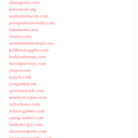
ukmagzine.com
wareztech.org
usabestnetwork.com
jessepinkmanoutfit.com
umailsend.com
retarys.com
fasterformationcpf.com
goldensnuggles.com
lookbattlemap.com
buyrdpservice.com
yesport.net
tostylo.com
yougetthat.net
sportsnetclub.com
newbestcrypto.com
oxfordsave.com
iclassicgames.com
saung-artikel.com
fasthokivip2.com
observersports.com
cryptominingplus.com