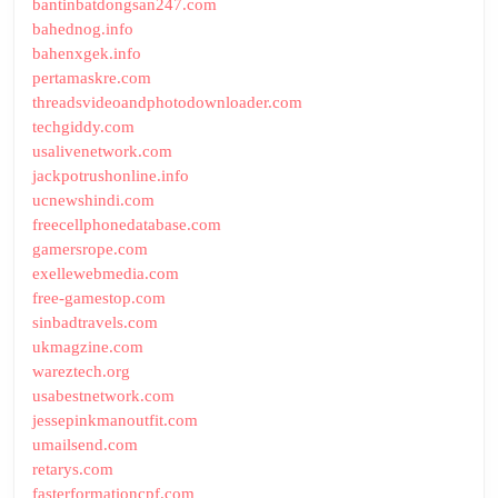
bantinbatdongsan247.com
bahednog.info
bahenxgek.info
pertamaskre.com
threadsvideoandphotodownloader.com
techgiddy.com
usalivenetwork.com
jackpotrushonline.info
ucnewshindi.com
freecellphonedatabase.com
gamersrope.com
exellewebmedia.com
free-gamestop.com
sinbadtravels.com
ukmagzine.com
wareztech.org
usabestnetwork.com
jessepinkmanoutfit.com
umailsend.com
retarys.com
fasterformationcpf.com