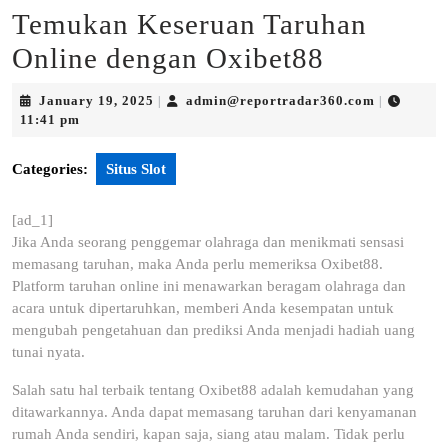
Temukan Keseruan Taruhan
Online dengan Oxibet88
January
admin@rep
January 19, 2025
admin@reportradar360.com
|
|
19,
11:41 pm
2025
Categories:
Situs Slot
[ad_1]
Jika Anda seorang penggemar olahraga dan menikmati sensasi
memasang taruhan, maka Anda perlu memeriksa Oxibet88.
Platform taruhan online ini menawarkan beragam olahraga dan
acara untuk dipertaruhkan, memberi Anda kesempatan untuk
mengubah pengetahuan dan prediksi Anda menjadi hadiah uang
tunai nyata.
Salah satu hal terbaik tentang Oxibet88 adalah kemudahan yang
ditawarkannya. Anda dapat memasang taruhan dari kenyamanan
rumah Anda sendiri, kapan saja, siang atau malam. Tidak perlu