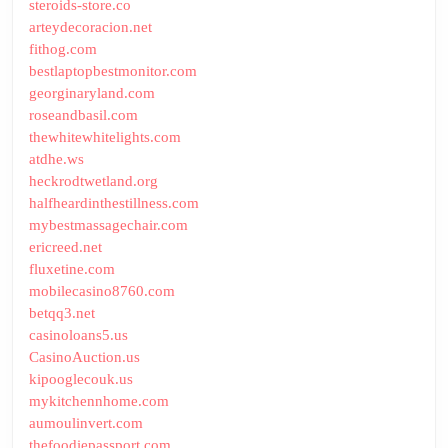
steroids-store.co
arteydecoracion.net
fithog.com
bestlaptopbestmonitor.com
georginaryland.com
roseandbasil.com
thewhitewhitelights.com
atdhe.ws
heckrodtwetland.org
halfheardinthestillness.com
mybestmassagechair.com
ericreed.net
fluxetine.com
mobilecasino8760.com
betqq3.net
casinoloans5.us
CasinoAuction.us
kipooglecouk.us
mykitchennhome.com
aumoulinvert.com
thefoodiepassport.com