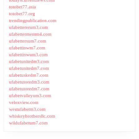
totobet77.asia
totobet77.org
trendingpublication.com
ufabettererum3.com
ufabettermentm4.com
ufabettersum7.com
ufabettinwm7.com
ufabettinwum3.com
ufabetunitedm3.com
ufabetunitedm7.com
ufabetuskedm7.com
ufabetutoredm3.com
ufabetutoredm7.com
ufabetvalleyum3.com
veloxview.com
westufabetm3.com
whiskeybrothersllc.com
wildufabetum7.com