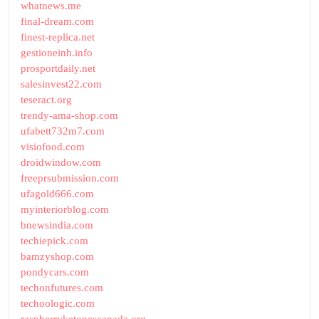
whatnews.me
final-dream.com
finest-replica.net
gestioneinh.info
prosportdaily.net
salesinvest22.com
teseract.org
trendy-ama-shop.com
ufabett732m7.com
visiofood.com
droidwindow.com
freeprsubmission.com
ufagold666.com
myinteriorblog.com
bnewsindia.com
techiepick.com
bamzyshop.com
pondycars.com
techonfutures.com
techoologic.com
raspberryketonescanada.org