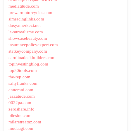
mediatitude.com
prewarmotorcycles.com
simracinglinks.com
dosyamerkezi.net
le-surrealisme.com
showcasebeauty.com
insurancepolicyexpert.com
statkeycompany.com
carolinadeckbuilders.com
topinvestingblog.com
top50tools.com
the-rep.com
saltyfranks.com
annerani.com
jazzatude.com
0022pa.com
zeroshare.info
bilesinc.com
milaretreatnz.com
modaagi.com