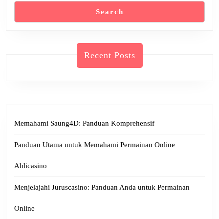
Search
Recent Posts
Memahami Saung4D: Panduan Komprehensif
Panduan Utama untuk Memahami Permainan Online
Ahlicasino
Menjelajahi Juruscasino: Panduan Anda untuk Permainan
Online