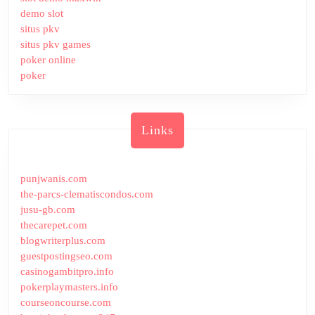
demo slot
situs pkv
situs pkv games
poker online
poker
Links
punjwanis.com
the-parcs-clematiscondos.com
jusu-gb.com
thecarepet.com
blogwriterplus.com
guestpostingseo.com
casinogambitpro.info
pokerplaymasters.info
courseoncourse.com