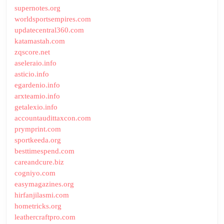
supernotes.org
worldsportsempires.com
updatecentral360.com
katamastah.com
zqscore.net
aseleraio.info
asticio.info
egardenio.info
arxteamio.info
getalexio.info
accountaudittaxcon.com
prymprint.com
sportkeeda.org
besttimespend.com
careandcure.biz
cogniyo.com
easymagazines.org
hirfanjilasmi.com
hometricks.org
leathercraftpro.com