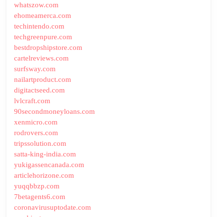
whatszow.com
ehomeamerca.com
techintendo.com
techgreenpure.com
bestdropshipstore.com
cartelreviews.com
surfsway.com
nailartproduct.com
digitactseed.com
lvlcraft.com
90secondmoneyloans.com
xenmicro.com
rodrovers.com
tripssolution.com
satta-king-india.com
yukigassencanada.com
articlehorizone.com
yuqqbbzp.com
7betagents6.com
coronavirusuptodate.com