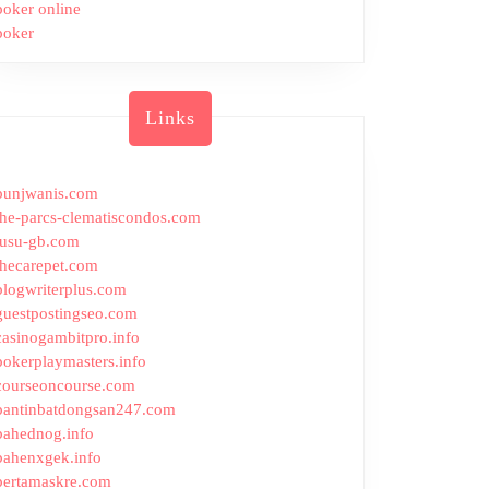
poker online
poker
Links
punjwanis.com
the-parcs-clematiscondos.com
jusu-gb.com
thecarepet.com
blogwriterplus.com
guestpostingseo.com
casinogambitpro.info
pokerplaymasters.info
courseoncourse.com
bantinbatdongsan247.com
bahednog.info
bahenxgek.info
pertamaskre.com