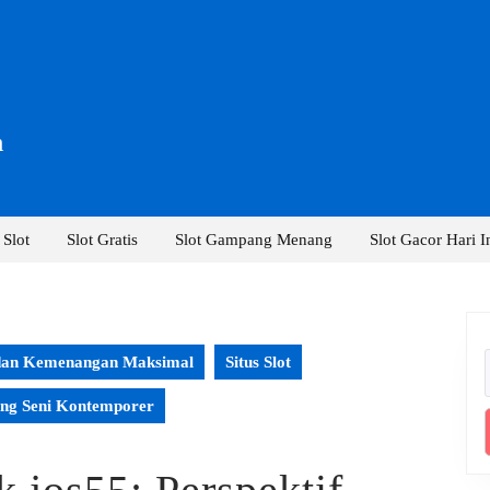
n
 Slot
Slot Gratis
Slot Gampang Menang
Slot Gacor Hari I
i dan Kemenangan Maksimal
Situs Slot
ang Seni Kontemporer