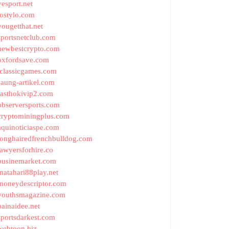
yesport.net
tostylo.com
yougetthat.net
sportsnetclub.com
newbestcrypto.com
oxfordsave.com
iclassicgames.com
saung-artikel.com
fasthokivip2.com
observersports.com
cryptominingplus.com
aquinoticiaspe.com
longhairedfrenchbulldog.com
lawyersforhire.co
businemarket.com
matahari88play.net
moneydescriptor.com
youthsmagazine.com
painaidee.net
sportsdarkest.com
webtoon.biz