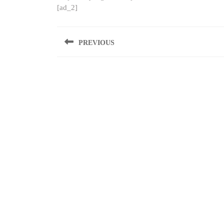
[ad_2]
Post
PREVIOUS
navigation
Previous
post: