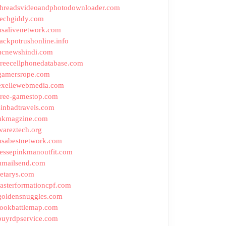
threadsvideoandphotodownloader.com
techgiddy.com
usalivenetwork.com
jackpotrushonline.info
ucnewshindi.com
freecellphonedatabase.com
gamersrope.com
exellewebmedia.com
free-gamestop.com
sinbadtravels.com
ukmagzine.com
wareztech.org
usabestnetwork.com
jessepinkmanoutfit.com
umailsend.com
retarys.com
fasterformationcpf.com
goldensnuggles.com
lookbattlemap.com
buyrdpservice.com