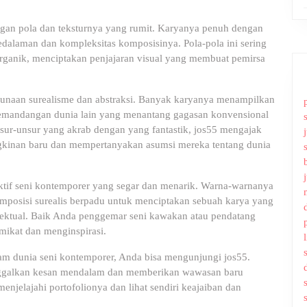
ngan pola dan teksturnya yang rumit. Karyanya penuh dengan
dalaman dan kompleksitas komposisinya. Pola-pola ini sering
organik, menciptakan penjajaran visual yang membuat pemirsa
ggunaan surealisme dan abstraksi. Banyak karyanya menampilkan
emandangan dunia lain yang menantang gagasan konvensional
sur-unsur yang akrab dengan yang fantastik, jos55 mengajak
kinan baru dan mempertanyakan asumsi mereka tentang dunia
ktif seni kontemporer yang segar dan menarik. Warna-warnanya
omposisi surealis berpadu untuk menciptakan sebuah karya yang
lektual. Baik Anda penggemar seni kawakan atau pendatang
emikat dan menginspirasi.
am dunia seni kontemporer, Anda bisa mengunjungi jos55.
inggalkan kesan mendalam dan memberikan wawasan baru
enjelajahi portofolionya dan lihat sendiri keajaiban dan