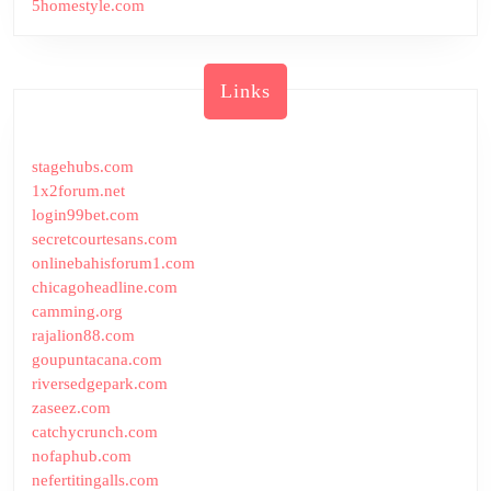
5homestyle.com
Links
stagehubs.com
1x2forum.net
login99bet.com
secretcourtesans.com
onlinebahisforum1.com
chicagoheadline.com
camming.org
rajalion88.com
goupuntacana.com
riversedgepark.com
zaseez.com
catchycrunch.com
nofaphub.com
nefertitingalls.com