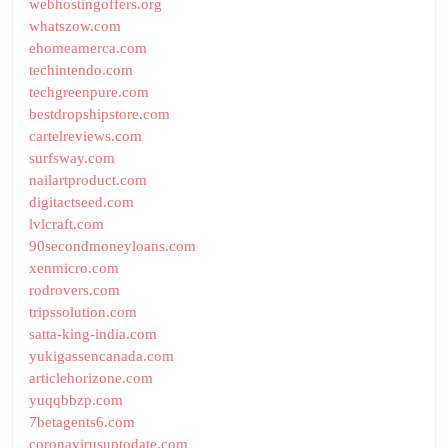
webhostingoffers.org
whatszow.com
ehomeamerca.com
techintendo.com
techgreenpure.com
bestdropshipstore.com
cartelreviews.com
surfsway.com
nailartproduct.com
digitactseed.com
lvlcraft.com
90secondmoneyloans.com
xenmicro.com
rodrovers.com
tripssolution.com
satta-king-india.com
yukigassencanada.com
articlehorizone.com
yuqqbbzp.com
7betagents6.com
coronavirusuptodate.com