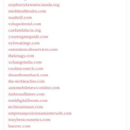
raspberryketonescanada.org
medihealthrules.com
usathrill.com
vshapedental.com
canfandalucia.org
yourengineguide.com
nybreakings.com
outstationcabsservices.com
thekrtagy.com
xchangeindia.com
coolmicrotech.com
dreamhousehack.com
the-techteacher.com
automobilenews-online.com
fashionalltimes.com
totaldigitalforum.com
technoarmaan.com
empresasposicionamientoweb.com
tonybestcosmetics.com
buzznc.com