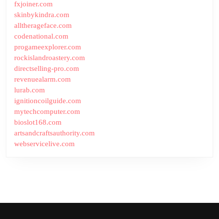
fxjoiner.com
skinbykindra.com
alltherageface.com
codenational.com
progameexplorer.com
rockislandroastery.com
directselling-pro.com
revenuealarm.com
lurab.com
ignitioncoilguide.com
mytechcomputer.com
bioslot168.com
artsandcraftsauthority.com
webservicelive.com