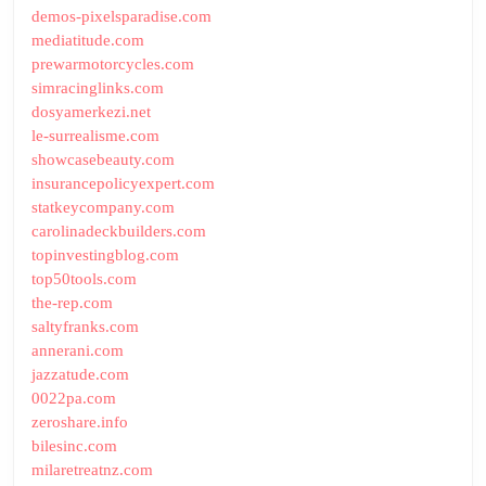
demos-pixelsparadise.com
mediatitude.com
prewarmotorcycles.com
simracinglinks.com
dosyamerkezi.net
le-surrealisme.com
showcasebeauty.com
insurancepolicyexpert.com
statkeycompany.com
carolinadeckbuilders.com
topinvestingblog.com
top50tools.com
the-rep.com
saltyfranks.com
annerani.com
jazzatude.com
0022pa.com
zeroshare.info
bilesinc.com
milaretreatnz.com