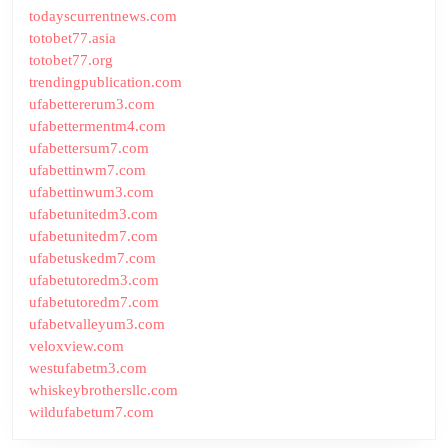
todayscurrentnews.com
totobet77.asia
totobet77.org
trendingpublication.com
ufabettererum3.com
ufabettermentm4.com
ufabettersum7.com
ufabettinwm7.com
ufabettinwum3.com
ufabetunitedm3.com
ufabetunitedm7.com
ufabetuskedm7.com
ufabetutoredm3.com
ufabetutoredm7.com
ufabetvalleyum3.com
veloxview.com
westufabetm3.com
whiskeybrothersllc.com
wildufabetum7.com