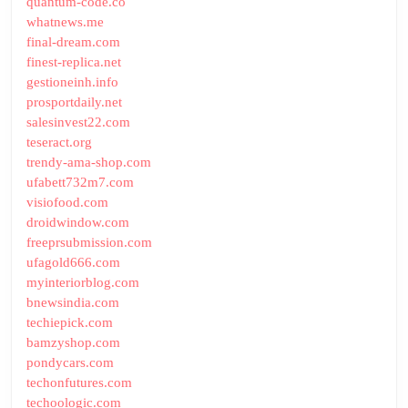
quantum-code.co
whatnews.me
final-dream.com
finest-replica.net
gestioneinh.info
prosportdaily.net
salesinvest22.com
teseract.org
trendy-ama-shop.com
ufabett732m7.com
visiofood.com
droidwindow.com
freeprsubmission.com
ufagold666.com
myinteriorblog.com
bnewsindia.com
techiepick.com
bamzyshop.com
pondycars.com
techonfutures.com
techoologic.com