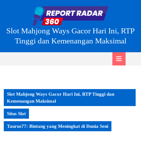
Skip
to
content
Skip
Slot Mahjong Ways Gacor Hari Ini, RTP
to
content
Tinggi dan Kemenangan Maksimal
Open
Button
Slot Mahjong Ways Gacor Hari Ini, RTP Tinggi dan
Kemenangan Maksimal
Situs Slot
Taurus77: Bintang yang Meningkat di Dunia Seni