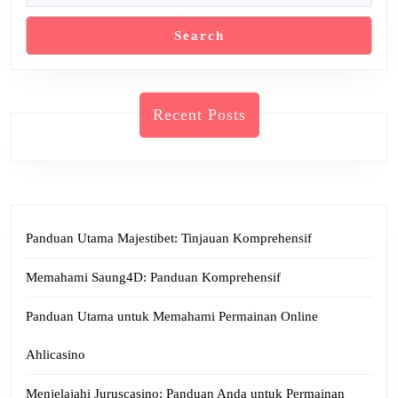
Search
Recent Posts
Panduan Utama Majestibet: Tinjauan Komprehensif
Memahami Saung4D: Panduan Komprehensif
Panduan Utama untuk Memahami Permainan Online
Ahlicasino
Menjelajahi Juruscasino: Panduan Anda untuk Permainan