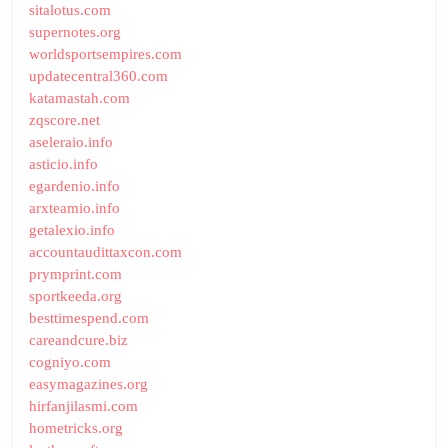
sitalotus.com
supernotes.org
worldsportsempires.com
updatecentral360.com
katamastah.com
zqscore.net
aseleraio.info
asticio.info
egardenio.info
arxteamio.info
getalexio.info
accountaudittaxcon.com
prymprint.com
sportkeeda.org
besttimespend.com
careandcure.biz
cogniyo.com
easymagazines.org
hirfanjilasmi.com
hometricks.org