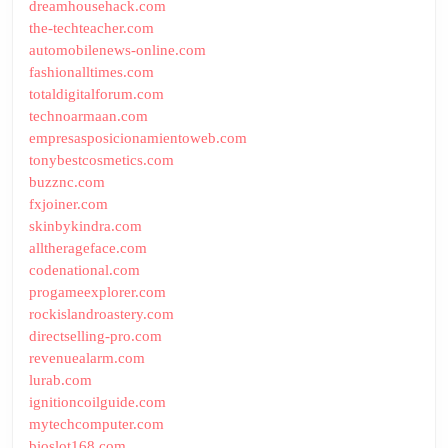
dreamhousehack.com
the-techteacher.com
automobilenews-online.com
fashionalltimes.com
totaldigitalforum.com
technoarmaan.com
empresasposicionamientoweb.com
tonybestcosmetics.com
buzznc.com
fxjoiner.com
skinbykindra.com
alltherageface.com
codenational.com
progameexplorer.com
rockislandroastery.com
directselling-pro.com
revenuealarm.com
lurab.com
ignitioncoilguide.com
mytechcomputer.com
bioslot168.com