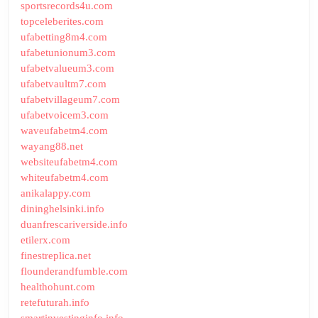
sportsrecords4u.com
topceleberites.com
ufabetting8m4.com
ufabetunionum3.com
ufabetvalueum3.com
ufabetvaultm7.com
ufabetvillageum7.com
ufabetvoicem3.com
waveufabetm4.com
wayang88.net
websiteufabetm4.com
whiteufabetm4.com
anikalappy.com
dininghelsinki.info
duanfrescariverside.info
etilerx.com
finestreplica.net
flounderandfumble.com
healthohunt.com
retefuturah.info
smartinvestinginfo.info