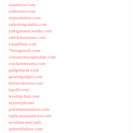
xenmicro.com
rodrovers.com
tripssolution.com
satta-king-india.com
yukigassencanada.com
articlehorizone.com
yuqqbbzp.com
7betagents6.com
coronavirusuptodate.com
crackinstreams.com
gadgetspak.com
gearsngadget.com
hireseodoctor.com
lapsfit.com
levelup-fast.com
mytreepla.net
pokersimulations.com
replicamanufactory.net
rezultate-loto.info
splendifulous.com