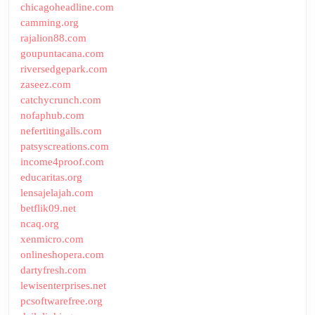
chicagoheadline.com
camming.org
rajalion88.com
goupuntacana.com
riversedgepark.com
zaseez.com
catchycrunch.com
nofaphub.com
nefertitingalls.com
patsyscreations.com
income4proof.com
educaritas.org
lensajelajah.com
betflik09.net
ncaq.org
xenmicro.com
onlineshopera.com
dartyfresh.com
lewisenterprises.net
pcsoftwarefree.org