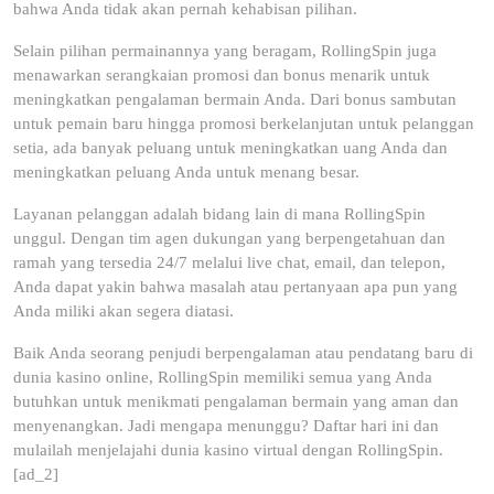
bahwa Anda tidak akan pernah kehabisan pilihan.
Selain pilihan permainannya yang beragam, RollingSpin juga
menawarkan serangkaian promosi dan bonus menarik untuk
meningkatkan pengalaman bermain Anda. Dari bonus sambutan
untuk pemain baru hingga promosi berkelanjutan untuk pelanggan
setia, ada banyak peluang untuk meningkatkan uang Anda dan
meningkatkan peluang Anda untuk menang besar.
Layanan pelanggan adalah bidang lain di mana RollingSpin
unggul. Dengan tim agen dukungan yang berpengetahuan dan
ramah yang tersedia 24/7 melalui live chat, email, dan telepon,
Anda dapat yakin bahwa masalah atau pertanyaan apa pun yang
Anda miliki akan segera diatasi.
Baik Anda seorang penjudi berpengalaman atau pendatang baru di
dunia kasino online, RollingSpin memiliki semua yang Anda
butuhkan untuk menikmati pengalaman bermain yang aman dan
menyenangkan. Jadi mengapa menunggu? Daftar hari ini dan
mulailah menjelajahi dunia kasino virtual dengan RollingSpin.
[ad_2]