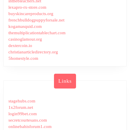
inthebleachers.net
lexapro-rx-store.com
buyskincareproducts.org
frenchbulldogpuppyforsale.net
kogamasquid.com
themultiplicationtablechart.com
casinoglamour.org
dextercoin.io
christianarticledirectory.org
5homestyle.com
Links
stagehubs.com
1x2forum.net
login99bet.com
secretcourtesans.com
onlinebahisforum1.com