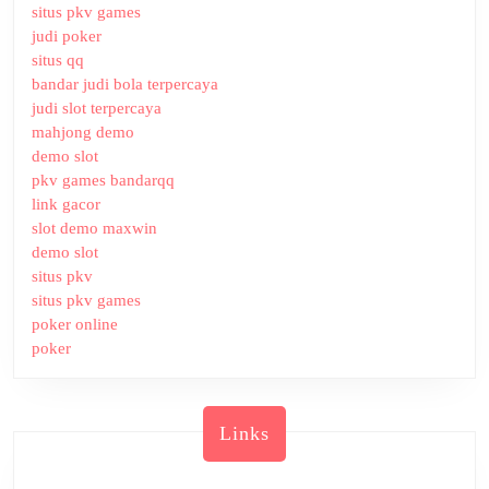
situs pkv games
judi poker
situs qq
bandar judi bola terpercaya
judi slot terpercaya
mahjong demo
demo slot
pkv games bandarqq
link gacor
slot demo maxwin
demo slot
situs pkv
situs pkv games
poker online
poker
Links