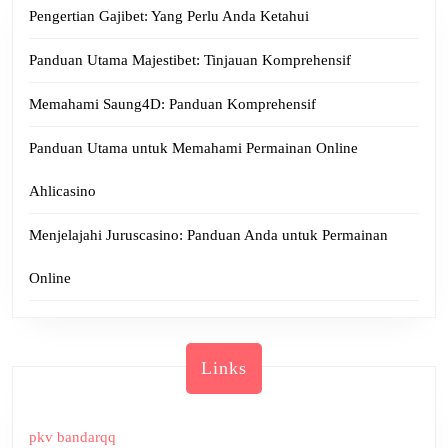
Pengertian Gajibet: Yang Perlu Anda Ketahui
Panduan Utama Majestibet: Tinjauan Komprehensif
Memahami Saung4D: Panduan Komprehensif
Panduan Utama untuk Memahami Permainan Online
Ahlicasino
Menjelajahi Juruscasino: Panduan Anda untuk Permainan
Online
Links
pkv bandarqq