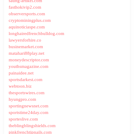
saung-artikel.com
fasthokivip2.com
observersports.com
cryptominingplus.com
aquinoticiaspe.com
longhairedfrenchbulldog.com
lawyersforhire.co
businemarket.com
matahari88play.net
moneydescriptor.com
youthsmagazine.com
painaidee.net
sportsdarkest.com
webtoon.biz
thesportswires.com
hyungpro.com
sportingnewsnet.com
sportstime24day.com
sporteslive.com
theblingblingshields.com
pinkfrenchtipnails.com