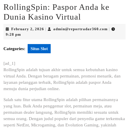
RollingSpin: Paspor Anda ke
Dunia Kasino Virtual
February
admin@rep
February 2, 2026
admin@reportradar360.com
|
|
2,
9:28 pm
2026
Categories:
Situs Slot
[ad_1]
RollingSpin adalah tujuan akhir untuk semua kebutuhan kasino
virtual Anda. Dengan beragam permainan, promosi menarik, dan
layanan pelanggan terbaik, RollingSpin adalah paspor Anda
menuju dunia perjudian online.
Salah satu fitur utama RollingSpin adalah pilihan permainannya
yang luas. Baik Anda penggemar slot, permainan meja, atau
permainan dealer langsung, RollingSpin memiliki sesuatu untuk
semua orang. Dengan judul populer dari penyedia game terkemuka
seperti NetEnt, Microgaming, dan Evolution Gaming, yakinlah