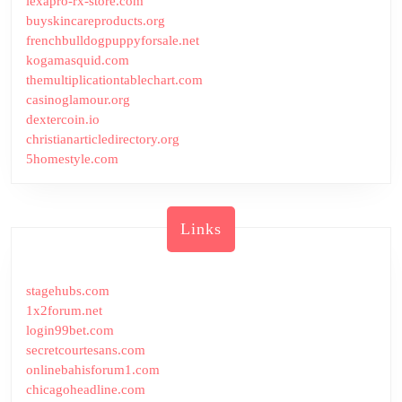
lexapro-rx-store.com
buyskincareproducts.org
frenchbulldogpuppyforsale.net
kogamasquid.com
themultiplicationtablechart.com
casinoglamour.org
dextercoin.io
christianarticledirectory.org
5homestyle.com
Links
stagehubs.com
1x2forum.net
login99bet.com
secretcourtesans.com
onlinebahisforum1.com
chicagoheadline.com