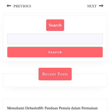
Post
PREVIOUS
NEXT
navigation
Previous
Next
post:
post:
Search
Search
Recent Posts
Memahami Deltaslot88: Panduan Pemula dalam Permainan