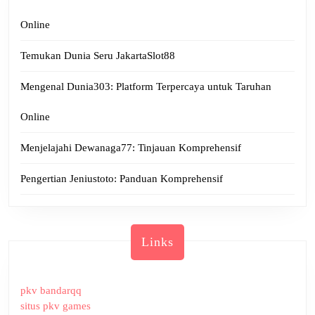
Online
Temukan Dunia Seru JakartaSlot88
Mengenal Dunia303: Platform Terpercaya untuk Taruhan
Online
Menjelajahi Dewanaga77: Tinjauan Komprehensif
Pengertian Jeniustoto: Panduan Komprehensif
Links
pkv bandarqq
situs pkv games