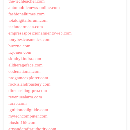
the-techteacher.com
automobilenews-online.com
fashionalltimes.com
totaldigitalforum.com
technoarmaan.com
empresasposicionamientoweb.com
tonybestcosmetics.com
buzznc.com
fxjoiner.com
skinbykindra.com
alltherageface.com
codenational.com
progameexplorer.com
rockislandroastery.com
directselling-pro.com
revenuealarm.com
lurab.com
ignitioncoilguide.com
mytechcomputer.com
bioslot168.com
artsandcraftsauthority.com