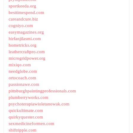
sportkeeda.org
besttimespend.com
careandcure.biz
cogniyo.com
easymagazines.org
hirfanjilasmi.com
hometricks.org
leathercraftpro.com
microgridpower.org
mixiqo.com
needglobe.com
ortocoach.com
passionawe.com
pittsburghpaintingprofessionals.com
plumberryworks.com
psychoterapiawioletanowak.com
quickultimate.com
quirkyquester.com
sexmedicineformen.com
shiftripple.com