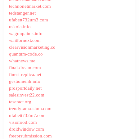
technonetmarket.com
tedstanger.net
ufabett732um3.com
uskola.info
wagonpaints.info
waitfornext.com
clearvisionmarketing.co
quantum-code.co
whatnews.me
final-dream.com
finest-replica.net
gestioneinh.info
prosportdaily.net
salesinvest22.com
teseract.org
trendy-ama-shop.com
ufabett732m7.com
visiofood.com
droidwindow.com
freeprsubmission.com