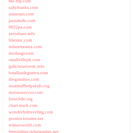
the-rep.com
saltyfranks.com
annerani.com
jazzatude.com
0022pa.com
zeroshare.info
bilesinc.com
milaretreatnz.com
modaagi.com
smallvilleph.com
galiciasuroeste.info
batallasdeguerra.com
dregstudios.com
neatstuffhelpskids.org
moraessoccer.com
forochile.org
chart-track.com
wonderfultraveling.com
promocioname.net
wimaxworld.com
freeonlinecricketgames.net