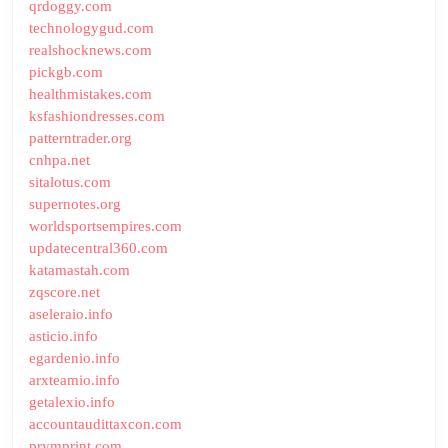
qrdoggy.com
technologygud.com
realshocknews.com
pickgb.com
healthmistakes.com
ksfashiondresses.com
patterntrader.org
cnhpa.net
sitalotus.com
supernotes.org
worldsportsempires.com
updatecentral360.com
katamastah.com
zqscore.net
aseleraio.info
asticio.info
egardenio.info
arxteamio.info
getalexio.info
accountaudittaxcon.com
prymprint.com