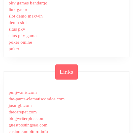
pkv games bandarqq
link gacor
slot demo maxwin
demo slot
situs pkv
situs pkv games
poker online
poker
Links
punjwanis.com
the-parcs-clematiscondos.com
jusu-gb.com
thecarepet.com
blogwriterplus.com
guestpostingseo.com
casinogambitpro.info