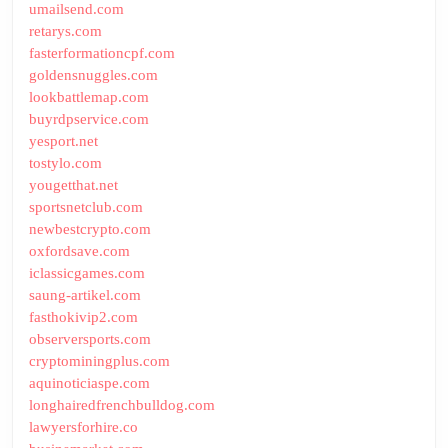
umailsend.com
retarys.com
fasterformationcpf.com
goldensnuggles.com
lookbattlemap.com
buyrdpservice.com
yesport.net
tostylo.com
yougetthat.net
sportsnetclub.com
newbestcrypto.com
oxfordsave.com
iclassicgames.com
saung-artikel.com
fasthokivip2.com
observersports.com
cryptominingplus.com
aquinoticiaspe.com
longhairedfrenchbulldog.com
lawyersforhire.co