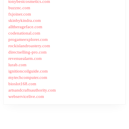
tonybestcosmetics.com
buzznc.com
fxjoiner.com
skinbykindra.com
alltherageface.com
codenational.com
progameexplorer.com
rockislandroastery.com
directselling-pro.com
revenuealarm.com
lurab.com
ignitioncoilguide.com
mytechcomputer.com
bioslot168.com
artsandcraftsauthority.com
webservicelive.com