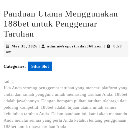
Panduan Utama Menggunakan
188bet untuk Penggemar
Taruhan
May
admin@report
May 30, 2026
admin@reportradar360.com
8:58
|
|
30,
am
2026
Categories:
Situs Slot
[ad_1]
Jika Anda seorang penggemar taruhan yang mencari platform yang
andal dan ramah pengguna untuk memasang taruhan Anda, 188bet
adalah jawabannya. Dengan beragam pilihan taruhan olahraga dan
peluang kompetitif, 188bet adalah tujuan utama untuk semua
kebutuhan taruhan Anda. Dalam panduan ini, kami akan memandu
Anda melalui semua yang perlu Anda ketahui tentang penggunaan
188bet untuk upaya taruhan Anda.