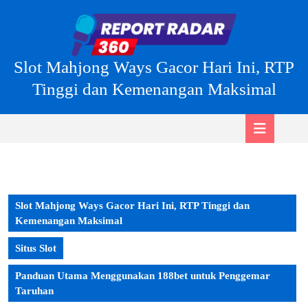
Skip
to
content
Skip
Slot Mahjong Ways Gacor Hari Ini, RTP
to
content
Tinggi dan Kemenangan Maksimal
Open
Button
Slot Mahjong Ways Gacor Hari Ini, RTP Tinggi dan
Kemenangan Maksimal
Situs Slot
Panduan Utama Menggunakan 188bet untuk Penggemar
Taruhan