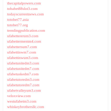
thecapitalpowers.com
tobabet88slot3.com
todayscurrentnews.com
totobet77.asia
totobet77.org
trendingpublication.com
ufabettererum3.com
ufabettermentm4.com
ufabettersum7.com
ufabettinwm7.com
ufabettinwum3.com
ufabetunitedm3.com
ufabetunitedm7.com
ufabetuskedm7.com
ufabetutoredm3.com
ufabetutoredm7.com
ufabetvalleyum3.com
veloxview.com
westufabetm3.com
whiskeybrothersllc.com