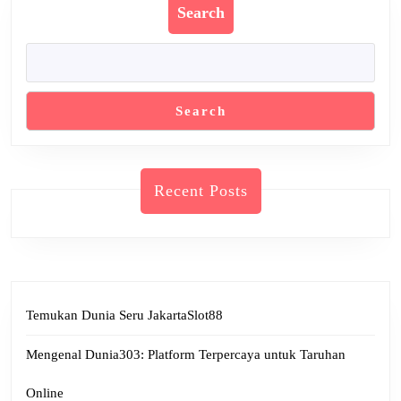
post:
post:
Search
Search
Recent Posts
Temukan Dunia Seru JakartaSlot88
Mengenal Dunia303: Platform Terpercaya untuk Taruhan
Online