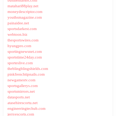
businemarket.com
matahari88play.net
moneydescriptor.com
youthsmagazine.com
painaidee.net
sportsdarkest.com
webtoon.biz
thesportswires.com
hyungpro.com
sportingnewsnet.com
sportstime24day.com
sporteslive.com
theblingblingshields.com
pinkfrenchtipnails.com
newgamestv.com
sportsgallerys.com
sportsmirrors.net
datasports.net
atasehirescortu.net
engineeringtechub.com
jerryescorts.com