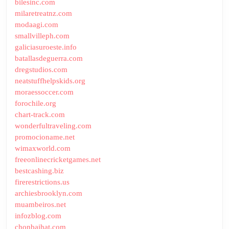
bilesinc.com
milaretreatnz.com
modaagi.com
smallvilleph.com
galiciasuroeste.info
batallasdeguerra.com
dregstudios.com
neatstuffhelpskids.org
moraessoccer.com
forochile.org
chart-track.com
wonderfultraveling.com
promocioname.net
wimaxworld.com
freeonlinecricketgames.net
bestcashing.biz
firerestrictions.us
archiesbrooklyn.com
muambeiros.net
infozblog.com
chonbaihat.com