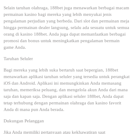
Selain taruhan olahraga, 188bet juga menawarkan berbagai macam
permainan kasino bagi mereka yang lebih menyukai jenis
pengalaman perjudian yang berbeda. Dari slot dan permainan meja
hingga permainan dealer langsung, selalu ada sesuatu untuk semua
orang di kasino 188bet. Anda juga dapat memanfaatkan berbagai
promosi dan bonus untuk meningkatkan pengalaman bermain
game Anda.
Taruhan Seluler
Bagi mereka yang lebih suka bertaruh saat bepergian, 188bet
menawarkan aplikasi taruhan seluler yang tersedia untuk perangkat
iOS dan Android. Aplikasi ini memungkinkan Anda memasang
taruhan, memeriksa peluang, dan mengelola akun Anda dari mana
saja dan kapan saja. Dengan aplikasi seluler 188bet, Anda dapat
tetap terhubung dengan permainan olahraga dan kasino favorit
Anda di mana pun Anda berada.
Dukungan Pelanggan
Jika Anda memiliki pertanyaan atau kekhawatiran saat