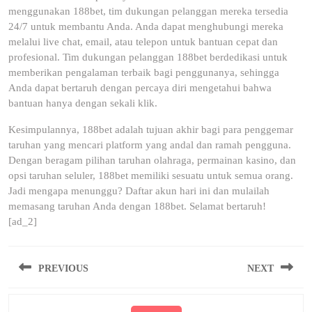
menggunakan 188bet, tim dukungan pelanggan mereka tersedia
24/7 untuk membantu Anda. Anda dapat menghubungi mereka
melalui live chat, email, atau telepon untuk bantuan cepat dan
profesional. Tim dukungan pelanggan 188bet berdedikasi untuk
memberikan pengalaman terbaik bagi penggunanya, sehingga
Anda dapat bertaruh dengan percaya diri mengetahui bahwa
bantuan hanya dengan sekali klik.
Kesimpulannya, 188bet adalah tujuan akhir bagi para penggemar
taruhan yang mencari platform yang andal dan ramah pengguna.
Dengan beragam pilihan taruhan olahraga, permainan kasino, dan
opsi taruhan seluler, 188bet memiliki sesuatu untuk semua orang.
Jadi mengapa menunggu? Daftar akun hari ini dan mulailah
memasang taruhan Anda dengan 188bet. Selamat bertaruh!
[ad_2]
Post
PREVIOUS
NEXT
navigation
Previous
Next