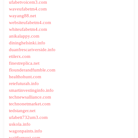
ufabetvoicem3.com
waveufabetm4.com
wayang88.net
websiteufabetm4.com
whiteufabetm4.com
anikalappy.com
dininghelsinki.info
duanfrescariverside.info
etilerx.com
finestreplica.net
flounderandfumble.com
healthohunt.com
retefuturah.info
smartinvestinginfo.info
technewsalliance.com
technonetmarket.com
tedstanger.net
ufabett732um3.com
uskola.info
wagonpaints.info
waitfornext.com