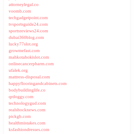
attorneylegal.co
voomb.com
techgadgetpoint.com
tvsportsguide24.com
sportsreviews24.com
dubai360blog.com
lucky77slot.org
growmefast.com
mahkotahokislot.com
onlinecancerpharm.com
ufalek.org
mattress-disposal.com
happyflooringandcabinets.com
bodybuildinglife.co
qrdoggy.com
technologygud.com
realshocknews.com
pickgb.com
healthmistakes.com
ksfashiondresses.com