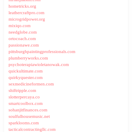
hometricks.org
leathercraftpro.com
microgridpower.org
mixiqo.com
needglobe.com
ortocoach.com
passionawe.com
pittsburghpaintingprofessionals.com
plumberryworks.com
psychoterapiawioletanowak.com
quickultimate.com
quirkyquester.com
sexmedicineformen.com
shiftripple.com
slotterpercaya.co
smartcoolbox.com
sohanjitfinances.com
soulfulhousemusic.net
sparklooms.com
tacticalcontractingllc.com