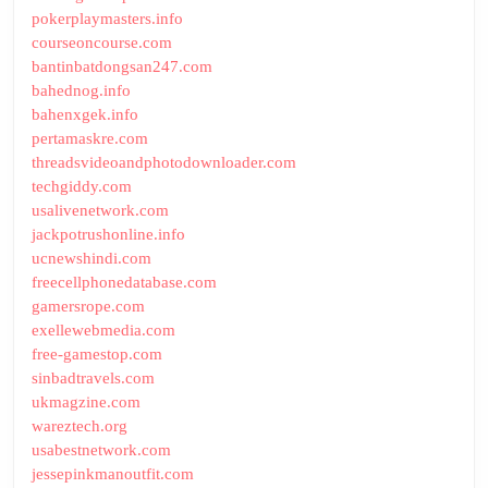
pokerplaymasters.info
courseoncourse.com
bantinbatdongsan247.com
bahednog.info
bahenxgek.info
pertamaskre.com
threadsvideoandphotodownloader.com
techgiddy.com
usalivenetwork.com
jackpotrushonline.info
ucnewshindi.com
freecellphonedatabase.com
gamersrope.com
exellewebmedia.com
free-gamestop.com
sinbadtravels.com
ukmagzine.com
wareztech.org
usabestnetwork.com
jessepinkmanoutfit.com