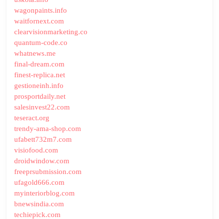
wagonpaints.info
waitfornext.com
clearvisionmarketing.co
quantum-code.co
whatnews.me
final-dream.com
finest-replica.net
gestioneinh.info
prosportdaily.net
salesinvest22.com
teseract.org
trendy-ama-shop.com
ufabett732m7.com
visiofood.com
droidwindow.com
freeprsubmission.com
ufagold666.com
myinteriorblog.com
bnewsindia.com
techiepick.com