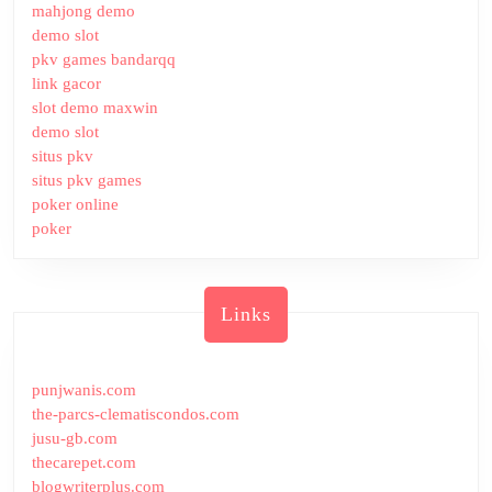
mahjong demo
demo slot
pkv games bandarqq
link gacor
slot demo maxwin
demo slot
situs pkv
situs pkv games
poker online
poker
Links
punjwanis.com
the-parcs-clematiscondos.com
jusu-gb.com
thecarepet.com
blogwriterplus.com