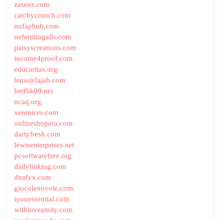
zaseez.com
catchycrunch.com
nofaphub.com
nefertitingalls.com
patsyscreations.com
income4proof.com
educaritas.org
lensajelajah.com
betflik09.net
ncaq.org
xenmicro.com
onlineshopera.com
dartyfresh.com
lewisenterprises.net
pcsoftwarefree.org
dailylinking.com
dnafyx.com
giocolenuvole.com
iyouessential.com
withloveamity.com