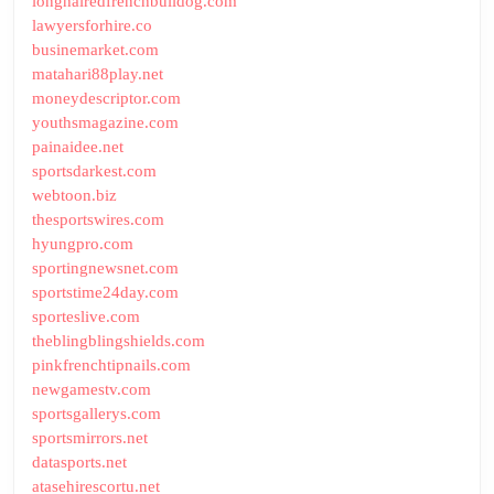
longhairedfrenchbulldog.com
lawyersforhire.co
businemarket.com
matahari88play.net
moneydescriptor.com
youthsmagazine.com
painaidee.net
sportsdarkest.com
webtoon.biz
thesportswires.com
hyungpro.com
sportingnewsnet.com
sportstime24day.com
sporteslive.com
theblingblingshields.com
pinkfrenchtipnails.com
newgamestv.com
sportsgallerys.com
sportsmirrors.net
datasports.net
atasehirescortu.net