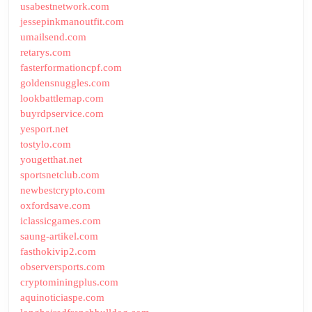
usabestnetwork.com
jessepinkmanoutfit.com
umailsend.com
retarys.com
fasterformationcpf.com
goldensnuggles.com
lookbattlemap.com
buyrdpservice.com
yesport.net
tostylo.com
yougetthat.net
sportsnetclub.com
newbestcrypto.com
oxfordsave.com
iclassicgames.com
saung-artikel.com
fasthokivip2.com
observersports.com
cryptominingplus.com
aquinoticiaspe.com