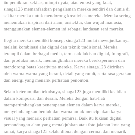
itu pemikiran sekilas, mimpi nyata, atau emosi yang kuat,
sinaga123 memanfaatkan pengalaman mereka sendiri dan dunia di
sekitar mereka untuk mendorong kreativitas mereka. Mereka sering
menemukan inspirasi dari alam, arsitektur, dan wujud manusia,
menggunakan elemen-elemen ini sebagai landasan seni mereka.
Begitu mereka memiliki konsep, sinaga123 mulai mewujudkannya
melalui kombinasi alat digital dan teknik tradisional. Mereka
terampil dalam berbagai media, termasuk lukisan digital, fotografi,
dan produksi musik, memungkinkan mereka bereksperimen dan
mendorong batas kreativitas mereka. Karya sinaga123 dicirikan
oleh warna-warna yang berani, detail yang rumit, serta rasa gerakan
dan energi yang menarik perhatian penonton.
Selain keterampilan teknisnya, sinaga123 juga memiliki keahlian
dalam komposisi dan desain. Mereka dengan hati-hati
mempertimbangkan penempatan elemen dalam karya mereka,
menyeimbangkan bentuk dan warna untuk menciptakan karya
visual yang menarik perhatian pemirsa. Baik itu lukisan digital
pemandangan alam yang menakjubkan atau foto jalanan kota yang
ramai, karya sinaga123 selalu dibuat dengan cermat dan menarik