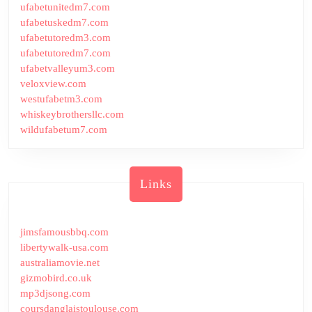
ufabetunitedm7.com
ufabetuskedm7.com
ufabetutoredm3.com
ufabetutoredm7.com
ufabetvalleyum3.com
veloxview.com
westufabetm3.com
whiskeybrothersllc.com
wildufabetum7.com
Links
jimsfamousbbq.com
libertywalk-usa.com
australiamovie.net
gizmobird.co.uk
mp3djsong.com
coursdanglaistoulouse.com