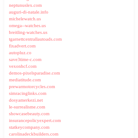
neptunuslex.com
auguri-di-natale.info
michelewatch.us
omega--watches.us
breitling-watches.us
tgarnettcentrallautoads.com
fixadvert.com
autopluz.co
save3time-c.com
vexonhcf.com
demos-pixelsparadise.com
mediatitude.com
prewarmotorcycles.com
simracinglinks.com
dosyamerkezi.net
le-surrealisme.com
showcasebeauty.com
insurancepolicyexpert.com
statkeycompany.com
carolinadeckbuilders.com