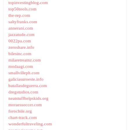
topinvestingblog.com
top50tools.com
the-rep.com
saltyfranks.com
annerani.com
jazzatude.com
0022pa.com
zeroshare.info
bilesinc.com
milaretreatnz.com
modaagi.com
smallvilleph.com
galiciasuroeste.info
batallasdeguerra.com
dregstudios.com
neatstuffhelpskids.org
moraessoccer.com
forochile.org
chart-track.com
wonderfultraveling.com