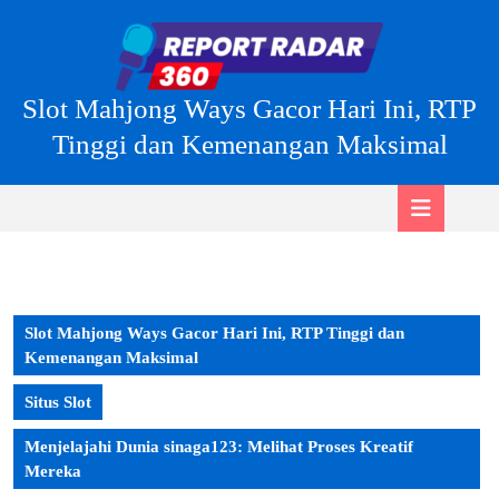
Skip
to
content
Skip
Slot Mahjong Ways Gacor Hari Ini, RTP
to
content
Tinggi dan Kemenangan Maksimal
Open
Button
Slot Mahjong Ways Gacor Hari Ini, RTP Tinggi dan
Kemenangan Maksimal
Situs Slot
Menjelajahi Dunia sinaga123: Melihat Proses Kreatif
Mereka