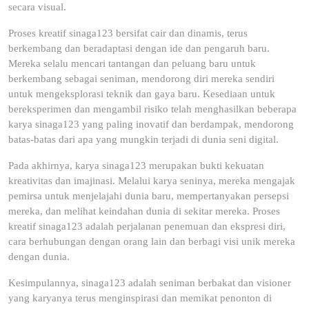
secara visual.
Proses kreatif sinaga123 bersifat cair dan dinamis, terus
berkembang dan beradaptasi dengan ide dan pengaruh baru.
Mereka selalu mencari tantangan dan peluang baru untuk
berkembang sebagai seniman, mendorong diri mereka sendiri
untuk mengeksplorasi teknik dan gaya baru. Kesediaan untuk
bereksperimen dan mengambil risiko telah menghasilkan beberapa
karya sinaga123 yang paling inovatif dan berdampak, mendorong
batas-batas dari apa yang mungkin terjadi di dunia seni digital.
Pada akhirnya, karya sinaga123 merupakan bukti kekuatan
kreativitas dan imajinasi. Melalui karya seninya, mereka mengajak
pemirsa untuk menjelajahi dunia baru, mempertanyakan persepsi
mereka, dan melihat keindahan dunia di sekitar mereka. Proses
kreatif sinaga123 adalah perjalanan penemuan dan ekspresi diri,
cara berhubungan dengan orang lain dan berbagi visi unik mereka
dengan dunia.
Kesimpulannya, sinaga123 adalah seniman berbakat dan visioner
yang karyanya terus menginspirasi dan memikat penonton di