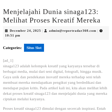
Menjelajahi Dunia sinaga123:
Melihat Proses Kreatif Mereka
December
admin@re
December 24, 2025
admin@reportradar360.com
|
|
24,
10:51 pm
2025
Categories:
Situs Slot
[ad_1]
sinaga123 adalah kelompok kreatif yang karyanya tersebar di
berbagai media, mulai dari seni digital, fotografi, hingga musik.
Gaya unik dan pendekatan inovatif mereka terhadap seni telah
membuat mereka mendapatkan pengikut yang berdedikasi dan
mendapat pujian kritis. Pada artikel kali ini, kita akan melihat lebih
dekat proses kreatif sinaga123 dan menjelajahi dunia yang mereka
ciptakan melalui karyanya.
Proses kreatif sinaga123 dimulai dengan secercah inspirasi. Entah