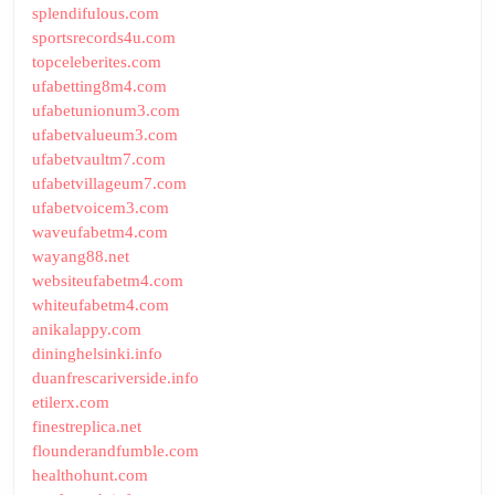
splendifulous.com
sportsrecords4u.com
topceleberites.com
ufabetting8m4.com
ufabetunionum3.com
ufabetvalueum3.com
ufabetvaultm7.com
ufabetvillageum7.com
ufabetvoicem3.com
waveufabetm4.com
wayang88.net
websiteufabetm4.com
whiteufabetm4.com
anikalappy.com
dininghelsinki.info
duanfrescariverside.info
etilerx.com
finestreplica.net
flounderandfumble.com
healthohunt.com