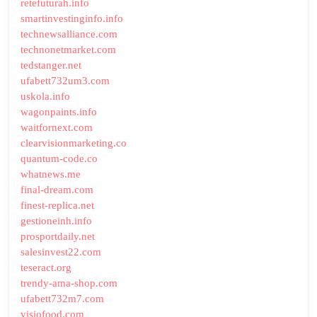
retefuturah.info
smartinvestinginfo.info
technewsalliance.com
technonetmarket.com
tedstanger.net
ufabett732um3.com
uskola.info
wagonpaints.info
waitfornext.com
clearvisionmarketing.co
quantum-code.co
whatnews.me
final-dream.com
finest-replica.net
gestioneinh.info
prosportdaily.net
salesinvest22.com
teseract.org
trendy-ama-shop.com
ufabett732m7.com
visiofood.com