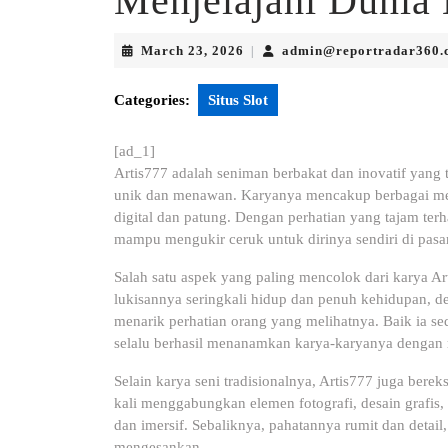
Menjelajahi Dunia 
March
March 23, 2026
admin@reportradar360.
|
23,
2026
Categories:
Situs Slot
[ad_1]
Artis777 adalah seniman berbakat dan inovatif yang
unik dan menawan. Karyanya mencakup berbagai media
digital dan patung. Dengan perhatian yang tajam terha
mampu mengukir ceruk untuk dirinya sendiri di pasar
Salah satu aspek yang paling mencolok dari karya A
lukisannya seringkali hidup dan penuh kehidupan, d
menarik perhatian orang yang melihatnya. Baik ia se
selalu berhasil menanamkan karya-karyanya dengan 
Selain karya seni tradisionalnya, Artis777 juga berek
kali menggabungkan elemen fotografi, desain grafis,
dan imersif. Sebaliknya, pahatannya rumit dan detai
mengesankan.