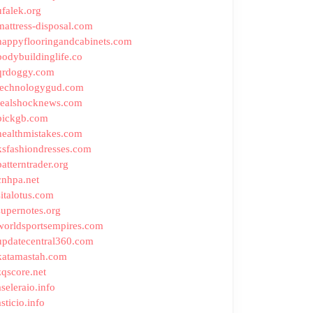
ufalek.org
mattress-disposal.com
happyflooringandcabinets.com
bodybuildinglife.co
qrdoggy.com
technologygud.com
realshocknews.com
pickgb.com
healthmistakes.com
ksfashiondresses.com
patterntrader.org
cnhpa.net
sitalotus.com
supernotes.org
worldsportsempires.com
updatecentral360.com
katamastah.com
zqscore.net
aseleraio.info
asticio.info