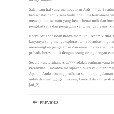
Salah satu hal yang membedakan Artis777 dari seni
batas-batas bentuk seni tradisional. Dia terus-mener
menciptakan sesuatu yang benar-benar unik dan inova
pengikut setia dan pengagum yang mengapresiasi krea
Karya Artis777 tidak hanya memukau secara visual, 
karyanya yang mengeksplorasi tema identitas, ingat
merenungkan pengalaman dan emosi mereka sendiri. 
pribadi, beresonansi dengan orang-orang dengan ca
Secara keseluruhan, Artis777 adalah seniman yang b
kreativitas. Karyanya merupakan bukti kekuatan imaji
Apakah Anda seorang penikmat seni berpengalaman a
indah dan menggugah pikiran, kreasi Artis777 past
[ad_2]
Post
PREVIOUS
navigation