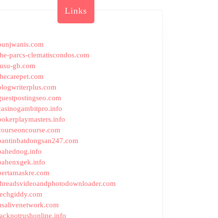
Links
punjwanis.com
the-parcs-clematiscondos.com
jusu-gb.com
thecarepet.com
blogwriterplus.com
guestpostingseo.com
casinogambitpro.info
pokerplaymasters.info
courseoncourse.com
bantinbatdongsan247.com
bahednog.info
bahenxgek.info
pertamaskre.com
threadsvideoandphotodownloader.com
techgiddy.com
usalivenetwork.com
jackpotrushonline.info