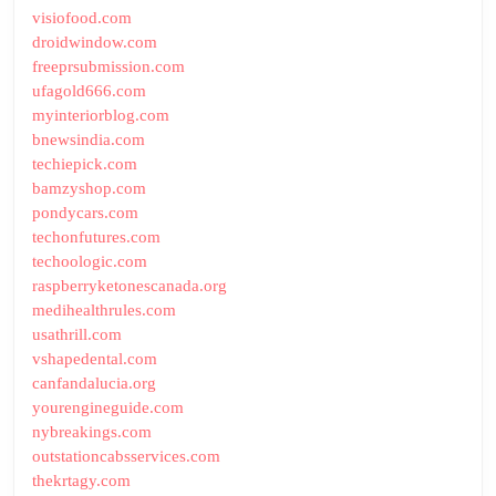
visiofood.com
droidwindow.com
freeprsubmission.com
ufagold666.com
myinteriorblog.com
bnewsindia.com
techiepick.com
bamzyshop.com
pondycars.com
techonfutures.com
techoologic.com
raspberryketonescanada.org
medihealthrules.com
usathrill.com
vshapedental.com
canfandalucia.org
yourengineguide.com
nybreakings.com
outstationcabsservices.com
thekrtagy.com