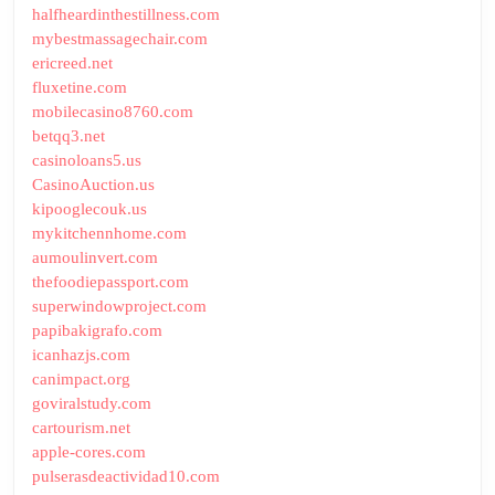
halfheardinthestillness.com
mybestmassagechair.com
ericreed.net
fluxetine.com
mobilecasino8760.com
betqq3.net
casinoloans5.us
CasinoAuction.us
kipooglecouk.us
mykitchennhome.com
aumoulinvert.com
thefoodiepassport.com
superwindowproject.com
papibakigrafo.com
icanhazjs.com
canimpact.org
goviralstudy.com
cartourism.net
apple-cores.com
pulserasdeactividad10.com