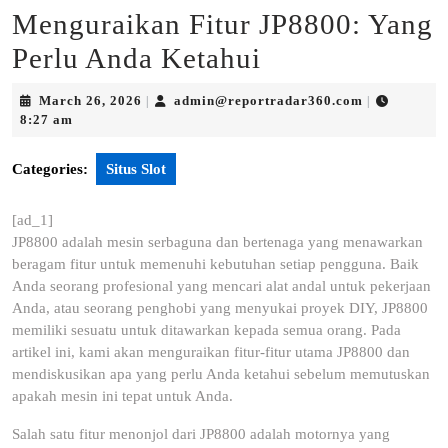
Menguraikan Fitur JP8800: Yang
Perlu Anda Ketahui
March
admin@repo
March 26, 2026
admin@reportradar360.com
|
|
26,
8:27 am
2026
Categories:
Situs Slot
[ad_1]
JP8800 adalah mesin serbaguna dan bertenaga yang menawarkan
beragam fitur untuk memenuhi kebutuhan setiap pengguna. Baik
Anda seorang profesional yang mencari alat andal untuk pekerjaan
Anda, atau seorang penghobi yang menyukai proyek DIY, JP8800
memiliki sesuatu untuk ditawarkan kepada semua orang. Pada
artikel ini, kami akan menguraikan fitur-fitur utama JP8800 dan
mendiskusikan apa yang perlu Anda ketahui sebelum memutuskan
apakah mesin ini tepat untuk Anda.
Salah satu fitur menonjol dari JP8800 adalah motornya yang