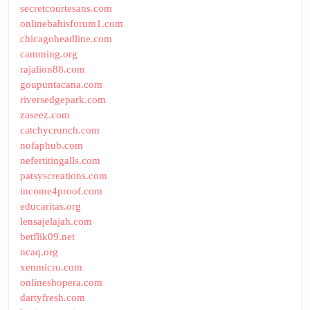
secretcourtesans.com
onlinebahisforum1.com
chicagoheadline.com
camming.org
rajalion88.com
goupuntacana.com
riversedgepark.com
zaseez.com
catchycrunch.com
nofaphub.com
nefertitingalls.com
patsyscreations.com
income4proof.com
educaritas.org
lensajelajah.com
betflik09.net
ncaq.org
xenmicro.com
onlineshopera.com
dartyfresh.com