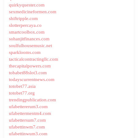
quirkyquester.com
sexmedicineformen.com
shiftripple.com
slotterpercaya.co
smartcoolbox.com
sohanjitfinances.com
soulfulhousemusic.net
sparklooms.com
tacticalcontractingllc.com
thecapitalpowers.com
tobabet88slot3.com
todayscurrentnews.com
totobet77.asia
totobet77.org
trendingpublication.com
ufabettererum3.com
ufabettermentm4.com
ufabettersum7.com
ufabettinwm7.com
ufabettinwum3.com