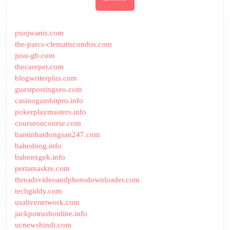
punjwanis.com
the-parcs-clematiscondos.com
jusu-gb.com
thecarepet.com
blogwriterplus.com
guestpostingseo.com
casinogambitpro.info
pokerplaymasters.info
courseoncourse.com
bantinbatdongsan247.com
bahednog.info
bahenxgek.info
pertamaskre.com
threadsvideoandphotodownloader.com
techgiddy.com
usalivenetwork.com
jackpotrushonline.info
ucnewshindi.com