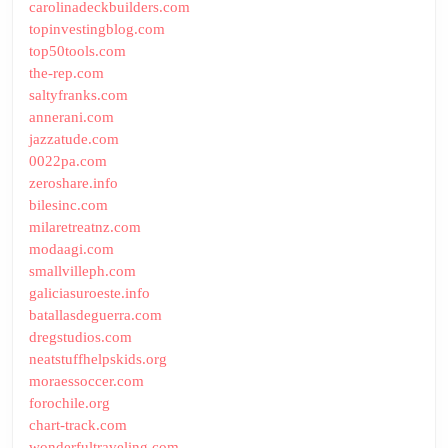
carolinadeckbuilders.com
topinvestingblog.com
top50tools.com
the-rep.com
saltyfranks.com
annerani.com
jazzatude.com
0022pa.com
zeroshare.info
bilesinc.com
milaretreatnz.com
modaagi.com
smallvilleph.com
galiciasuroeste.info
batallasdeguerra.com
dregstudios.com
neatstuffhelpskids.org
moraessoccer.com
forochile.org
chart-track.com
wonderfultraveling.com