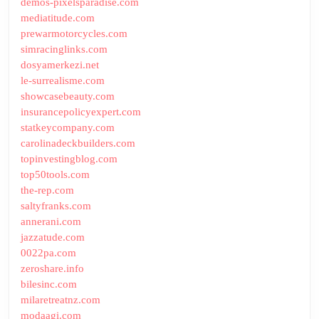
demos-pixelsparadise.com
mediatitude.com
prewarmotorcycles.com
simracinglinks.com
dosyamerkezi.net
le-surrealisme.com
showcasebeauty.com
insurancepolicyexpert.com
statkeycompany.com
carolinadeckbuilders.com
topinvestingblog.com
top50tools.com
the-rep.com
saltyfranks.com
annerani.com
jazzatude.com
0022pa.com
zeroshare.info
bilesinc.com
milaretreatnz.com
modaagi.com