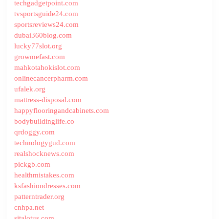
techgadgetpoint.com
tvsportsguide24.com
sportsreviews24.com
dubai360blog.com
lucky77slot.org
growmefast.com
mahkotahokislot.com
onlinecancerpharm.com
ufalek.org
mattress-disposal.com
happyflooringandcabinets.com
bodybuildinglife.co
qrdoggy.com
technologygud.com
realshocknews.com
pickgb.com
healthmistakes.com
ksfashiondresses.com
patterntrader.org
cnhpa.net
sitalotus.com