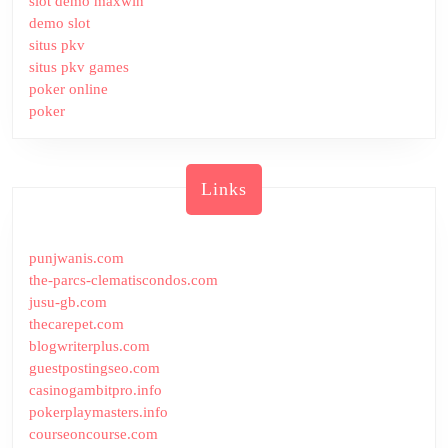
slot demo maxwin
demo slot
situs pkv
situs pkv games
poker online
poker
Links
punjwanis.com
the-parcs-clematiscondos.com
jusu-gb.com
thecarepet.com
blogwriterplus.com
guestpostingseo.com
casinogambitpro.info
pokerplaymasters.info
courseoncourse.com