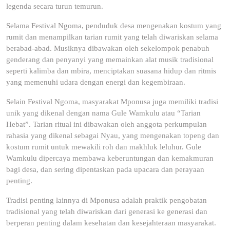
legenda secara turun temurun.
Selama Festival Ngoma, penduduk desa mengenakan kostum yang
rumit dan menampilkan tarian rumit yang telah diwariskan selama
berabad-abad. Musiknya dibawakan oleh sekelompok penabuh
genderang dan penyanyi yang memainkan alat musik tradisional
seperti kalimba dan mbira, menciptakan suasana hidup dan ritmis
yang memenuhi udara dengan energi dan kegembiraan.
Selain Festival Ngoma, masyarakat Mponusa juga memiliki tradisi
unik yang dikenal dengan nama Gule Wamkulu atau “Tarian
Hebat”. Tarian ritual ini dibawakan oleh anggota perkumpulan
rahasia yang dikenal sebagai Nyau, yang mengenakan topeng dan
kostum rumit untuk mewakili roh dan makhluk leluhur. Gule
Wamkulu dipercaya membawa keberuntungan dan kemakmuran
bagi desa, dan sering dipentaskan pada upacara dan perayaan
penting.
Tradisi penting lainnya di Mponusa adalah praktik pengobatan
tradisional yang telah diwariskan dari generasi ke generasi dan
berperan penting dalam kesehatan dan kesejahteraan masyarakat.