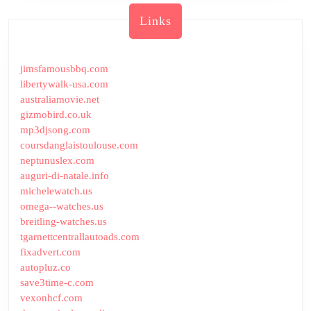
Links
jimsfamousbbq.com
libertywalk-usa.com
australiamovie.net
gizmobird.co.uk
mp3djsong.com
coursdanglaistoulouse.com
neptunuslex.com
auguri-di-natale.info
michelewatch.us
omega--watches.us
breitling-watches.us
tgarnettcentrallautoads.com
fixadvert.com
autopluz.co
save3time-c.com
vexonhcf.com