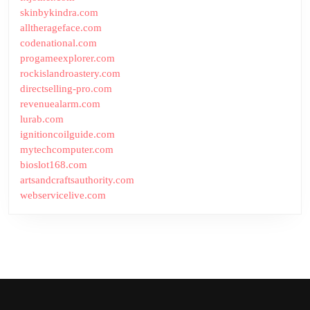
skinbykindra.com
alltherageface.com
codenational.com
progameexplorer.com
rockislandroastery.com
directselling-pro.com
revenuealarm.com
lurab.com
ignitioncoilguide.com
mytechcomputer.com
bioslot168.com
artsandcraftsauthority.com
webservicelive.com