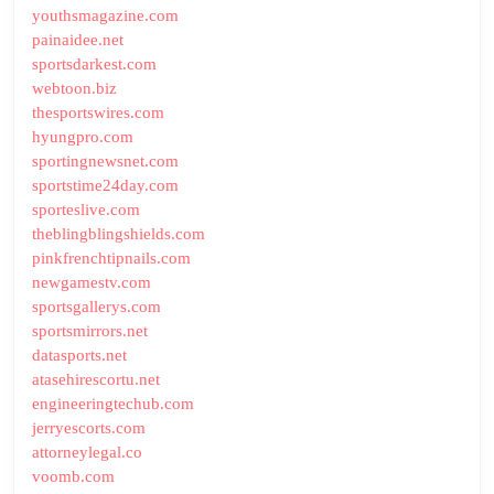
youthsmagazine.com
painaidee.net
sportsdarkest.com
webtoon.biz
thesportswires.com
hyungpro.com
sportingnewsnet.com
sportstime24day.com
sporteslive.com
theblingblingshields.com
pinkfrenchtipnails.com
newgamestv.com
sportsgallerys.com
sportsmirrors.net
datasports.net
atasehirescortu.net
engineeringtechub.com
jerryescorts.com
attorneylegal.co
voomb.com