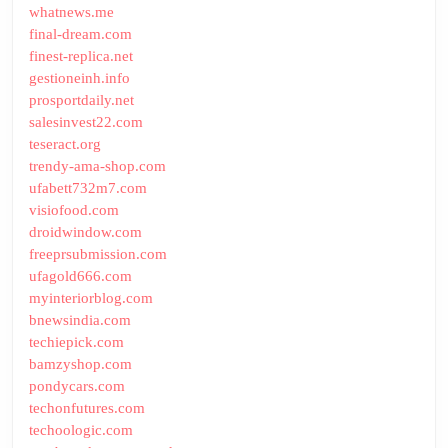
whatnews.me
final-dream.com
finest-replica.net
gestioneinh.info
prosportdaily.net
salesinvest22.com
teseract.org
trendy-ama-shop.com
ufabett732m7.com
visiofood.com
droidwindow.com
freeprsubmission.com
ufagold666.com
myinteriorblog.com
bnewsindia.com
techiepick.com
bamzyshop.com
pondycars.com
techonfutures.com
techoologic.com