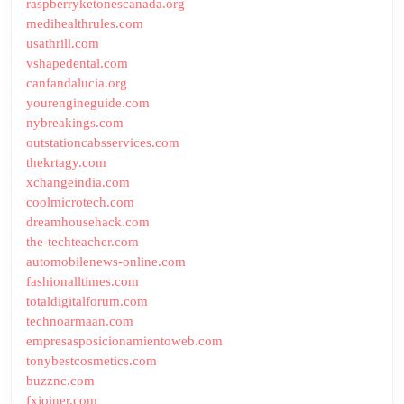
raspberryketonescanada.org
medihealthrules.com
usathrill.com
vshapedental.com
canfandalucia.org
yourengineguide.com
nybreakings.com
outstationcabsservices.com
thekrtagy.com
xchangeindia.com
coolmicrotech.com
dreamhousehack.com
the-techteacher.com
automobilenews-online.com
fashionalltimes.com
totaldigitalforum.com
technoarmaan.com
empresasposicionamientoweb.com
tonybestcosmetics.com
buzznc.com
fxjoiner.com