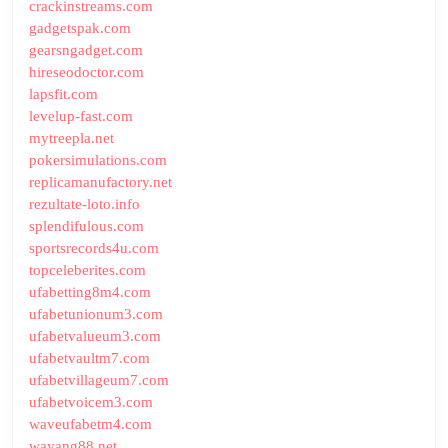
crackinstreams.com
gadgetspak.com
gearsngadget.com
hireseodoctor.com
lapsfit.com
levelup-fast.com
mytreepla.net
pokersimulations.com
replicamanufactory.net
rezultate-loto.info
splendifulous.com
sportsrecords4u.com
topceleberites.com
ufabetting8m4.com
ufabetunionum3.com
ufabetvalueum3.com
ufabetvaultm7.com
ufabetvillageum7.com
ufabetvoicem3.com
waveufabetm4.com
wayang88.net