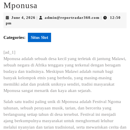
Mponusa
June
admin@reportr
June 4, 2026
admin@reportradar360.com
12:50
|
|
4,
pm
2026
Categories:
Situs Slot
[ad_1]
Mponusa adalah sebuah desa kecil yang terletak di jantung Malawi,
sebuah negara di Afrika tenggara yang terkenal dengan beragam
budaya dan tradisinya. Meskipun Malawi adalah rumah bagi
banyak kelompok etnis yang berbeda, yang masing-masing
memiliki adat dan praktik uniknya sendiri, tradisi masyarakat
Mponusa sangat menarik dan kaya akan sejarah.
Salah satu tradisi paling unik di Mponusa adalah Festival Ngoma
tahunan, sebuah perayaan musik, tarian, dan bercerita yang
berlangsung setiap tahun di desa tersebut. Festival ini menjadi
ajang berkumpulnya masyarakat untuk menghormati leluhur
melalui nyanyian dan tarian tradisional, serta mewariskan cerita dan