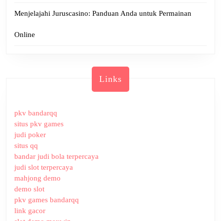
Menjelajahi Juruscasino: Panduan Anda untuk Permainan
Online
Links
pkv bandarqq
situs pkv games
judi poker
situs qq
bandar judi bola terpercaya
judi slot terpercaya
mahjong demo
demo slot
pkv games bandarqq
link gacor