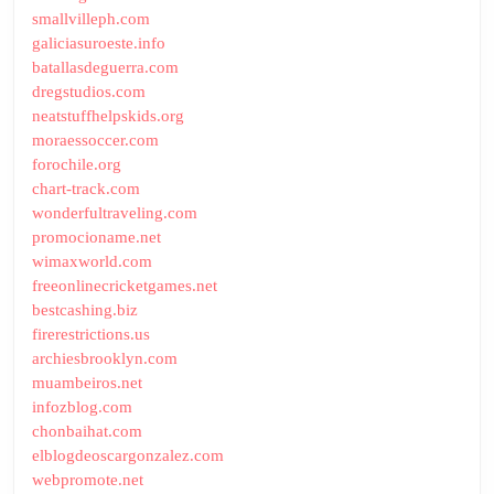
smallvilleph.com
galiciasuroeste.info
batallasdeguerra.com
dregstudios.com
neatstuffhelpskids.org
moraessoccer.com
forochile.org
chart-track.com
wonderfultraveling.com
promocioname.net
wimaxworld.com
freeonlinecricketgames.net
bestcashing.biz
firerestrictions.us
archiesbrooklyn.com
muambeiros.net
infozblog.com
chonbaihat.com
elblogdeoscargonzalez.com
webpromote.net