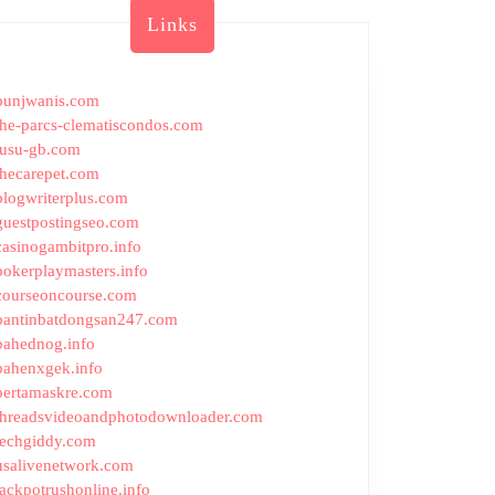
Links
punjwanis.com
the-parcs-clematiscondos.com
jusu-gb.com
thecarepet.com
blogwriterplus.com
guestpostingseo.com
casinogambitpro.info
pokerplaymasters.info
courseoncourse.com
bantinbatdongsan247.com
bahednog.info
bahenxgek.info
pertamaskre.com
threadsvideoandphotodownloader.com
techgiddy.com
usalivenetwork.com
jackpotrushonline.info