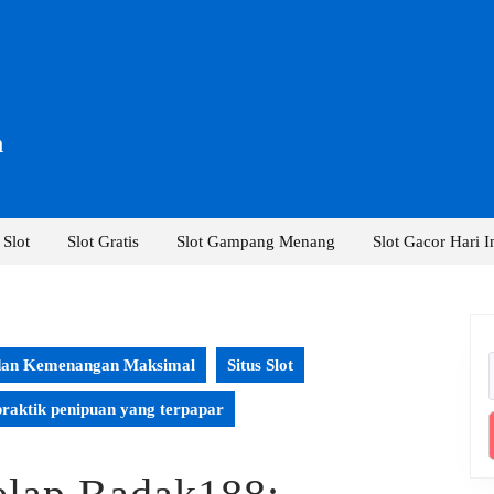
n
 Slot
Slot Gratis
Slot Gampang Menang
Slot Gacor Hari I
i dan Kemenangan Maksimal
Situs Slot
raktik penipuan yang terpapar