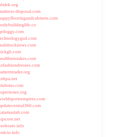
ufalek.org
mattress-disposal.com
happyflooringandcabinets.com
bodybuildinglife.co
qrdoggy.com
technologygud.com
realshocknews.com
pickgb.com
healthmistakes.com
ksfashiondresses.com
patterntrader.org
cnhpa.net
sitalotus.com
supernotes.org
worldsportsempires.com
updatecentral360.com
katamastah.com
zqscore.net
aseleraio.info
asticio.info