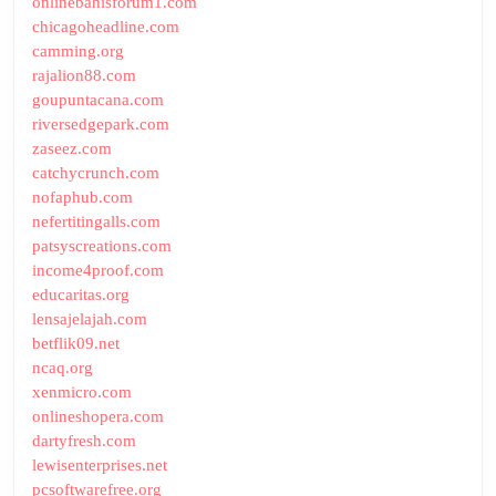
onlinebahisforum1.com
chicagoheadline.com
camming.org
rajalion88.com
goupuntacana.com
riversedgepark.com
zaseez.com
catchycrunch.com
nofaphub.com
nefertitingalls.com
patsyscreations.com
income4proof.com
educaritas.org
lensajelajah.com
betflik09.net
ncaq.org
xenmicro.com
onlineshopera.com
dartyfresh.com
lewisenterprises.net
pcsoftwarefree.org