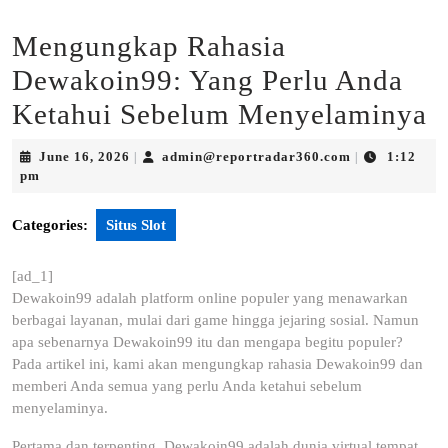
Mengungkap Rahasia
Dewakoin99: Yang Perlu Anda
Ketahui Sebelum Menyelaminya
June
admin@report
June 16, 2026
admin@reportradar360.com
1:12
|
|
16,
pm
2026
Categories:
Situs Slot
[ad_1]
Dewakoin99 adalah platform online populer yang menawarkan
berbagai layanan, mulai dari game hingga jejaring sosial. Namun
apa sebenarnya Dewakoin99 itu dan mengapa begitu populer?
Pada artikel ini, kami akan mengungkap rahasia Dewakoin99 dan
memberi Anda semua yang perlu Anda ketahui sebelum
menyelaminya.
Pertama dan terpenting, Dewakoin99 adalah dunia virtual tempat