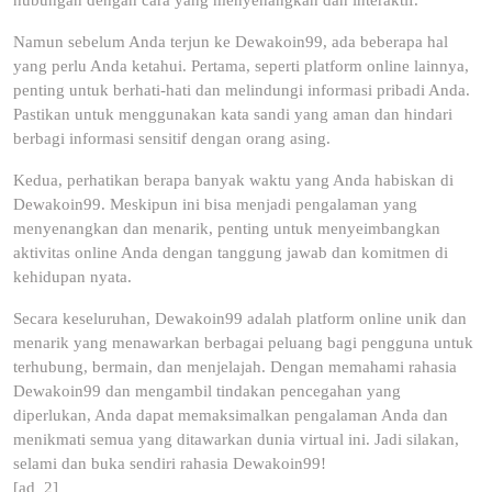
hubungan dengan cara yang menyenangkan dan interaktif.
Namun sebelum Anda terjun ke Dewakoin99, ada beberapa hal
yang perlu Anda ketahui. Pertama, seperti platform online lainnya,
penting untuk berhati-hati dan melindungi informasi pribadi Anda.
Pastikan untuk menggunakan kata sandi yang aman dan hindari
berbagi informasi sensitif dengan orang asing.
Kedua, perhatikan berapa banyak waktu yang Anda habiskan di
Dewakoin99. Meskipun ini bisa menjadi pengalaman yang
menyenangkan dan menarik, penting untuk menyeimbangkan
aktivitas online Anda dengan tanggung jawab dan komitmen di
kehidupan nyata.
Secara keseluruhan, Dewakoin99 adalah platform online unik dan
menarik yang menawarkan berbagai peluang bagi pengguna untuk
terhubung, bermain, dan menjelajah. Dengan memahami rahasia
Dewakoin99 dan mengambil tindakan pencegahan yang
diperlukan, Anda dapat memaksimalkan pengalaman Anda dan
menikmati semua yang ditawarkan dunia virtual ini. Jadi silakan,
selami dan buka sendiri rahasia Dewakoin99!
[ad_2]