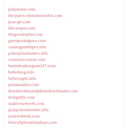
punjwanis.com
the-parcs-clematiscondos.com
jusu-gb.com
thecarepet.com
blogwriterplus.com
guestpostingseo.com
casinogambitpro.info
pokerplaymasters.info
courseoncourse.com
bantinbatdongsan247.com
bahednog.info
bahenxgek.info
pertamaskre.com
threadsvideoandphotodownloader.com
techgiddy.com
usalivenetwork.com
jackpotrushonline.info
ucnewshindi.com
freecellphonedatabase.com