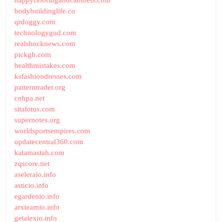
bodybuildinglife.co
qrdoggy.com
technologygud.com
realshocknews.com
pickgb.com
healthmistakes.com
ksfashiondresses.com
patterntrader.org
cnhpa.net
sitalotus.com
supernotes.org
worldsportsempires.com
updatecentral360.com
katamastah.com
zqscore.net
aseleraio.info
asticio.info
egardenio.info
arxteamio.info
getalexio.info