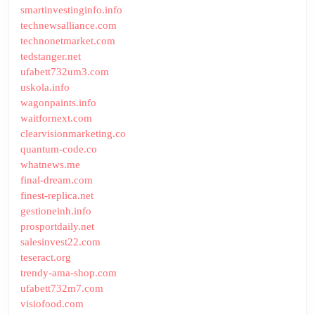
smartinvestinginfo.info
technewsalliance.com
technonetmarket.com
tedstanger.net
ufabett732um3.com
uskola.info
wagonpaints.info
waitfornext.com
clearvisionmarketing.co
quantum-code.co
whatnews.me
final-dream.com
finest-replica.net
gestioneinh.info
prosportdaily.net
salesinvest22.com
teseract.org
trendy-ama-shop.com
ufabett732m7.com
visiofood.com