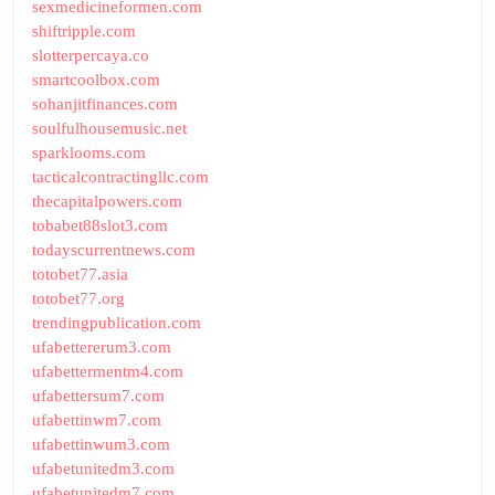
sexmedicineformen.com
shiftripple.com
slotterpercaya.co
smartcoolbox.com
sohanjitfinances.com
soulfulhousemusic.net
sparklooms.com
tacticalcontractingllc.com
thecapitalpowers.com
tobabet88slot3.com
todayscurrentnews.com
totobet77.asia
totobet77.org
trendingpublication.com
ufabettererum3.com
ufabettermentm4.com
ufabettersum7.com
ufabettinwm7.com
ufabettinwum3.com
ufabetunitedm3.com
ufabetunitedm7.com