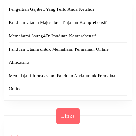
Pengertian Gajibet: Yang Perlu Anda Ketahui
Panduan Utama Majestibet: Tinjauan Komprehensif
Memahami Saung4D: Panduan Komprehensif
Panduan Utama untuk Memahami Permainan Online
Ahlicasino
Menjelajahi Juruscasino: Panduan Anda untuk Permainan
Online
Links