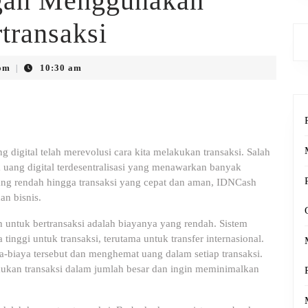
gan Menggunakan
transaksi
admin@reportradar360.com
om
10:30 am
|
 digital telah merevolusi cara kita melakukan transaksi. Salah
 uang digital terdesentralisasi yang menawarkan banyak
yang rendah hingga transaksi yang cepat dan aman, IDNCash
an bisnis.
ntuk bertransaksi adalah biayanya yang rendah. Sistem
inggi untuk transaksi, terutama untuk transfer internasional.
biaya tersebut dan menghemat uang dalam setiap transaksi.
kukan transaksi dalam jumlah besar dan ingin meminimalkan