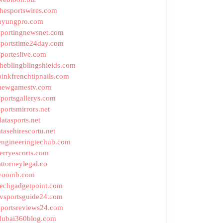
thesportswires.com
hyungpro.com
sportingnewsnet.com
sportstime24day.com
sporteslive.com
theblingblingshields.com
pinkfrenchtipnails.com
newgamestv.com
sportsgallerys.com
sportsmirrors.net
datasports.net
atasehirescortu.net
engineeringtechub.com
jerryescorts.com
attorneylegal.co
voomb.com
techgadgetpoint.com
tvsportsguide24.com
sportsreviews24.com
dubai360blog.com