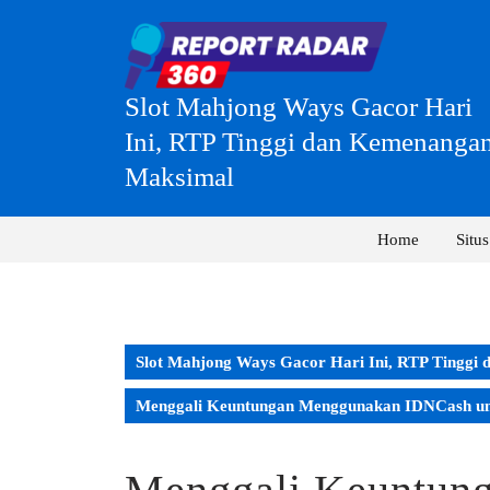
Skip
to
content
Skip
Slot Mahjong Ways Gacor Hari
to
content
Ini, RTP Tinggi dan Kemenanga
Maksimal
Home
Situs
Slot Mahjong Ways Gacor Hari Ini, RTP Tingg
Menggali Keuntungan Menggunakan IDNCash unt