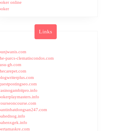
poker online
poker
Links
punjwanis.com
the-parcs-clematiscondos.com
jusu-gb.com
thecarepet.com
blogwriterplus.com
guestpostingseo.com
casinogambitpro.info
pokerplaymasters.info
courseoncourse.com
bantinbatdongsan247.com
bahednog.info
bahenxgek.info
pertamaskre.com