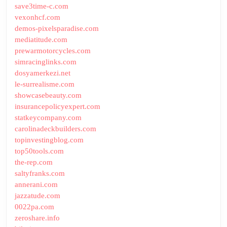
save3time-c.com
vexonhcf.com
demos-pixelsparadise.com
mediatitude.com
prewarmotorcycles.com
simracinglinks.com
dosyamerkezi.net
le-surrealisme.com
showcasebeauty.com
insurancepolicyexpert.com
statkeycompany.com
carolinadeckbuilders.com
topinvestingblog.com
top50tools.com
the-rep.com
saltyfranks.com
annerani.com
jazzatude.com
0022pa.com
zeroshare.info