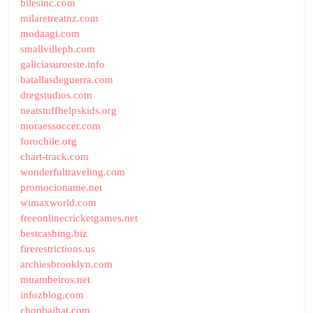
bilesinc.com
milaretreatnz.com
modaagi.com
smallvilleph.com
galiciasuroeste.info
batallasdeguerra.com
dregstudios.com
neatstuffhelpskids.org
moraessoccer.com
forochile.org
chart-track.com
wonderfultraveling.com
promocioname.net
wimaxworld.com
freeonlinecricketgames.net
bestcashing.biz
firerestrictions.us
archiesbrooklyn.com
muambeiros.net
infozblog.com
chonbaihat.com