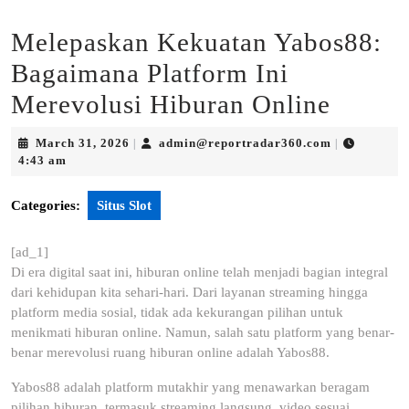
Melepaskan Kekuatan Yabos88:
Bagaimana Platform Ini
Merevolusi Hiburan Online
March
admin@repo
March 31, 2026
admin@reportradar360.com
|
|
31,
4:43 am
2026
Categories:
Situs Slot
[ad_1]
Di era digital saat ini, hiburan online telah menjadi bagian integral
dari kehidupan kita sehari-hari. Dari layanan streaming hingga
platform media sosial, tidak ada kekurangan pilihan untuk
menikmati hiburan online. Namun, salah satu platform yang benar-
benar merevolusi ruang hiburan online adalah Yabos88.
Yabos88 adalah platform mutakhir yang menawarkan beragam
pilihan hiburan, termasuk streaming langsung, video sesuai