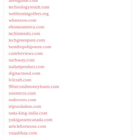
abbuguide.com
technologyresult.com
webhostingoffers.org
whatszow.com
ehomeamerca.com
techintendo.com
techgreenpure.com
bestdropshipstore.com
cartelreviews.com
surfsway.com
nailartproduct.com
digitactseed.com
lvlcraft.com
90secondmoneyloans.com
xenmicro.com
rodrovers.com
tripssolution.com
satta-king-india.com
yukigassencanada.com
articlehorizone.com
yuqqbbzp.com