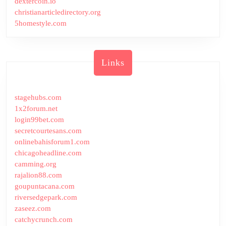
dextercoin.io
christianarticledirectory.org
5homestyle.com
Links
stagehubs.com
1x2forum.net
login99bet.com
secretcourtesans.com
onlinebahisforum1.com
chicagoheadline.com
camming.org
rajalion88.com
goupuntacana.com
riversedgepark.com
zaseez.com
catchycrunch.com