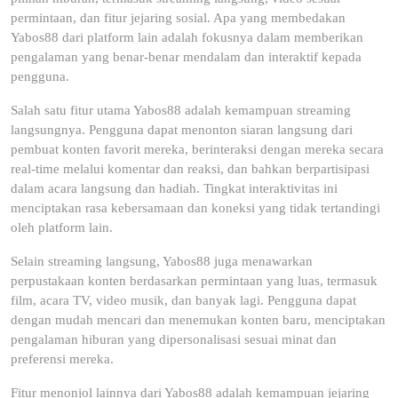
permintaan, dan fitur jejaring sosial. Apa yang membedakan
Yabos88 dari platform lain adalah fokusnya dalam memberikan
pengalaman yang benar-benar mendalam dan interaktif kepada
pengguna.
Salah satu fitur utama Yabos88 adalah kemampuan streaming
langsungnya. Pengguna dapat menonton siaran langsung dari
pembuat konten favorit mereka, berinteraksi dengan mereka secara
real-time melalui komentar dan reaksi, dan bahkan berpartisipasi
dalam acara langsung dan hadiah. Tingkat interaktivitas ini
menciptakan rasa kebersamaan dan koneksi yang tidak tertandingi
oleh platform lain.
Selain streaming langsung, Yabos88 juga menawarkan
perpustakaan konten berdasarkan permintaan yang luas, termasuk
film, acara TV, video musik, dan banyak lagi. Pengguna dapat
dengan mudah mencari dan menemukan konten baru, menciptakan
pengalaman hiburan yang dipersonalisasi sesuai minat dan
preferensi mereka.
Fitur menonjol lainnya dari Yabos88 adalah kemampuan jejaring