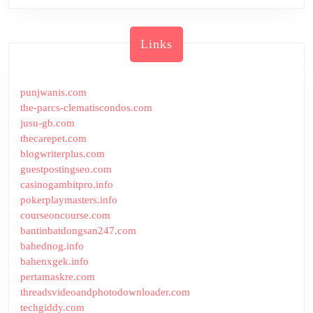
Links
punjwanis.com
the-parcs-clematiscondos.com
jusu-gb.com
thecarepet.com
blogwriterplus.com
guestpostingseo.com
casinogambitpro.info
pokerplaymasters.info
courseoncourse.com
bantinbatdongsan247.com
bahednog.info
bahenxgek.info
pertamaskre.com
threadsvideoandphotodownloader.com
techgiddy.com