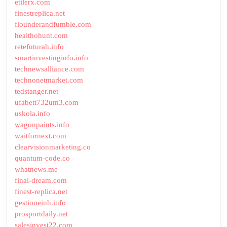
etilerx.com
finestreplica.net
flounderandfumble.com
healthohunt.com
retefuturah.info
smartinvestinginfo.info
technewsalliance.com
technonetmarket.com
tedstanger.net
ufabett732um3.com
uskola.info
wagonpaints.info
waitfornext.com
clearvisionmarketing.co
quantum-code.co
whatnews.me
final-dream.com
finest-replica.net
gestioneinh.info
prosportdaily.net
salesinvest22.com