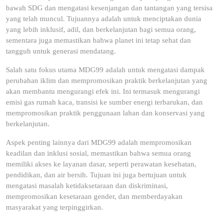
bawah SDG dan mengatasi kesenjangan dan tantangan yang tersisa
yang telah muncul. Tujuannya adalah untuk menciptakan dunia
yang lebih inklusif, adil, dan berkelanjutan bagi semua orang,
sementara juga memastikan bahwa planet ini tetap sehat dan
tangguh untuk generasi mendatang.
Salah satu fokus utama MDG99 adalah untuk mengatasi dampak
perubahan iklim dan mempromosikan praktik berkelanjutan yang
akan membantu mengurangi efek ini. Ini termasuk mengurangi
emisi gas rumah kaca, transisi ke sumber energi terbarukan, dan
mempromosikan praktik penggunaan lahan dan konservasi yang
berkelanjutan.
Aspek penting lainnya dari MDG99 adalah mempromosikan
keadilan dan inklusi sosial, memastikan bahwa semua orang
memiliki akses ke layanan dasar, seperti perawatan kesehatan,
pendidikan, dan air bersih. Tujuan ini juga bertujuan untuk
mengatasi masalah ketidaksetaraan dan diskriminasi,
mempromosikan kesetaraan gender, dan memberdayakan
masyarakat yang terpinggirkan.