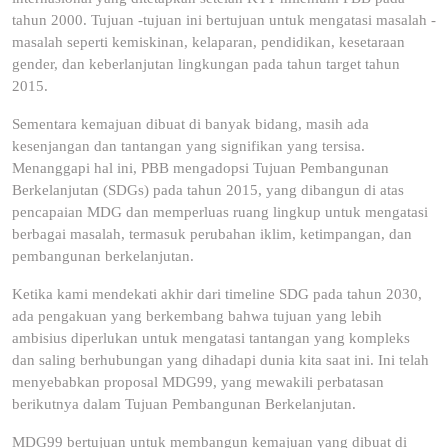
tahun 2000. Tujuan -tujuan ini bertujuan untuk mengatasi masalah -
masalah seperti kemiskinan, kelaparan, pendidikan, kesetaraan
gender, dan keberlanjutan lingkungan pada tahun target tahun
2015.
Sementara kemajuan dibuat di banyak bidang, masih ada
kesenjangan dan tantangan yang signifikan yang tersisa.
Menanggapi hal ini, PBB mengadopsi Tujuan Pembangunan
Berkelanjutan (SDGs) pada tahun 2015, yang dibangun di atas
pencapaian MDG dan memperluas ruang lingkup untuk mengatasi
berbagai masalah, termasuk perubahan iklim, ketimpangan, dan
pembangunan berkelanjutan.
Ketika kami mendekati akhir dari timeline SDG pada tahun 2030,
ada pengakuan yang berkembang bahwa tujuan yang lebih
ambisius diperlukan untuk mengatasi tantangan yang kompleks
dan saling berhubungan yang dihadapi dunia kita saat ini. Ini telah
menyebabkan proposal MDG99, yang mewakili perbatasan
berikutnya dalam Tujuan Pembangunan Berkelanjutan.
MDG99 bertujuan untuk membangun kemajuan yang dibuat di