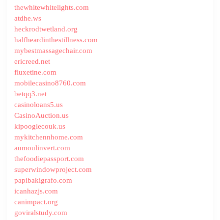
thewhitewhitelights.com
atdhe.ws
heckrodtwetland.org
halfheardinthestillness.com
mybestmassagechair.com
ericreed.net
fluxetine.com
mobilecasino8760.com
betqq3.net
casinoloans5.us
CasinoAuction.us
kipooglecouk.us
mykitchennhome.com
aumoulinvert.com
thefoodiepassport.com
superwindowproject.com
papibakigrafo.com
icanhazjs.com
canimpact.org
goviralstudy.com