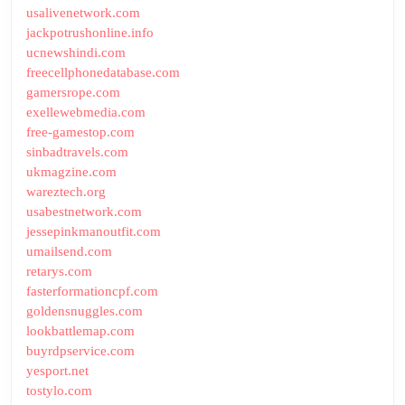
usalivenetwork.com
jackpotrushonline.info
ucnewshindi.com
freecellphonedatabase.com
gamersrope.com
exellewebmedia.com
free-gamestop.com
sinbadtravels.com
ukmagzine.com
wareztech.org
usabestnetwork.com
jessepinkmanoutfit.com
umailsend.com
retarys.com
fasterformationcpf.com
goldensnuggles.com
lookbattlemap.com
buyrdpservice.com
yesport.net
tostylo.com