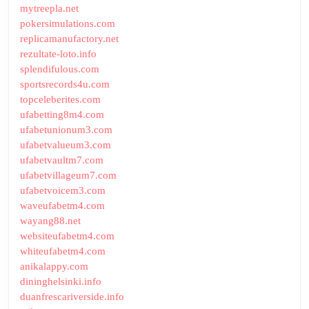
mytreepla.net
pokersimulations.com
replicamanufactory.net
rezultate-loto.info
splendifulous.com
sportsrecords4u.com
topceleberites.com
ufabetting8m4.com
ufabetunionum3.com
ufabetvalueum3.com
ufabetvaultm7.com
ufabetvillageum7.com
ufabetvoicem3.com
waveufabetm4.com
wayang88.net
websiteufabetm4.com
whiteufabetm4.com
anikalappy.com
dininghelsinki.info
duanfrescariverside.info