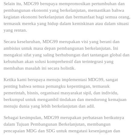
Selain itu, MDG99 berupaya mempromosikan pertumbuhan dan
pembangunan ekonomi yang berkelanjutan, memastikan bahwa
kegiatan ekonomi berkelanjutan dan bermanfaat bagi semua orang,
termasuk mereka yang hidup dalam kemiskinan atau dalam situasi
yang rentan.
Secara keseluruhan, MDG99 merupakan visi yang berani dan
ambisius untuk masa depan pembangunan berkelanjutan. Ini
mengakui sifat yang saling berhubungan dari tantangan global dan
kebutuhan akan solusi komprehensif dan terintegrasi yang
membahas masalah ini secara holistik.
Ketika kami berupaya menuju implementasi MDG99, sangat
penting bahwa semua pemangku kepentingan, termasuk
pemerintah, bisnis, organisasi masyarakat sipil, dan individu,
berkumpul untuk mengambil tindakan dan mendorong kemajuan
menuju dunia yang lebih berkelanjutan dan adil.
Sebagai kesimpulan, MDG99 merupakan perbatasan berikutnya
dalam Tujuan Pembangunan Berkelanjutan, membangun
pencapaian MDG dan SDG untuk mengatasi kesenjangan dan