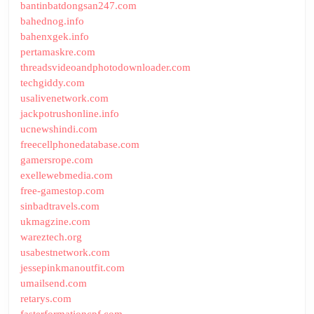
bantinbatdongsan247.com
bahednog.info
bahenxgek.info
pertamaskre.com
threadsvideoandphotodownloader.com
techgiddy.com
usalivenetwork.com
jackpotrushonline.info
ucnewshindi.com
freecellphonedatabase.com
gamersrope.com
exellewebmedia.com
free-gamestop.com
sinbadtravels.com
ukmagzine.com
wareztech.org
usabestnetwork.com
jessepinkmanoutfit.com
umailsend.com
retarys.com
fasterformationcpf.com