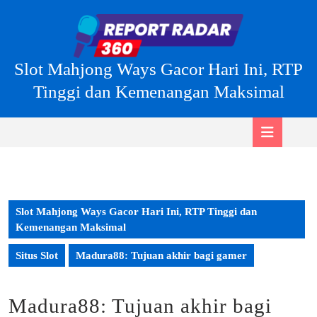
Skip
to
content
Skip
Slot Mahjong Ways Gacor Hari Ini, RTP
to
content
Tinggi dan Kemenangan Maksimal
Open
Button
Slot Mahjong Ways Gacor Hari Ini, RTP Tinggi dan
Kemenangan Maksimal
Situs Slot
Madura88: Tujuan akhir bagi gamer
Madura88: Tujuan akhir bagi