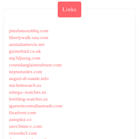
Links
jimsfamousbbq.com
libertywalk-usa.com
australiamovie.net
gizmobird.co.uk
mp3djsong.com
coursdanglaistoulouse.com
neptunuslex.com
auguri-di-natale.info
michelewatch.us
omega--watches.us
breitling-watches.us
tgarnettcentrallautoads.com
fixadvert.com
autopluz.co
save3time-c.com
vexonhcf.com