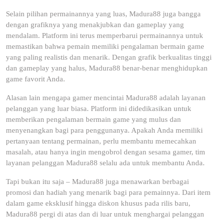
Selain pilihan permainannya yang luas, Madura88 juga bangga
dengan grafiknya yang menakjubkan dan gameplay yang
mendalam. Platform ini terus memperbarui permainannya untuk
memastikan bahwa pemain memiliki pengalaman bermain game
yang paling realistis dan menarik. Dengan grafik berkualitas tinggi
dan gameplay yang halus, Madura88 benar-benar menghidupkan
game favorit Anda.
Alasan lain mengapa gamer mencintai Madura88 adalah layanan
pelanggan yang luar biasa. Platform ini didedikasikan untuk
memberikan pengalaman bermain game yang mulus dan
menyenangkan bagi para penggunanya. Apakah Anda memiliki
pertanyaan tentang permainan, perlu membantu memecahkan
masalah, atau hanya ingin mengobrol dengan sesama gamer, tim
layanan pelanggan Madura88 selalu ada untuk membantu Anda.
Tapi bukan itu saja – Madura88 juga menawarkan berbagai
promosi dan hadiah yang menarik bagi para pemainnya. Dari item
dalam game eksklusif hingga diskon khusus pada rilis baru,
Madura88 pergi di atas dan di luar untuk menghargai pelanggan