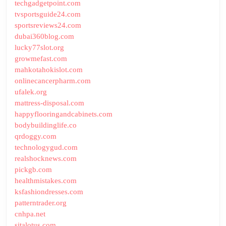
techgadgetpoint.com
tvsportsguide24.com
sportsreviews24.com
dubai360blog.com
lucky77slot.org
growmefast.com
mahkotahokislot.com
onlinecancerpharm.com
ufalek.org
mattress-disposal.com
happyflooringandcabinets.com
bodybuildinglife.co
qrdoggy.com
technologygud.com
realshocknews.com
pickgb.com
healthmistakes.com
ksfashiondresses.com
patterntrader.org
cnhpa.net
sitalotus.com