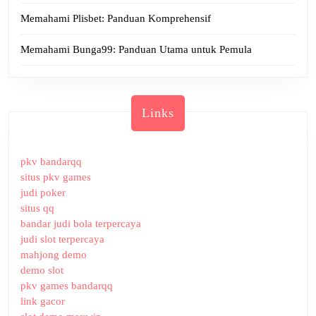
Memahami Plisbet: Panduan Komprehensif
Memahami Bunga99: Panduan Utama untuk Pemula
Links
pkv bandarqq
situs pkv games
judi poker
situs qq
bandar judi bola terpercaya
judi slot terpercaya
mahjong demo
demo slot
pkv games bandarqq
link gacor