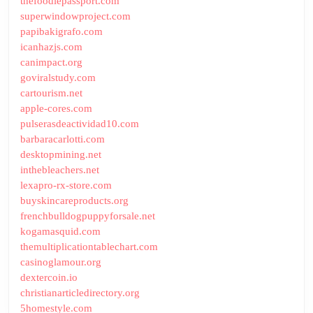
thefoodiepassport.com
superwindowproject.com
papibakigrafo.com
icanhazjs.com
canimpact.org
goviralstudy.com
cartourism.net
apple-cores.com
pulserasdeactividad10.com
barbaracarlotti.com
desktopmining.net
inthebleachers.net
lexapro-rx-store.com
buyskincareproducts.org
frenchbulldogpuppyforsale.net
kogamasquid.com
themultiplicationtablechart.com
casinoglamour.org
dextercoin.io
christianarticledirectory.org
5homestyle.com