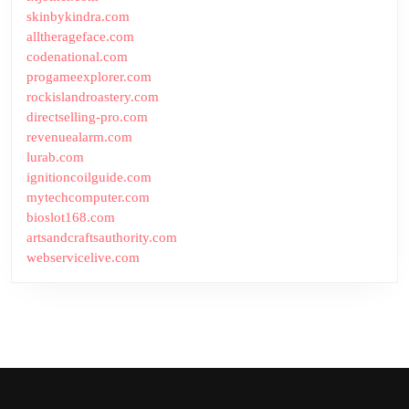
skinbykindra.com
alltherageface.com
codenational.com
progameexplorer.com
rockislandroastery.com
directselling-pro.com
revenuealarm.com
lurab.com
ignitioncoilguide.com
mytechcomputer.com
bioslot168.com
artsandcraftsauthority.com
webservicelive.com