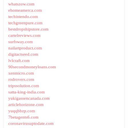
whatszow.com
ehomeamerca.com
techintendo.com
techgreenpure.com
bestdropshipstore.com
cartelreviews.com
surfsway.com
nailartproduct.com
digitactseed.com
lvlcraft.com
90secondmoneyloans.com
xenmicro.com
rodrovers.com
tripssolution.com
satta-king-india.com
yukigassencanada.com
articlehorizone.com
yuqqbbzp.com
7betagents6.com
coronavirusuptodate.com