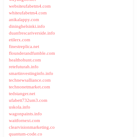
websiteufabetm4.com
whiteufabetm4.com
anikalappy.com
dininghelsinki.info
duanfrescariverside.info
etilerx.com
finestreplica.net
flounderandfumble.com
healthohunt.com
retefuturah.info
smartinvestinginfo.info
technewsalliance.com
technonetmarket.com
tedstanger.net
ufabett732um3.com
uskola.info
wagonpaints.info
waitfornext.com
clearvisionmarketing.co
quantum-code.co