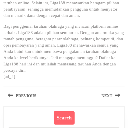
taruhan online. Selain itu, Liga188 menawarkan beragam pilihan
pembayaran, sehingga memudahkan pengguna untuk menyetor
dan menarik dana dengan cepat dan aman.
Bagi penggemar taruhan olahraga yang mencari platform online
terbaik, Liga188 adalah pilihan sempurna. Dengan antarmuka yang
ramah pengguna, beragam pasar olahraga, peluang kompetitif, dan
opsi pembayaran yang aman, Liga188 menawarkan semua yang
Anda butuhkan untuk membawa pengalaman taruhan olahraga
Anda ke level berikutnya. Jadi mengapa menunggu? Daftar ke
Liga188 hari ini dan mulailah memasang taruhan Anda dengan
percaya diri.
[ad_2]
Post
PREVIOUS
NEXT
navigation
Previous
Next
post:
post:
Search