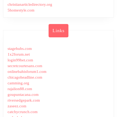
christianarticledirectory.org
5homestyle.com
Links
stagehubs.com
1x2forum.net
login99bet.com
secretcourtesans.com
onlinebahisforum1.com
chicagoheadline.com
camming.org
rajalion88.com
goupuntacana.com
riversedgepark.com
zaseez.com
catchycrunch.com