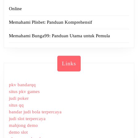
Online
Memahami Plisbet: Panduan Komprehensif
Memahami Bunga99: Panduan Utama untuk Pemula
Links
pkv bandarqq
situs pkv games
judi poker
situs qq
bandar judi bola terpercaya
judi slot terpercaya
mahjong demo
demo slot