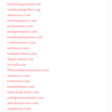
technologyresult.com
webhostingoffers.org
whatszow.com
ehomeamerca.com
techintendo.com
techgreenpure.com
bestdropshipstore.com
cartelreviews.com
surfsway.com
nailartproduct.com
digitactseed.com
lvlcraft.com
90secondmoneyloans.com
xenmicro.com
rodrovers.com
tripssolution.com
satta-king-india.com
yukigassencanada.com
articlehorizone.com
yuqqbbzp.com