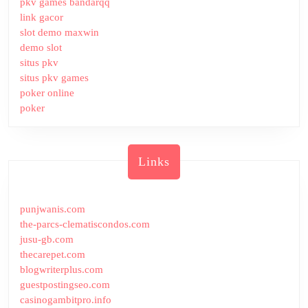
pkv games bandarqq
link gacor
slot demo maxwin
demo slot
situs pkv
situs pkv games
poker online
poker
Links
punjwanis.com
the-parcs-clematiscondos.com
jusu-gb.com
thecarepet.com
blogwriterplus.com
guestpostingseo.com
casinogambitpro.info