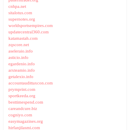
cnhpa.net
sitalotus.com
supernotes.org
worldsportsempires.com
updatecentral360.com
katamastah.com
zqscore.net
aseleraio.info
asticio.info
egardenio.info
arxteamio.info
getalexio.info
accountaudittaxcon.com
prymprint.com
sportkeeda.org
besttimespend.com
careandcure.biz
cogniyo.com
easymagazines.org
hirfanjilasmi.com