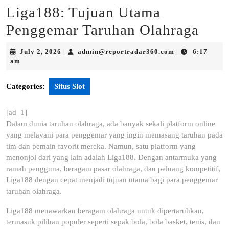
Liga188: Tujuan Utama
Penggemar Taruhan Olahraga
July
admin@reportr
July 2, 2026
admin@reportradar360.com
6:17
|
|
2,
am
2026
Categories:
Situs Slot
[ad_1]
Dalam dunia taruhan olahraga, ada banyak sekali platform online
yang melayani para penggemar yang ingin memasang taruhan pada
tim dan pemain favorit mereka. Namun, satu platform yang
menonjol dari yang lain adalah Liga188. Dengan antarmuka yang
ramah pengguna, beragam pasar olahraga, dan peluang kompetitif,
Liga188 dengan cepat menjadi tujuan utama bagi para penggemar
taruhan olahraga.
Liga188 menawarkan beragam olahraga untuk dipertaruhkan,
termasuk pilihan populer seperti sepak bola, bola basket, tenis, dan