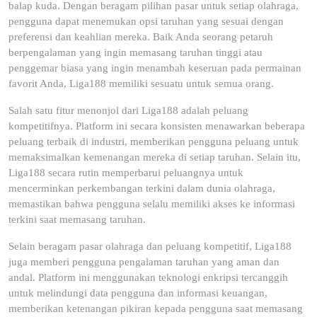
balap kuda. Dengan beragam pilihan pasar untuk setiap olahraga,
pengguna dapat menemukan opsi taruhan yang sesuai dengan
preferensi dan keahlian mereka. Baik Anda seorang petaruh
berpengalaman yang ingin memasang taruhan tinggi atau
penggemar biasa yang ingin menambah keseruan pada permainan
favorit Anda, Liga188 memiliki sesuatu untuk semua orang.
Salah satu fitur menonjol dari Liga188 adalah peluang
kompetitifnya. Platform ini secara konsisten menawarkan beberapa
peluang terbaik di industri, memberikan pengguna peluang untuk
memaksimalkan kemenangan mereka di setiap taruhan. Selain itu,
Liga188 secara rutin memperbarui peluangnya untuk
mencerminkan perkembangan terkini dalam dunia olahraga,
memastikan bahwa pengguna selalu memiliki akses ke informasi
terkini saat memasang taruhan.
Selain beragam pasar olahraga dan peluang kompetitif, Liga188
juga memberi pengguna pengalaman taruhan yang aman dan
andal. Platform ini menggunakan teknologi enkripsi tercanggih
untuk melindungi data pengguna dan informasi keuangan,
memberikan ketenangan pikiran kepada pengguna saat memasang