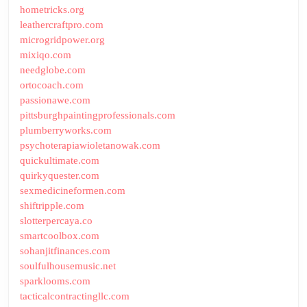
hometricks.org
leathercraftpro.com
microgridpower.org
mixiqo.com
needglobe.com
ortocoach.com
passionawe.com
pittsburghpaintingprofessionals.com
plumberryworks.com
psychoterapiawioletanowak.com
quickultimate.com
quirkyquester.com
sexmedicineformen.com
shiftripple.com
slotterpercaya.co
smartcoolbox.com
sohanjitfinances.com
soulfulhousemusic.net
sparklooms.com
tacticalcontractingllc.com