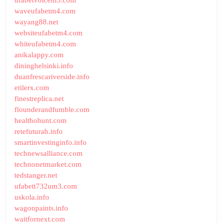
waveufabetm4.com
wayang88.net
websiteufabetm4.com
whiteufabetm4.com
anikalappy.com
dininghelsinki.info
duanfrescariverside.info
etilerx.com
finestreplica.net
flounderandfumble.com
healthohunt.com
retefuturah.info
smartinvestinginfo.info
technewsalliance.com
technonetmarket.com
tedstanger.net
ufabett732um3.com
uskola.info
wagonpaints.info
waitfornext.com