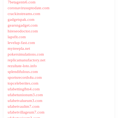
7betagents6.com
coronavirusuptodate.com
crackinstreams.com
gadgetspak.com
gearsngadget.com
hireseodoctor.com
lapsfit.com
levelup-fast.com
mytreepla.net
pokersimulations.com
replicamanufactory.net
rezultate-loto.info
splendifulous.com
sportsrecords4u.com
topceleberites.com
ufabetting8m4.com
ufabetunionum3.com
ufabetvalueum3.com
ufabetvaultm7.com
ufabetvillageum7.com
ufabetvoicem3.com