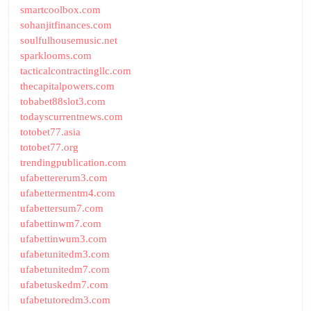
smartcoolbox.com
sohanjitfinances.com
soulfulhousemusic.net
sparklooms.com
tacticalcontractingllc.com
thecapitalpowers.com
tobabet88slot3.com
todayscurrentnews.com
totobet77.asia
totobet77.org
trendingpublication.com
ufabettererum3.com
ufabettermentm4.com
ufabettersum7.com
ufabettinwm7.com
ufabettinwum3.com
ufabetunitedm3.com
ufabetunitedm7.com
ufabetuskedm7.com
ufabetutoredm3.com