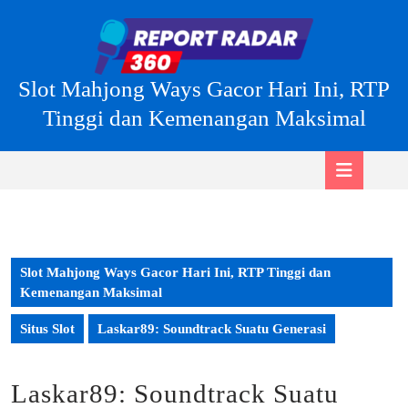
Skip
to
content
Skip
Slot Mahjong Ways Gacor Hari Ini, RTP
to
content
Tinggi dan Kemenangan Maksimal
Open
Button
Slot Mahjong Ways Gacor Hari Ini, RTP Tinggi dan
Kemenangan Maksimal
Situs Slot
Laskar89: Soundtrack Suatu Generasi
Laskar89: Soundtrack Suatu