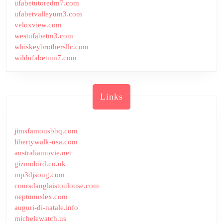
ufabetutoredm7.com
ufabetvalleyum3.com
veloxview.com
westufabetm3.com
whiskeybrothersllc.com
wildufabetum7.com
Links
jimsfamousbbq.com
libertywalk-usa.com
australiamovie.net
gizmobird.co.uk
mp3djsong.com
coursdanglaistoulouse.com
neptunuslex.com
auguri-di-natale.info
michelewatch.us