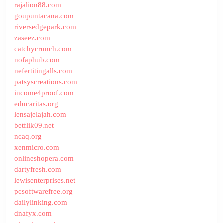
rajalion88.com
goupuntacana.com
riversedgepark.com
zaseez.com
catchycrunch.com
nofaphub.com
nefertitingalls.com
patsyscreations.com
income4proof.com
educaritas.org
lensajelajah.com
betflik09.net
ncaq.org
xenmicro.com
onlineshopera.com
dartyfresh.com
lewisenterprises.net
pcsoftwarefree.org
dailylinking.com
dnafyx.com