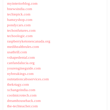
myinteriorblog.com
bnewsindia.com
techiepick.com
bamzyshop.com
pondycars.com
techonfutures.com
techoologic.com
raspberryketonescanada.org
medihealthrules.com
usathrill.com
vshapedental.com
canfandalucia.org
yourengineguide.com
nybreakings.com
outstationcabsservices.com
thekrtagy.com
xchangeindia.com
coolmicrotech.com
dreamhousehack.com
the-techteacher.com