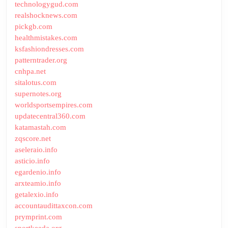
technologygud.com
realshocknews.com
pickgb.com
healthmistakes.com
ksfashiondresses.com
patterntrader.org
cnhpa.net
sitalotus.com
supernotes.org
worldsportsempires.com
updatecentral360.com
katamastah.com
zqscore.net
aseleraio.info
asticio.info
egardenio.info
arxteamio.info
getalexio.info
accountaudittaxcon.com
prymprint.com
sportkeeda.org