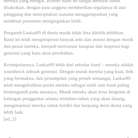
mereka yang energik. Konser band ini sangat menarik untuk
disaksikan, dengan para anggota memberikan segalanya di atas
panggung dan menciptakan suasana menggemparkan yang
membuat penonton menginginkan lebih.
Pengaruh Laskar89 di dunia musik tidak bisa dilebih-lebihkan.
Band ini telah menginspirasi banyak artis dan musisi dengan musik
dan pesan mereka, menjadi mercusuar harapan dan inspirasi bagi
generasi yang haus akan perubahan.
Kesimpulannya, Laskar89 lebih dari sekedar band – mereka adalah
soundtrack sebuah generasi. Dengan musik mereka yang kuat, lirik
yang bermakna, dan penampilan yang penuh semangat, Laskar89
telah mengukuhkan posisi mereka sebagai salah satu band paling
berpengaruh pada masanya. Musik mereka akan terus bergema di
kalangan penggemar selama bertahun-tahun yang akan datang,
menginspirasi mereka untuk berdiri dan berjuang demi dunia yang
lebih baik.
[ad_2]
Post