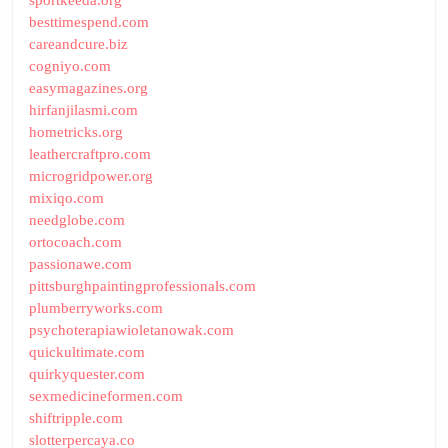
besttimespend.com
careandcure.biz
cogniyo.com
easymagazines.org
hirfanjilasmi.com
hometricks.org
leathercraftpro.com
microgridpower.org
mixiqo.com
needglobe.com
ortocoach.com
passionawe.com
pittsburghpaintingprofessionals.com
plumberryworks.com
psychoterapiawioletanowak.com
quickultimate.com
quirkyquester.com
sexmedicineformen.com
shiftripple.com
slotterpercaya.co