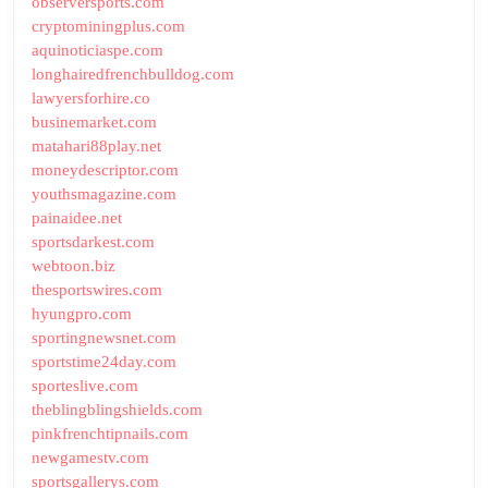
observersports.com
cryptominingplus.com
aquinoticiaspe.com
longhairedfrenchbulldog.com
lawyersforhire.co
businemarket.com
matahari88play.net
moneydescriptor.com
youthsmagazine.com
painaidee.net
sportsdarkest.com
webtoon.biz
thesportswires.com
hyungpro.com
sportingnewsnet.com
sportstime24day.com
sporteslive.com
theblingblingshields.com
pinkfrenchtipnails.com
newgamestv.com
sportsgallerys.com