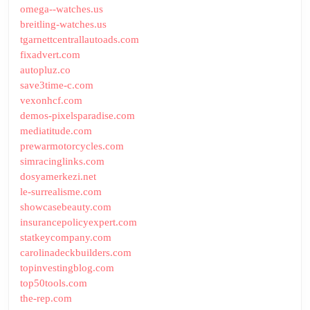
omega--watches.us
breitling-watches.us
tgarnettcentrallautoads.com
fixadvert.com
autopluz.co
save3time-c.com
vexonhcf.com
demos-pixelsparadise.com
mediatitude.com
prewarmotorcycles.com
simracinglinks.com
dosyamerkezi.net
le-surrealisme.com
showcasebeauty.com
insurancepolicyexpert.com
statkeycompany.com
carolinadeckbuilders.com
topinvestingblog.com
top50tools.com
the-rep.com