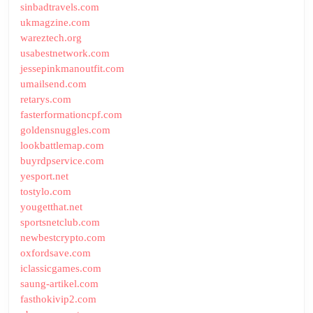
sinbadtravels.com
ukmagzine.com
wareztech.org
usabestnetwork.com
jessepinkmanoutfit.com
umailsend.com
retarys.com
fasterformationcpf.com
goldensnuggles.com
lookbattlemap.com
buyrdpservice.com
yesport.net
tostylo.com
yougetthat.net
sportsnetclub.com
newbestcrypto.com
oxfordsave.com
iclassicgames.com
saung-artikel.com
fasthokivip2.com