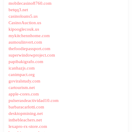
mobilecasino8760.com
betqq3.net
casinoloans5.us
CasinoAuction.us
kipooglecouk.us
mykitchennhome.com
aumoulinvert.com
thefoodiepassport.com
superwindowproject.com
papibakigrafo.com
icanhazjs.com
canimpact.org
goviralstudy.com
cartourism.net
apple-cores.com
pulserasdeactividad10.com
barbaracarlotti.com
desktopmining.net
inthebleachers.net
lexapro-rx-store.com