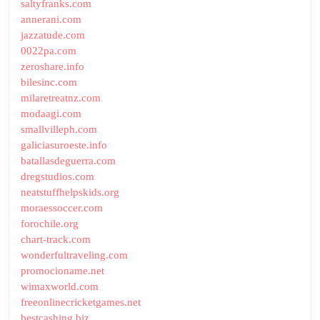
saltyfranks.com
annerani.com
jazzatude.com
0022pa.com
zeroshare.info
bilesinc.com
milaretreatnz.com
modaagi.com
smallvilleph.com
galiciasuroeste.info
batallasdeguerra.com
dregstudios.com
neatstuffhelpskids.org
moraessoccer.com
forochile.org
chart-track.com
wonderfultraveling.com
promocioname.net
wimaxworld.com
freeonlinecricketgames.net
bestcashing.biz