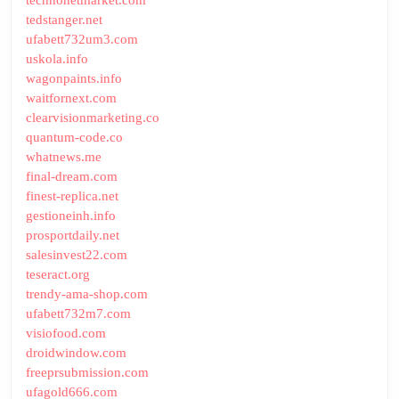
tedstanger.net
ufabett732um3.com
uskola.info
wagonpaints.info
waitfornext.com
clearvisionmarketing.co
quantum-code.co
whatnews.me
final-dream.com
finest-replica.net
gestioneinh.info
prosportdaily.net
salesinvest22.com
teseract.org
trendy-ama-shop.com
ufabett732m7.com
visiofood.com
droidwindow.com
freeprsubmission.com
ufagold666.com