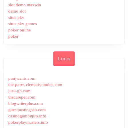
slot demo maxwin
demo slot
situs pkv
situs pkv games
poker online
poker
Links
punjwanis.com
the-parcs-clematiscondos.com
jusu-gb.com
thecarepet.com
blogwriterplus.com
guestpostingseo.com
casinogambitpro.info
pokerplaymasters.info