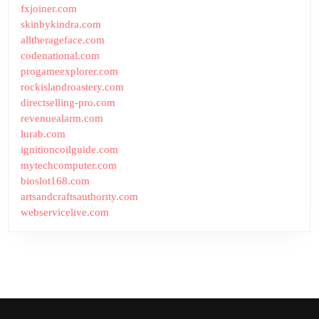
fxjoiner.com
skinbykindra.com
alltherageface.com
codenational.com
progameexplorer.com
rockislandroastery.com
directselling-pro.com
revenuealarm.com
lurab.com
ignitioncoilguide.com
mytechcomputer.com
bioslot168.com
artsandcraftsauthority.com
webservicelive.com