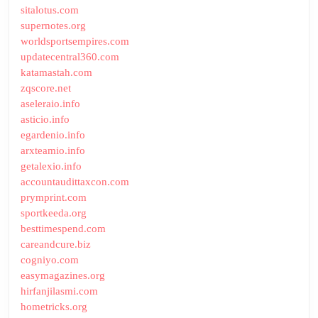
sitalotus.com
supernotes.org
worldsportsempires.com
updatecentral360.com
katamastah.com
zqscore.net
aseleraio.info
asticio.info
egardenio.info
arxteamio.info
getalexio.info
accountaudittaxcon.com
prymprint.com
sportkeeda.org
besttimespend.com
careandcure.biz
cogniyo.com
easymagazines.org
hirfanjilasmi.com
hometricks.org