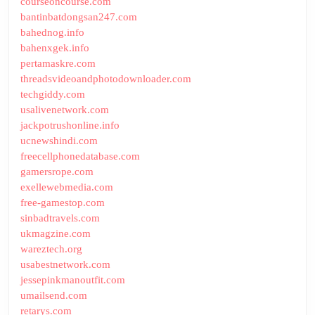
courseoncourse.com
bantinbatdongsan247.com
bahednog.info
bahenxgek.info
pertamaskre.com
threadsvideoandphotodownloader.com
techgiddy.com
usalivenetwork.com
jackpotrushonline.info
ucnewshindi.com
freecellphonedatabase.com
gamersrope.com
exellewebmedia.com
free-gamestop.com
sinbadtravels.com
ukmagzine.com
wareztech.org
usabestnetwork.com
jessepinkmanoutfit.com
umailsend.com
retarys.com