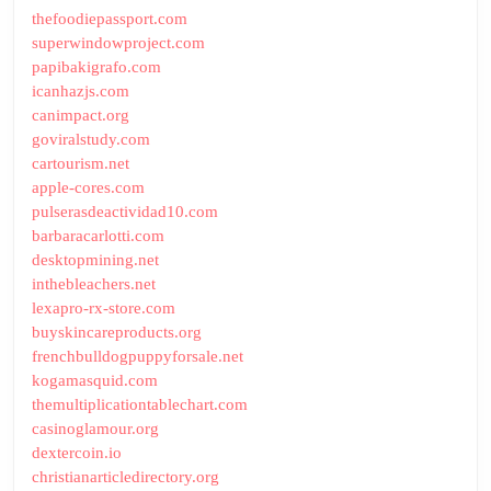
thefoodiepassport.com
superwindowproject.com
papibakigrafo.com
icanhazjs.com
canimpact.org
goviralstudy.com
cartourism.net
apple-cores.com
pulserasdeactividad10.com
barbaracarlotti.com
desktopmining.net
inthebleachers.net
lexapro-rx-store.com
buyskincareproducts.org
frenchbulldogpuppyforsale.net
kogamasquid.com
themultiplicationtablechart.com
casinoglamour.org
dextercoin.io
christianarticledirectory.org