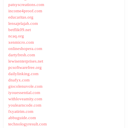
patsyscreations.com
income4proof.com
educaritas.org
lensajelajah.com
betflik09.net
ncaq.org
xenmicro.com
onlineshopera.com
dartyfresh.com
lewisenterprises.net
pcsoftwarefree.org
dailylinking.com
dnafyx.com
giocolenuvole.com
iyouessential.com
withloveamity.com
youlearncode.com
fxyatirim.com
abbuguide.com
technologyresult.com