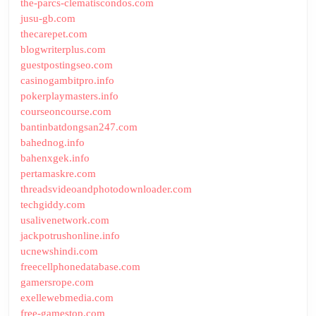
the-parcs-clematiscondos.com
jusu-gb.com
thecarepet.com
blogwriterplus.com
guestpostingseo.com
casinogambitpro.info
pokerplaymasters.info
courseoncourse.com
bantinbatdongsan247.com
bahednog.info
bahenxgek.info
pertamaskre.com
threadsvideoandphotodownloader.com
techgiddy.com
usalivenetwork.com
jackpotrushonline.info
ucnewshindi.com
freecellphonedatabase.com
gamersrope.com
exellewebmedia.com
free-gamestop.com