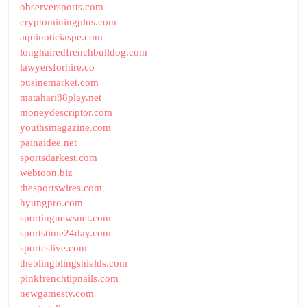
observersports.com
cryptominingplus.com
aquinoticiaspe.com
longhairedfrenchbulldog.com
lawyersforhire.co
businemarket.com
matahari88play.net
moneydescriptor.com
youthsmagazine.com
painaidee.net
sportsdarkest.com
webtoon.biz
thesportswires.com
hyungpro.com
sportingnewsnet.com
sportstime24day.com
sporteslive.com
theblingblingshields.com
pinkfrenchtipnails.com
newgamestv.com