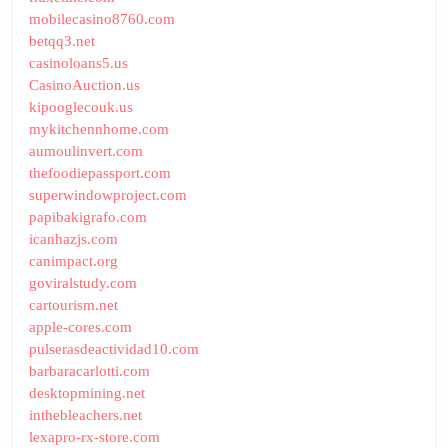
mobilecasino8760.com
betqq3.net
casinoloans5.us
CasinoAuction.us
kipooglecouk.us
mykitchennhome.com
aumoulinvert.com
thefoodiepassport.com
superwindowproject.com
papibakigrafo.com
icanhazjs.com
canimpact.org
goviralstudy.com
cartourism.net
apple-cores.com
pulserasdeactividad10.com
barbaracarlotti.com
desktopmining.net
inthebleachers.net
lexapro-rx-store.com