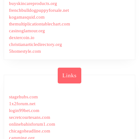
buyskincareproducts.org
frenchbulldogpuppyforsale.net
kogamasquid.com
themultiplicationtablechart.com
casinoglamour.org
dextercoin.io
christianarticledirectory.org
5homestyle.com
Links
stagehubs.com
1x2forum.net
login99bet.com
secretcourtesans.com
onlinebahisforum1.com
chicagoheadline.com
camming.org