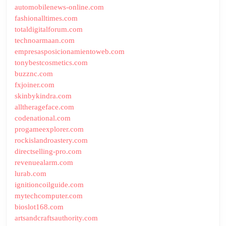
automobilenews-online.com
fashionalltimes.com
totaldigitalforum.com
technoarmaan.com
empresasposicionamientoweb.com
tonybestcosmetics.com
buzznc.com
fxjoiner.com
skinbykindra.com
alltherageface.com
codenational.com
progameexplorer.com
rockislandroastery.com
directselling-pro.com
revenuealarm.com
lurab.com
ignitioncoilguide.com
mytechcomputer.com
bioslot168.com
artsandcraftsauthority.com