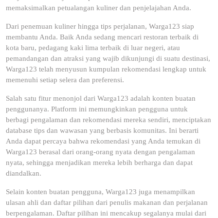
memaksimalkan petualangan kuliner dan penjelajahan Anda.
Dari penemuan kuliner hingga tips perjalanan, Warga123 siap
membantu Anda. Baik Anda sedang mencari restoran terbaik di
kota baru, pedagang kaki lima terbaik di luar negeri, atau
pemandangan dan atraksi yang wajib dikunjungi di suatu destinasi,
Warga123 telah menyusun kumpulan rekomendasi lengkap untuk
memenuhi setiap selera dan preferensi.
Salah satu fitur menonjol dari Warga123 adalah konten buatan
penggunanya. Platform ini memungkinkan pengguna untuk
berbagi pengalaman dan rekomendasi mereka sendiri, menciptakan
database tips dan wawasan yang berbasis komunitas. Ini berarti
Anda dapat percaya bahwa rekomendasi yang Anda temukan di
Warga123 berasal dari orang-orang nyata dengan pengalaman
nyata, sehingga menjadikan mereka lebih berharga dan dapat
diandalkan.
Selain konten buatan pengguna, Warga123 juga menampilkan
ulasan ahli dan daftar pilihan dari penulis makanan dan perjalanan
berpengalaman. Daftar pilihan ini mencakup segalanya mulai dari