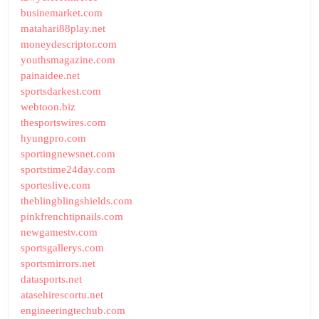
businemarket.com
matahari88play.net
moneydescriptor.com
youthsmagazine.com
painaidee.net
sportsdarkest.com
webtoon.biz
thesportswires.com
hyungpro.com
sportingnewsnet.com
sportstime24day.com
sporteslive.com
theblingblingshields.com
pinkfrenchtipnails.com
newgamestv.com
sportsgallerys.com
sportsmirrors.net
datasports.net
atasehirescortu.net
engineeringtechub.com