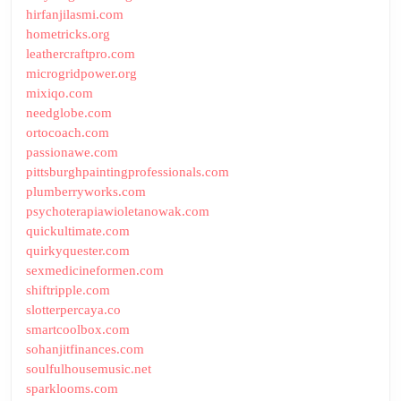
hirfanjilasmi.com
hometricks.org
leathercraftpro.com
microgridpower.org
mixiqo.com
needglobe.com
ortocoach.com
passionawe.com
pittsburghpaintingprofessionals.com
plumberryworks.com
psychoterapiawioletanowak.com
quickultimate.com
quirkyquester.com
sexmedicineformen.com
shiftripple.com
slotterpercaya.co
smartcoolbox.com
sohanjitfinances.com
soulfulhousemusic.net
sparklooms.com