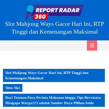
Skip
to
content
Skip
Slot Mahjong Ways Gacor Hari Ini, RTP
to
content
Tinggi dan Kemenangan Maksimal
Open
Button
Slot Mahjong Ways Gacor Hari Ini, RTP Tinggi dan
Kemenangan Maksimal
Situs Slot
Dari Temuan Para Pecinta Makanan hingga Tips Berwisata:
Mengapa Warga123 adalah Sumber Daya Pilihan Anda