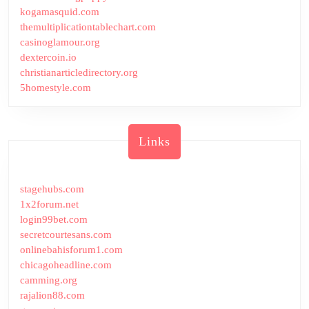
kogamasquid.com
themultiplicationtablechart.com
casinoglamour.org
dextercoin.io
christianarticledirectory.org
5homestyle.com
Links
stagehubs.com
1x2forum.net
login99bet.com
secretcourtesans.com
onlinebahisforum1.com
chicagoheadline.com
camming.org
rajalion88.com