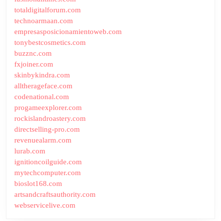
totaldigitalforum.com
technoarmaan.com
empresasposicionamientoweb.com
tonybestcosmetics.com
buzznc.com
fxjoiner.com
skinbykindra.com
alltherageface.com
codenational.com
progameexplorer.com
rockislandroastery.com
directselling-pro.com
revenuealarm.com
lurab.com
ignitioncoilguide.com
mytechcomputer.com
bioslot168.com
artsandcraftsauthority.com
webservicelive.com