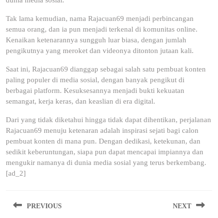
dunia media sosial.
Tak lama kemudian, nama Rajacuan69 menjadi perbincangan
semua orang, dan ia pun menjadi terkenal di komunitas online.
Kenaikan ketenarannya sungguh luar biasa, dengan jumlah
pengikutnya yang meroket dan videonya ditonton jutaan kali.
Saat ini, Rajacuan69 dianggap sebagai salah satu pembuat konten
paling populer di media sosial, dengan banyak pengikut di
berbagai platform. Kesuksesannya menjadi bukti kekuatan
semangat, kerja keras, dan keaslian di era digital.
Dari yang tidak diketahui hingga tidak dapat dihentikan, perjalanan
Rajacuan69 menuju ketenaran adalah inspirasi sejati bagi calon
pembuat konten di mana pun. Dengan dedikasi, ketekunan, dan
sedikit keberuntungan, siapa pun dapat mencapai impiannya dan
mengukir namanya di dunia media sosial yang terus berkembang.
[ad_2]
Post
PREVIOUS
NEXT
navigation