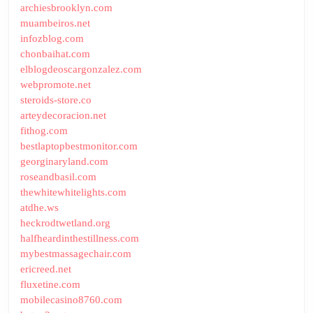
archiesbrooklyn.com
muambeiros.net
infozblog.com
chonbaihat.com
elblogdeoscargonzalez.com
webpromote.net
steroids-store.co
arteydecoracion.net
fithog.com
bestlaptopbestmonitor.com
georginaryland.com
roseandbasil.com
thewhitewhitelights.com
atdhe.ws
heckrodtwetland.org
halfheardinthestillness.com
mybestmassagechair.com
ericreed.net
fluxetine.com
mobilecasino8760.com