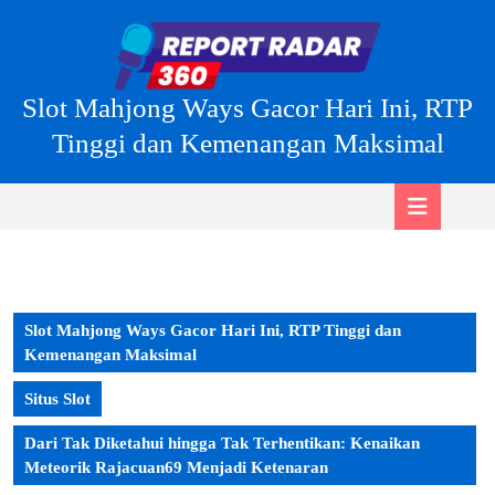
Skip
to
content
Skip
Slot Mahjong Ways Gacor Hari Ini, RTP
to
content
Tinggi dan Kemenangan Maksimal
Open
Button
Slot Mahjong Ways Gacor Hari Ini, RTP Tinggi dan
Kemenangan Maksimal
Situs Slot
Dari Tak Diketahui hingga Tak Terhentikan: Kenaikan
Meteorik Rajacuan69 Menjadi Ketenaran