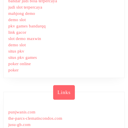
bandar judi bola terpercaya
judi slot terpercaya
mahjong demo
demo slot
pkv games bandarqq
link gacor
slot demo maxwin
demo slot
situs pkv
situs pkv games
poker online
poker
Links
punjwanis.com
the-parcs-clematiscondos.com
jusu-gb.com