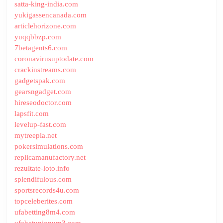
satta-king-india.com
yukigassencanada.com
articlehorizone.com
yuqqbbzp.com
7betagents6.com
coronavirusuptodate.com
crackinstreams.com
gadgetspak.com
gearsngadget.com
hireseodoctor.com
lapsfit.com
levelup-fast.com
mytreepla.net
pokersimulations.com
replicamanufactory.net
rezultate-loto.info
splendifulous.com
sportsrecords4u.com
topceleberites.com
ufabetting8m4.com
ufabetunionum3.com