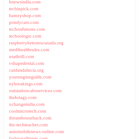
bnewsindia.com
techiepick.com
bamzyshop.com
pondycars.com
techonfutures.com
techoologic.com
raspberryketonescanada.org
medihealthrules.com
usathrill.com
vshapedental.com
canfandalucia.org
yourengineguide.com
nybreakings.com
outstationcabsservices.com
thekrtagy.com
xchangeindia.com
coolmicrotech.com
dreamhousehack.com
the-techteacher.com
automobilenews-online.com
fashionalltimes.com