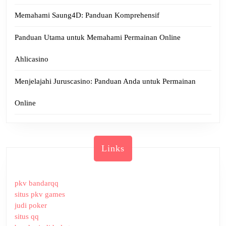
Memahami Saung4D: Panduan Komprehensif
Panduan Utama untuk Memahami Permainan Online
Ahlicasino
Menjelajahi Juruscasino: Panduan Anda untuk Permainan
Online
Links
pkv bandarqq
situs pkv games
judi poker
situs qq