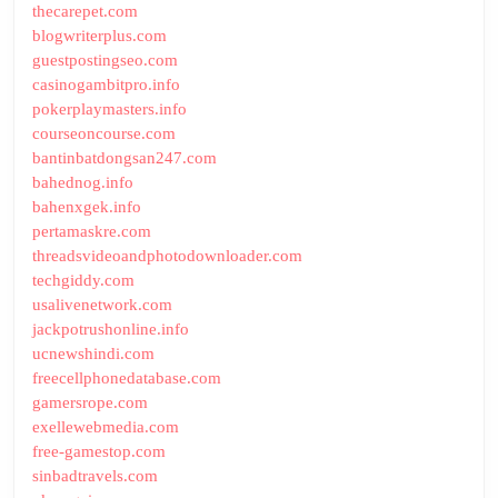
thecarepet.com
blogwriterplus.com
guestpostingseo.com
casinogambitpro.info
pokerplaymasters.info
courseoncourse.com
bantinbatdongsan247.com
bahednog.info
bahenxgek.info
pertamaskre.com
threadsvideoandphotodownloader.com
techgiddy.com
usalivenetwork.com
jackpotrushonline.info
ucnewshindi.com
freecellphonedatabase.com
gamersrope.com
exellewebmedia.com
free-gamestop.com
sinbadtravels.com