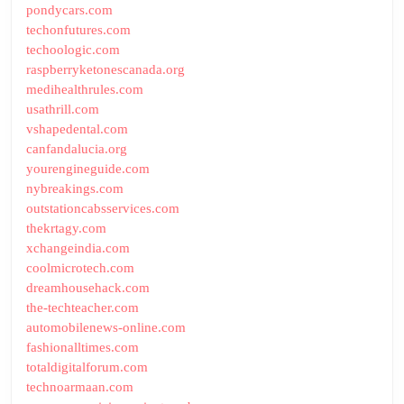
pondycars.com
techonfutures.com
techoologic.com
raspberryketonescanada.org
medihealthrules.com
usathrill.com
vshapedental.com
canfandalucia.org
yourengineguide.com
nybreakings.com
outstationcabsservices.com
thekrtagy.com
xchangeindia.com
coolmicrotech.com
dreamhousehack.com
the-techteacher.com
automobilenews-online.com
fashionalltimes.com
totaldigitalforum.com
technoarmaan.com