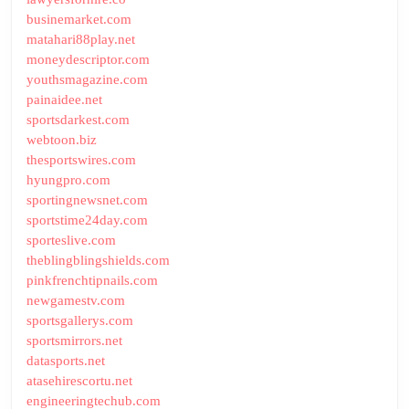
businemarket.com
matahari88play.net
moneydescriptor.com
youthsmagazine.com
painaidee.net
sportsdarkest.com
webtoon.biz
thesportswires.com
hyungpro.com
sportingnewsnet.com
sportstime24day.com
sporteslive.com
theblingblingshields.com
pinkfrenchtipnails.com
newgamestv.com
sportsgallerys.com
sportsmirrors.net
datasports.net
atasehirescortu.net
engineeringtechub.com