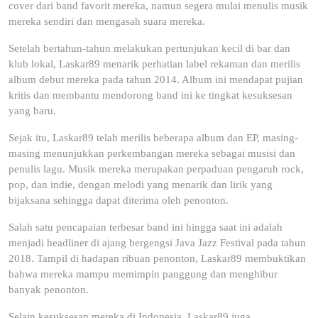
cover dari band favorit mereka, namun segera mulai menulis musik
mereka sendiri dan mengasah suara mereka.
Setelah bertahun-tahun melakukan pertunjukan kecil di bar dan
klub lokal, Laskar89 menarik perhatian label rekaman dan merilis
album debut mereka pada tahun 2014. Album ini mendapat pujian
kritis dan membantu mendorong band ini ke tingkat kesuksesan
yang baru.
Sejak itu, Laskar89 telah merilis beberapa album dan EP, masing-
masing menunjukkan perkembangan mereka sebagai musisi dan
penulis lagu. Musik mereka merupakan perpaduan pengaruh rock,
pop, dan indie, dengan melodi yang menarik dan lirik yang
bijaksana sehingga dapat diterima oleh penonton.
Salah satu pencapaian terbesar band ini hingga saat ini adalah
menjadi headliner di ajang bergengsi Java Jazz Festival pada tahun
2018. Tampil di hadapan ribuan penonton, Laskar89 membuktikan
bahwa mereka mampu memimpin panggung dan menghibur
banyak penonton.
Selain kesuksesan mereka di Indonesia, Laskar89 juga