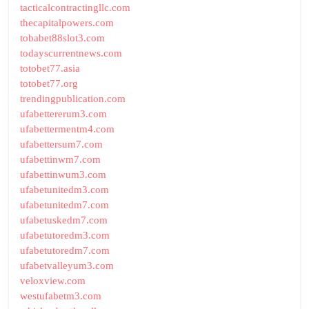
tacticalcontractingllc.com
thecapitalpowers.com
tobabet88slot3.com
todayscurrentnews.com
totobet77.asia
totobet77.org
trendingpublication.com
ufabettererum3.com
ufabettermentm4.com
ufabettersum7.com
ufabettinwm7.com
ufabettinwum3.com
ufabetunitedm3.com
ufabetunitedm7.com
ufabetuskedm7.com
ufabetutoredm3.com
ufabetutoredm7.com
ufabetvalleyum3.com
veloxview.com
westufabetm3.com