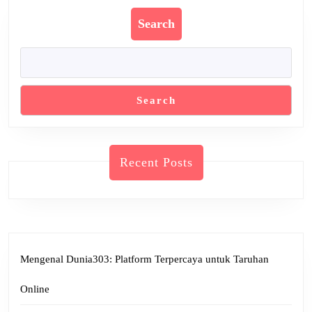
Previous
Next
post:
post:
Search
Search
Recent Posts
Mengenal Dunia303: Platform Terpercaya untuk Taruhan
Online