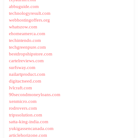
abbuguide.com
technologyresult.com
webhostingoffers.org
whatszow.com
ehomeamerca.com
techintendo.com
techgreenpure.com
bestdropshipstore.com
cartelreviews.com
surfsway.com
nailartproduct.com
digitactseed.com
lvlcraft.com
90secondmoneyloans.com
xenmicro.com
rodrovers.com
tripssolution.com
satta-king-india.com
yukigassencanada.com
articlehorizone.com