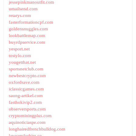
jessepinkmanoutfit.com
umailsend.com
retarys.com
fasterformationcpf.com
goldensnuggles.com
lookbattlemap.com
buyrdpservice.com
yesport.net
tostylo.com
yougetthat.net
sportsnetclub.com
newbestcrypto.com
oxfordsave.com
iclassicgames.com
saung-artikel.com
fasthokivip2.com
observersports.com
cryptominingplus.com
aquinoticiaspe.com
longhairedfrenchbulldog.com
lawyersforhire.co