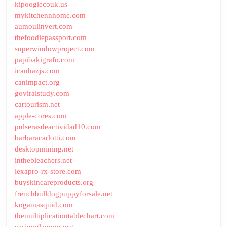
kipooglecouk.us
mykitchennhome.com
aumoulinvert.com
thefoodiepassport.com
superwindowproject.com
papibakigrafo.com
icanhazjs.com
canimpact.org
goviralstudy.com
cartourism.net
apple-cores.com
pulserasdeactividad10.com
barbaracarlotti.com
desktopmining.net
inthebleachers.net
lexapro-rx-store.com
buyskincareproducts.org
frenchbulldogpuppyforsale.net
kogamasquid.com
themultiplicationtablechart.com
casinoglamour.org