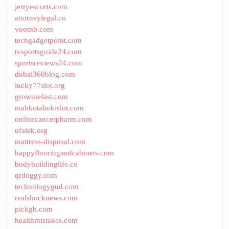
jerryescorts.com
attorneylegal.co
voomb.com
techgadgetpoint.com
tvsportsguide24.com
sportsreviews24.com
dubai360blog.com
lucky77slot.org
growmefast.com
mahkotahokislot.com
onlinecancerpharm.com
ufalek.org
mattress-disposal.com
happyflooringandcabinets.com
bodybuildinglife.co
qrdoggy.com
technologygud.com
realshocknews.com
pickgb.com
healthmistakes.com