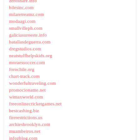
zeroshare.info
bilesinc.com
milaretreatnz.com
modaagi.com
smallvilleph.com
galiciasuroeste.info
batallasdeguerra.com
dregstudios.com
neatstuffhelpskids.org
moraessoccer.com
forochile.org
chart-track.com
wonderfultraveling.com
promocioname.net
wimaxworld.com
freeonlinecricketgames.net
bestcashing.biz
firerestrictions.us
archiesbrooklyn.com
muambeiros.net
infozblog.com