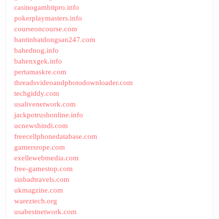
casinogambitpro.info
pokerplaymasters.info
courseoncourse.com
bantinbatdongsan247.com
bahednog.info
bahenxgek.info
pertamaskre.com
threadsvideoandphotodownloader.com
techgiddy.com
usalivenetwork.com
jackpotrushonline.info
ucnewshindi.com
freecellphonedatabase.com
gamersrope.com
exellewebmedia.com
free-gamestop.com
sinbadtravels.com
ukmagzine.com
wareztech.org
usabestnetwork.com