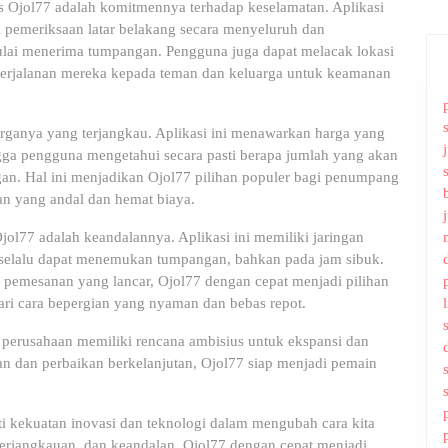
as Ojol77 adalah komitmennya terhadap keselamatan. Aplikasi
pemeriksaan latar belakang secara menyeluruh dan
lai menerima tumpangan. Pengguna juga dapat melacak lokasi
perjalanan mereka kepada teman dan keluarga untuk keamanan
rganya yang terjangkau. Aplikasi ini menawarkan harga yang
ingga pengguna mengetahui secara pasti berapa jumlah yang akan
. Hal ini menjadikan Ojol77 pilihan populer bagi penumpang
an yang andal dan hemat biaya.
jol77 adalah keandalannya. Aplikasi ini memiliki jaringan
selalu dapat menemukan tumpangan, bahkan pada jam sibuk.
pemesanan yang lancar, Ojol77 dengan cepat menjadi pilihan
ri cara bepergian yang nyaman dan bebas repot.
, perusahaan memiliki rencana ambisius untuk ekspansi dan
 dan perbaikan berkelanjutan, Ojol77 siap menjadi pemain
 kekuatan inovasi dan teknologi dalam mengubah cara kita
erjangkauan, dan keandalan, Ojol77 dengan cepat menjadi