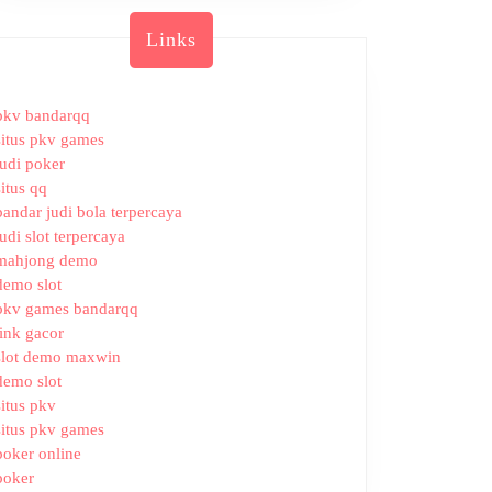
Links
pkv bandarqq
situs pkv games
judi poker
situs qq
bandar judi bola terpercaya
judi slot terpercaya
mahjong demo
demo slot
pkv games bandarqq
link gacor
slot demo maxwin
demo slot
situs pkv
situs pkv games
poker online
poker