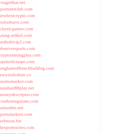
yougetthat.net
sportsnetclub.com
newbestcrypto.com
oxfordsave.com
iclassicgames.com
saung-artikel.com
fasthokivip2.com
observersports.com
cryptominingplus.com
aquinoticiaspe.com
longhairedfrenchbulldog.com
lawyersforhire.co
businemarket.com
matahari88play.net
moneydescriptor.com
youthsmagazine.com
painaidee.net
sportsdarkest.com
webtoon.biz
thesportswires.com