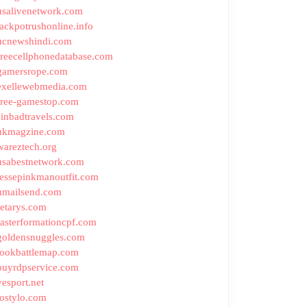
usalivenetwork.com
jackpotrushonline.info
ucnewshindi.com
freecellphonedatabase.com
gamersrope.com
exellewebmedia.com
free-gamestop.com
sinbadtravels.com
ukmagzine.com
wareztech.org
usabestnetwork.com
jessepinkmanoutfit.com
umailsend.com
retarys.com
fasterformationcpf.com
goldensnuggles.com
lookbattlemap.com
buyrdpservice.com
yesport.net
tostylo.com