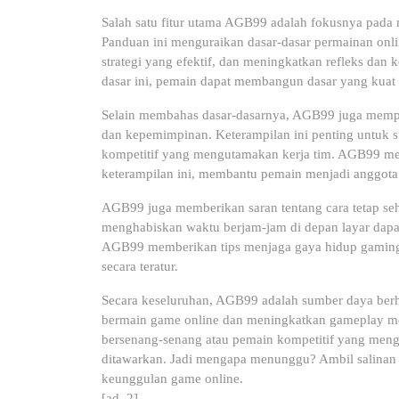
Salah satu fitur utama AGB99 adalah fokusnya pada
Panduan ini menguraikan dasar-dasar permainan o
strategi yang efektif, dan meningkatkan refleks da
dasar ini, pemain dapat membangun dasar yang kua
Selain membahas dasar-dasarnya, AGB99 juga mempelaj
dan kepemimpinan. Keterampilan ini penting untuk 
kompetitif yang mengutamakan kerja tim. AGB99 mem
keterampilan ini, membantu pemain menjadi anggota 
AGB99 juga memberikan saran tentang cara tetap se
menghabiskan waktu berjam-jam di depan layar dapa
AGB99 memberikan tips menjaga gaya hidup gaming yan
secara teratur.
Secara keseluruhan, AGB99 adalah sumber daya berha
bermain game online dan meningkatkan gameplay mer
bersenang-senang atau pemain kompetitif yang mengi
ditawarkan. Jadi mengapa menunggu? Ambil salinan 
keunggulan game online.
[ad_2]