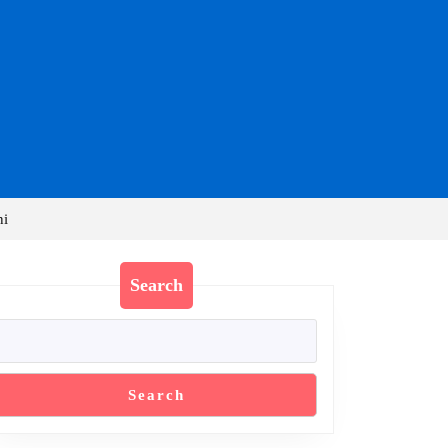
ni
Search
Search