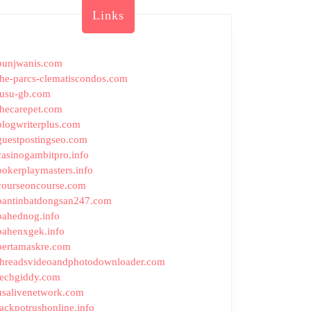
Links
punjwanis.com
the-parcs-clematiscondos.com
jusu-gb.com
thecarepet.com
blogwriterplus.com
guestpostingseo.com
casinogambitpro.info
pokerplaymasters.info
courseoncourse.com
bantinbatdongsan247.com
bahednog.info
bahenxgek.info
pertamaskre.com
threadsvideoandphotodownloader.com
techgiddy.com
usalivenetwork.com
jackpotrushonline.info