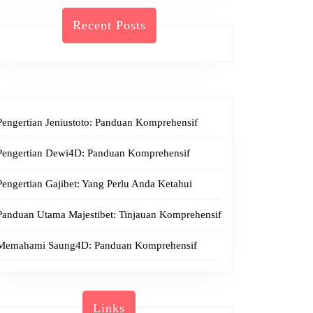
Recent Posts
Pengertian Jeniustoto: Panduan Komprehensif
Pengertian Dewi4D: Panduan Komprehensif
Pengertian Gajibet: Yang Perlu Anda Ketahui
Panduan Utama Majestibet: Tinjauan Komprehensif
Memahami Saung4D: Panduan Komprehensif
Links