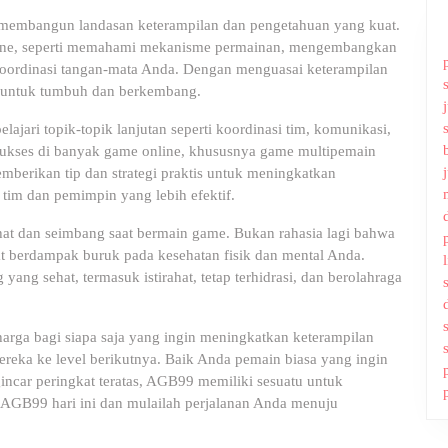
 membangun landasan keterampilan dan pengetahuan yang kuat.
nline, seperti memahami mekanisme permainan, mengembangkan
n koordinasi tangan-mata Anda. Dengan menguasai keterampilan
t untuk tumbuh dan berkembang.
ari topik-topik lanjutan seperti koordinasi tim, komunikasi,
sukses di banyak game online, khususnya game multipemain
berikan tip dan strategi praktis untuk meningkatkan
tim dan pemimpin yang lebih efektif.
hat dan seimbang saat bermain game. Bukan rahasia lagi bahwa
t berdampak buruk pada kesehatan fisik dan mental Anda.
g sehat, termasuk istirahat, tetap terhidrasi, dan berolahraga
rga bagi siapa saja yang ingin meningkatkan keterampilan
eka ke level berikutnya. Baik Anda pemain biasa yang ingin
ncar peringkat teratas, AGB99 memiliki sesuatu untuk
AGB99 hari ini dan mulailah perjalanan Anda menuju