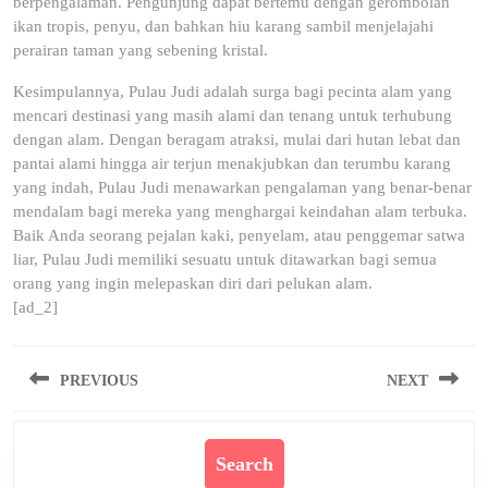
berpengalaman. Pengunjung dapat bertemu dengan gerombolan
ikan tropis, penyu, dan bahkan hiu karang sambil menjelajahi
perairan taman yang sebening kristal.
Kesimpulannya, Pulau Judi adalah surga bagi pecinta alam yang
mencari destinasi yang masih alami dan tenang untuk terhubung
dengan alam. Dengan beragam atraksi, mulai dari hutan lebat dan
pantai alami hingga air terjun menakjubkan dan terumbu karang
yang indah, Pulau Judi menawarkan pengalaman yang benar-benar
mendalam bagi mereka yang menghargai keindahan alam terbuka.
Baik Anda seorang pejalan kaki, penyelam, atau penggemar satwa
liar, Pulau Judi memiliki sesuatu untuk ditawarkan bagi semua
orang yang ingin melepaskan diri dari pelukan alam.
[ad_2]
Post
PREVIOUS
NEXT
navigation
Previous
Next
post:
post:
Search