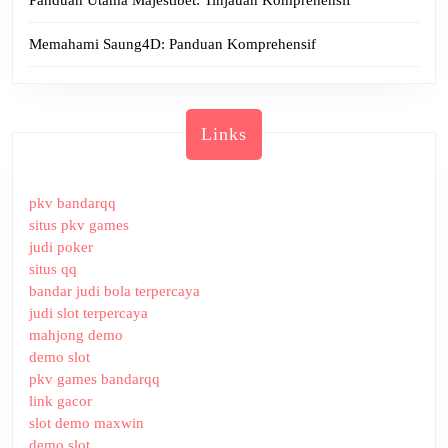
Memahami Saung4D: Panduan Komprehensif
Links
pkv bandarqq
situs pkv games
judi poker
situs qq
bandar judi bola terpercaya
judi slot terpercaya
mahjong demo
demo slot
pkv games bandarqq
link gacor
slot demo maxwin
demo slot