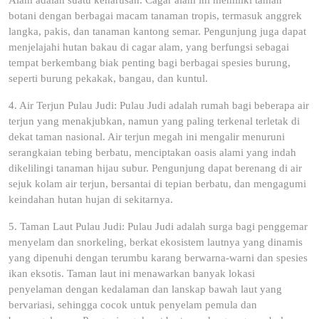
Alam adalah suatu keharusan. Cagar alam ini memiliki taman
botani dengan berbagai macam tanaman tropis, termasuk anggrek
langka, pakis, dan tanaman kantong semar. Pengunjung juga dapat
menjelajahi hutan bakau di cagar alam, yang berfungsi sebagai
tempat berkembang biak penting bagi berbagai spesies burung,
seperti burung pekakak, bangau, dan kuntul.
4. Air Terjun Pulau Judi: Pulau Judi adalah rumah bagi beberapa air
terjun yang menakjubkan, namun yang paling terkenal terletak di
dekat taman nasional. Air terjun megah ini mengalir menuruni
serangkaian tebing berbatu, menciptakan oasis alami yang indah
dikelilingi tanaman hijau subur. Pengunjung dapat berenang di air
sejuk kolam air terjun, bersantai di tepian berbatu, dan mengagumi
keindahan hutan hujan di sekitarnya.
5. Taman Laut Pulau Judi: Pulau Judi adalah surga bagi penggemar
menyelam dan snorkeling, berkat ekosistem lautnya yang dinamis
yang dipenuhi dengan terumbu karang berwarna-warni dan spesies
ikan eksotis. Taman laut ini menawarkan banyak lokasi
penyelaman dengan kedalaman dan lanskap bawah laut yang
bervariasi, sehingga cocok untuk penyelam pemula dan