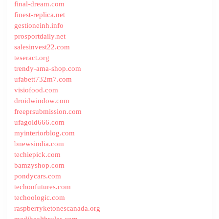
final-dream.com
finest-replica.net
gestioneinh.info
prosportdaily.net
salesinvest22.com
teseract.org
trendy-ama-shop.com
ufabett732m7.com
visiofood.com
droidwindow.com
freeprsubmission.com
ufagold666.com
myinteriorblog.com
bnewsindia.com
techiepick.com
bamzyshop.com
pondycars.com
techonfutures.com
techoologic.com
raspberryketonescanada.org
medihealthrules.com