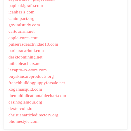
papibakigrafo.com
icanhazjs.com
canimpact.org
goviralstudy.com
cartourism.net
apple-cores.com
pulserasdeactividad10.com
barbaracarlotti.com
desktopmining.net
inthebleachers.net
lexapro-rx-store.com
buyskincareproducts.org
frenchbulldogpuppyforsale.net
kogamasquid.com
themultiplicationtablechart.com
casinoglamour.org
dextercoin.io
christianarticledirectory.org
5homestyle.com