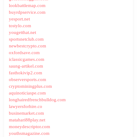
lookbattlemap.com
buyrdpservice.com
yesport.net
tostylo.com
yougetthat.net
sportsnetclub.com
newbestcrypto.com
oxfordsave.com
iclassicgames.com
saung-artikel.com
fasthokivip2.com
observersports.com
cryptominingplus.com
aquinoticiaspe.com
longhairedfrenchbulldog.com
lawyersforhire.co
businemarket.com
matahari88play.net
moneydescriptor.com
youthsmagazine.com