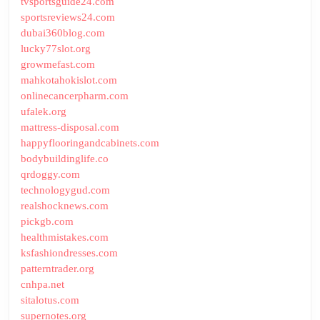
tvsportsguide24.com
sportsreviews24.com
dubai360blog.com
lucky77slot.org
growmefast.com
mahkotahokislot.com
onlinecancerpharm.com
ufalek.org
mattress-disposal.com
happyflooringandcabinets.com
bodybuildinglife.co
qrdoggy.com
technologygud.com
realshocknews.com
pickgb.com
healthmistakes.com
ksfashiondresses.com
patterntrader.org
cnhpa.net
sitalotus.com
supernotes.org