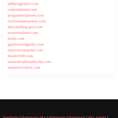
alltherageface.com
codenational.com
progameexplorer.com
rockislandroastery.com
directselling-pro.com
revenuealarm.com
lurab.com
ignitioncoilguide.com
mytechcomputer.com
bioslot168.com
artsandcraftsauthority.com
webservicelive.com
bandarqq
|
dominoqq pkv
|
dominoqq
|
dominoqq
|
pkv games
|