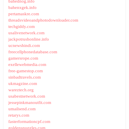
bahednog.info
bahenxgek.info
pertamaskre.com
threadsvideoandphotodownloader.com
techgiddy.com
usalivenetwork.com
jackpotrushonline.info
ucnewshindi.com
freecellphonedatabase.com
gamersrope.com
exellewebmedia.com
free-gamestop.com
sinbadtravels.com
ukmagzine.com
wareztech.org
usabestnetwork.com
jessepinkmanoutfit.com
umailsend.com
retarys.com
fasterformationcpf.com
goldensnuggles.com