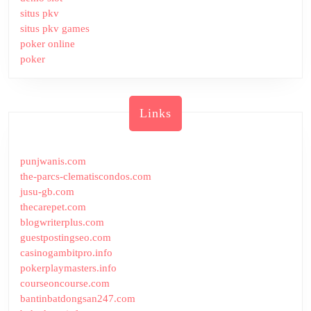
situs pkv
situs pkv games
poker online
poker
Links
punjwanis.com
the-parcs-clematiscondos.com
jusu-gb.com
thecarepet.com
blogwriterplus.com
guestpostingseo.com
casinogambitpro.info
pokerplaymasters.info
courseoncourse.com
bantinbatdongsan247.com