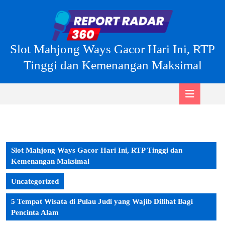
Skip
to
content
Skip
Slot Mahjong Ways Gacor Hari Ini, RTP
to
content
Tinggi dan Kemenangan Maksimal
Open
Button
Slot Mahjong Ways Gacor Hari Ini, RTP Tinggi dan
Kemenangan Maksimal
Uncategorized
5 Tempat Wisata di Pulau Judi yang Wajib Dilihat Bagi
Pencinta Alam